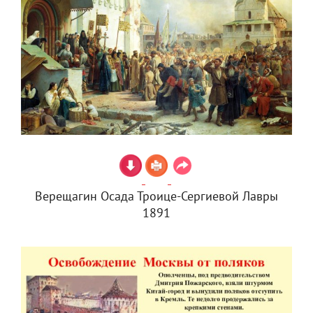
Верещагин Осада Троице-Сергиевой Лавры
1891