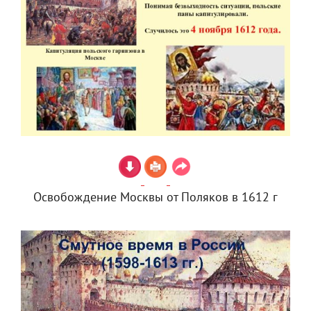
Освобождение Москвы от Поляков в 1612 г