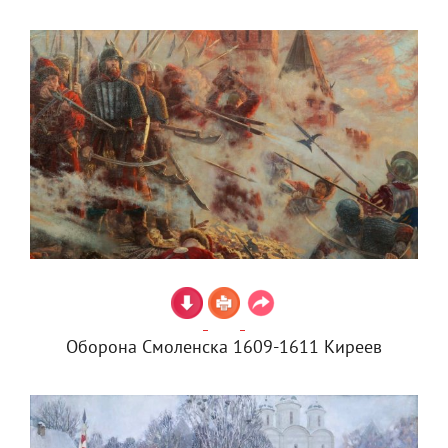
Оборона Смоленска 1609-1611 Киреев