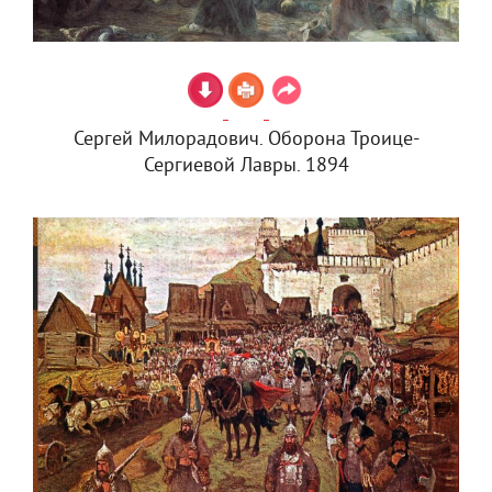
Сергей Милорадович. Оборона Троице-
Сергиевой Лавры. 1894