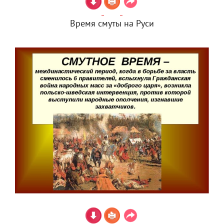
Время смуты на Руси