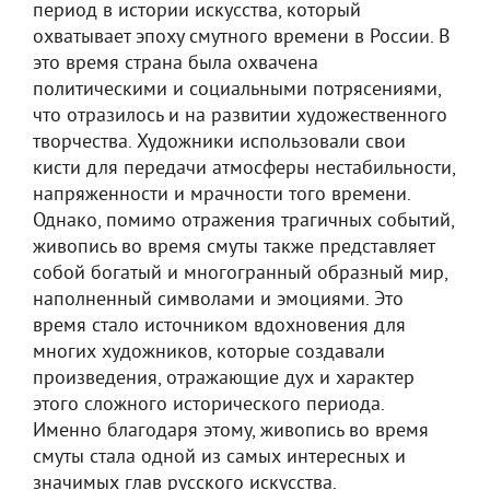
период в истории искусства, который
охватывает эпоху смутного времени в России. В
это время страна была охвачена
политическими и социальными потрясениями,
что отразилось и на развитии художественного
творчества. Художники использовали свои
кисти для передачи атмосферы нестабильности,
напряженности и мрачности того времени.
Однако, помимо отражения трагичных событий,
живопись во время смуты также представляет
собой богатый и многогранный образный мир,
наполненный символами и эмоциями. Это
время стало источником вдохновения для
многих художников, которые создавали
произведения, отражающие дух и характер
этого сложного исторического периода.
Именно благодаря этому, живопись во время
смуты стала одной из самых интересных и
значимых глав русского искусства.