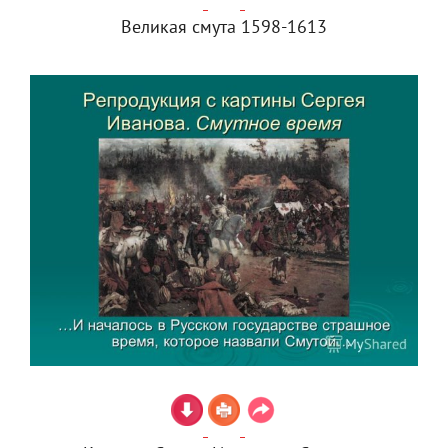
Великая смута 1598-1613