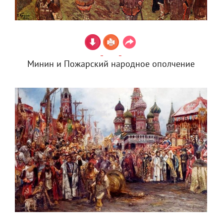
Минин и Пожарский народное ополчение