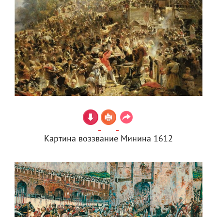
Картина воззвание Минина 1612