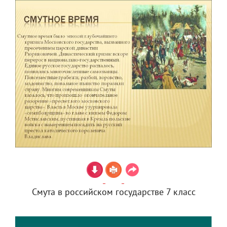
Смута в российском государстве 7 класс