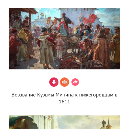
Воззвание Кузьмы Минина к нижегородцам в
1611