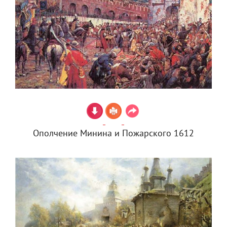
Ополчение Минина и Пожарского 1612