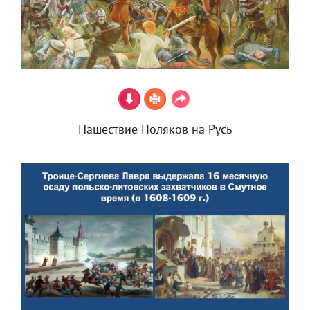
Нашествие Поляков на Русь