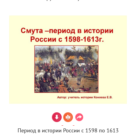
Период в истории России с 1598 по 1613