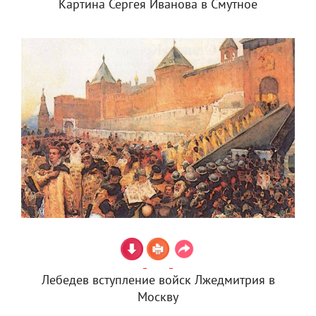
Картина Сергея Иванова в Смутное
Лебедев вступление войск Лжедмитрия в
Москву