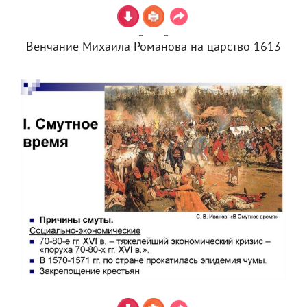
Венчание Михаила Романова на царство 1613