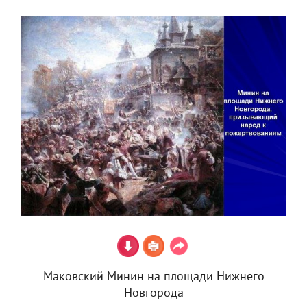
Маковский Минин на площади Нижнего
Новгорода