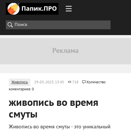
Живопись
29-03-2023, 13:45
718
Количество
коментариев: 0
живопись во время
смуты
Живопись во время смуты - это уникальный