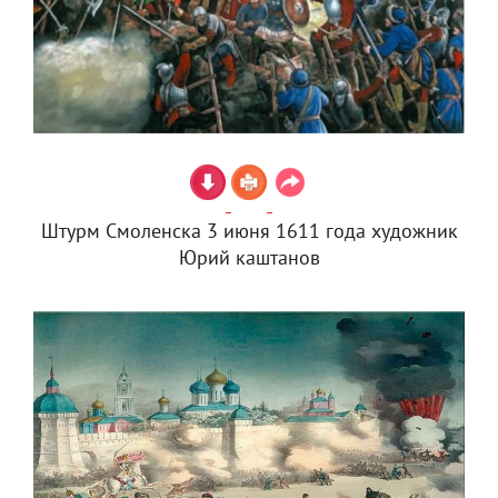
Штурм Смоленска 3 июня 1611 года художник
Юрий каштанов