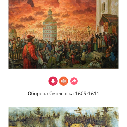
Оборона Смоленска 1609-1611