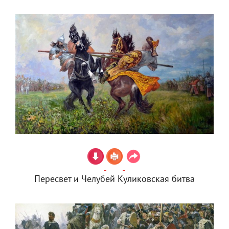
Пересвет и Челубей Куликовская битва