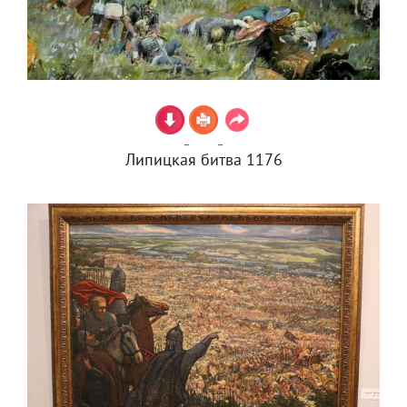
Липицкая битва 1176