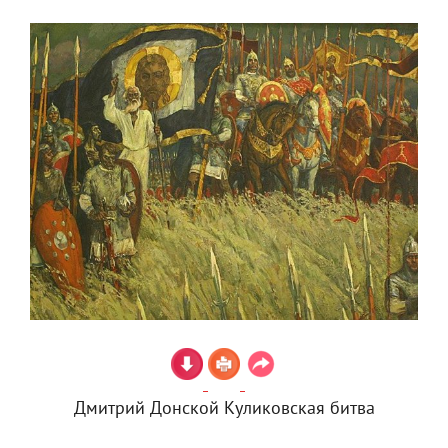
Дмитрий Донской Куликовская битва