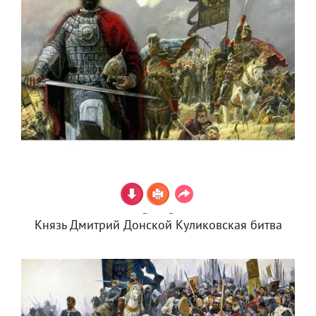
Князь Дмитрий Донской Куликовская битва