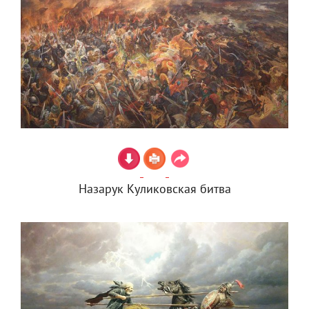
Назарук Куликовская битва