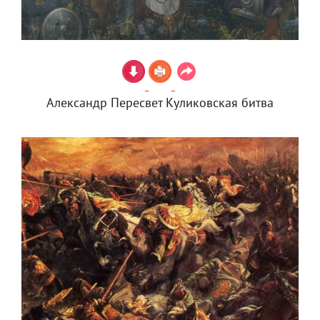
Александр Пересвет Куликовская битва