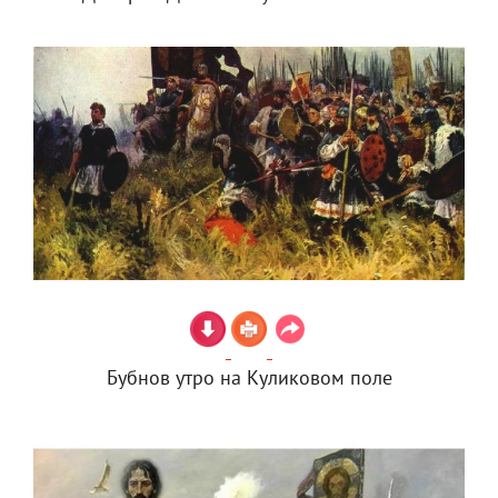
Бубнов утро на Куликовом поле