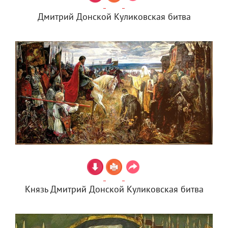
Дмитрий Донской Куликовская битва
Князь Дмитрий Донской Куликовская битва