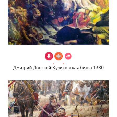
Дмитрий Донской Куликовская битва 1380