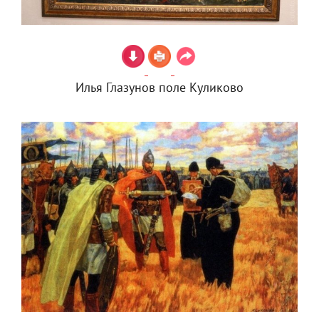
Илья Глазунов поле Куликово