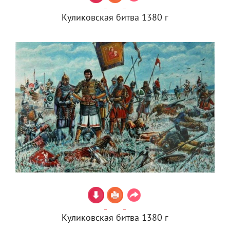
Куликовская битва 1380 г
Куликовская битва 1380 г