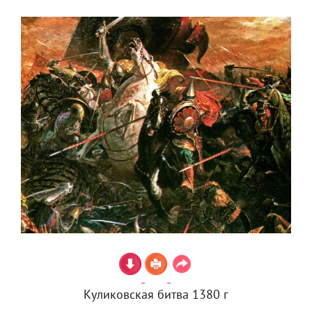
Куликовская битва 1380 г