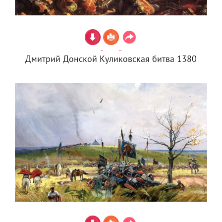
Дмитрий Донской Куликовская битва 1380