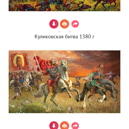
Куликовская битва 1380 г