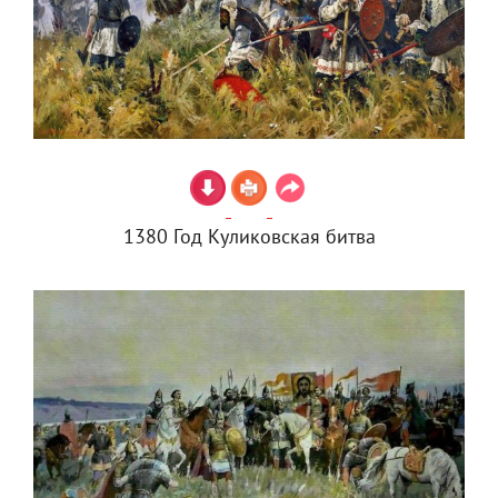
1380 Год Куликовская битва