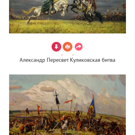
Александр Пересвет Куликовская битва