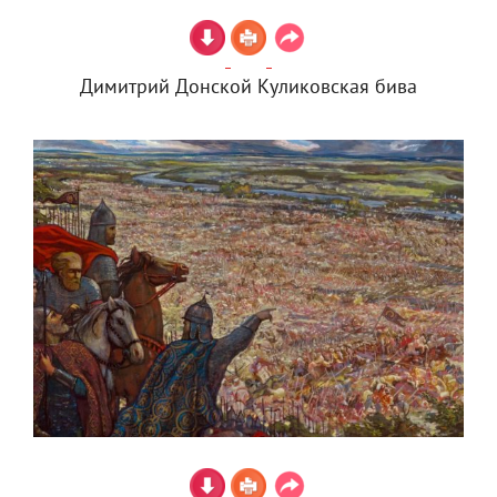
Димитрий Донской Куликовская бива