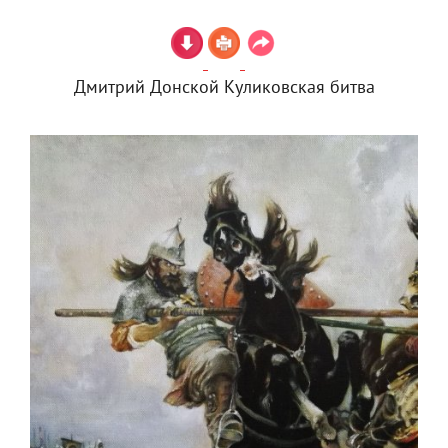
Дмитрий Донской Куликовская битва