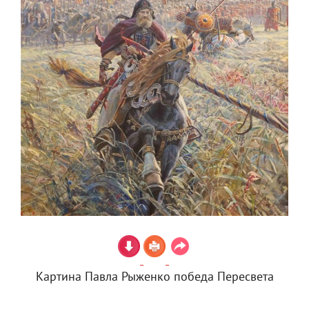
Картина Павла Рыженко победа Пересвета