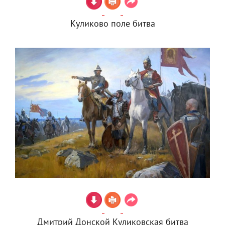
Куликово поле битва
Дмитрий Донской Куликовская битва