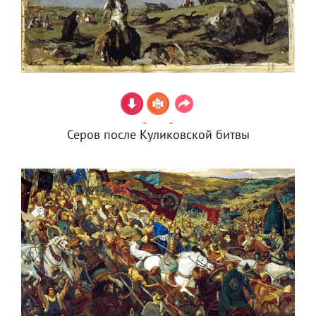
Серов после Куликовской битвы