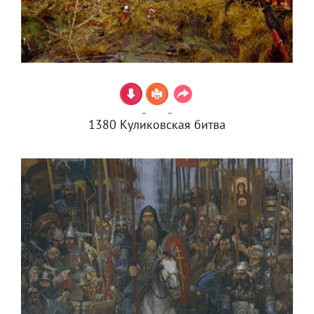
1380 Куликовская битва