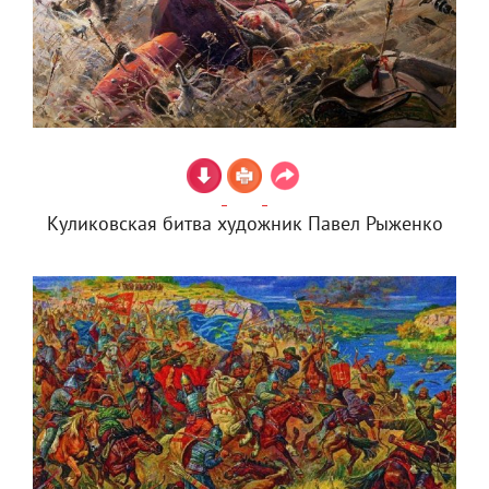
Куликовская битва художник Павел Рыженко