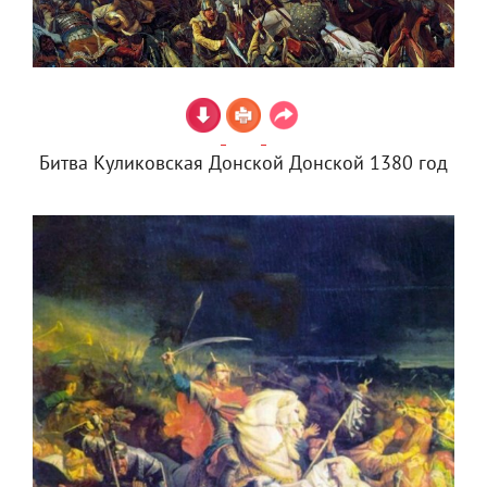
Битва Куликовская Донской Донской 1380 год