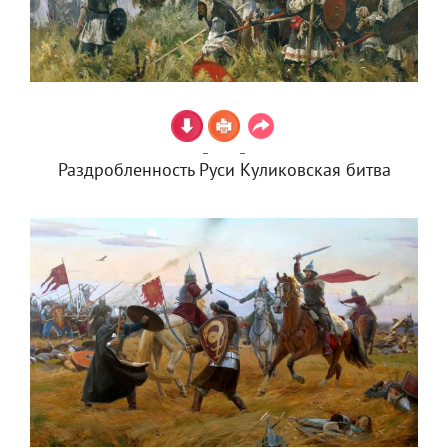
Раздробленность Руси Куликовская битва