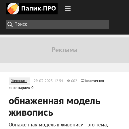
Живопись
29-03-2023, 12:54
602
Количество
коментариев: 0
обнаженная модель
живопись
Обнаженная модель в живописи - это тема,