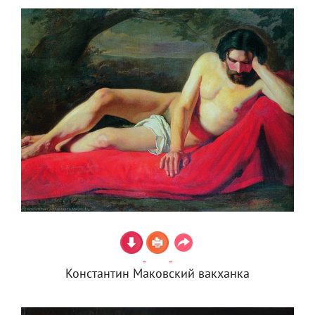
Константин Маковский вакханка