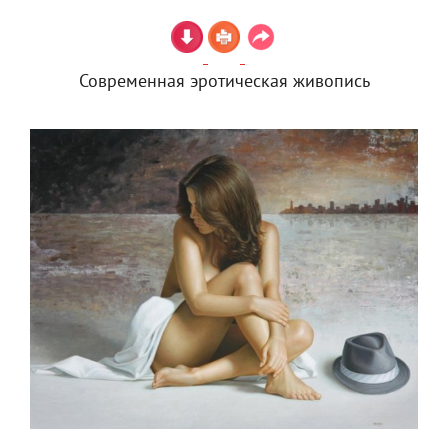
Современная эротическая живопись