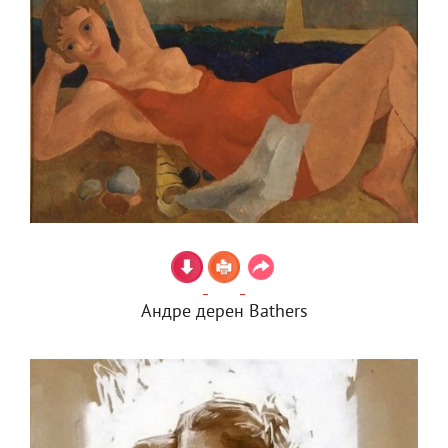
Андре дерен Bathers