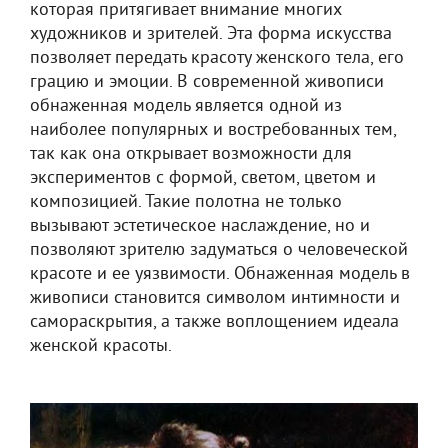
которая притягивает внимание многих
художников и зрителей. Эта форма искусства
позволяет передать красоту женского тела, его
грацию и эмоции. В современной живописи
обнаженная модель является одной из
наиболее популярных и востребованных тем,
так как она открывает возможности для
экспериментов с формой, светом, цветом и
композицией. Такие полотна не только
вызывают эстетическое наслаждение, но и
позволяют зрителю задуматься о человеческой
красоте и ее уязвимости. Обнаженная модель в
живописи становится символом интимности и
самораскрытия, а также воплощением идеала
женской красоты.