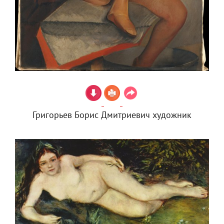
Григорьев Борис Дмитриевич художник