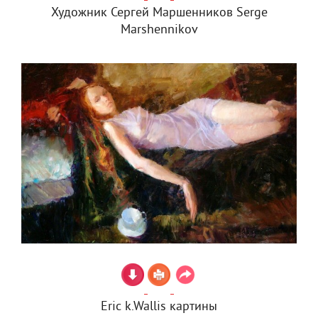
Художник Сергей Маршенников Serge
Marshennikov
Eric k.Wallis картины