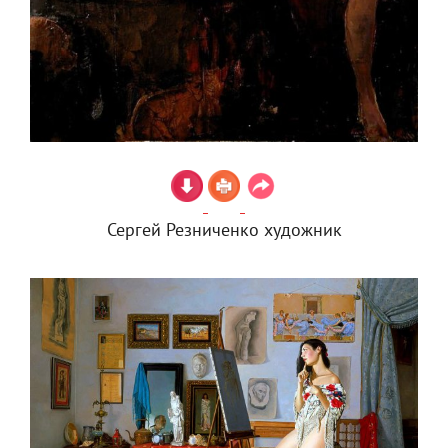
Сергей Резниченко художник