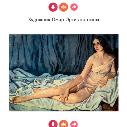
Художник Омар Ортиз картины