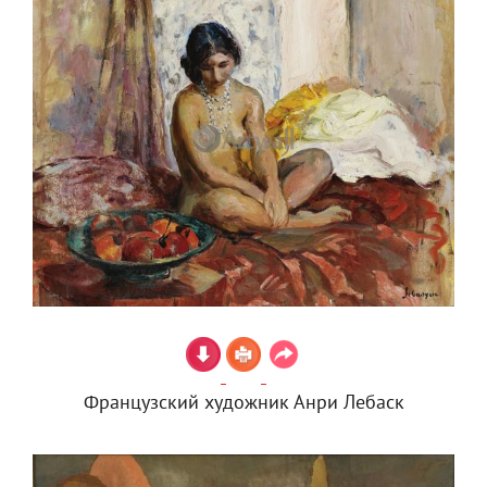
Французский художник Анри Лебаск