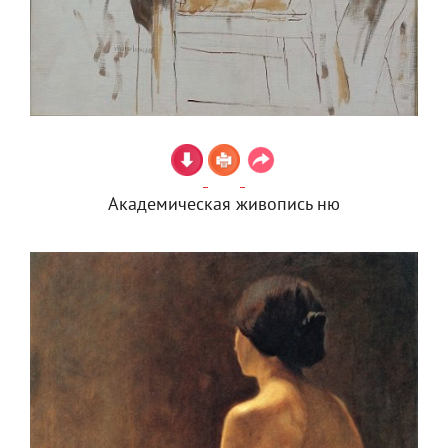
Академическая живопись ню