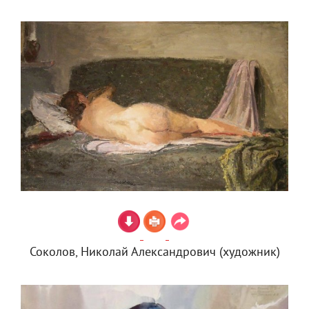
Соколов, Николай Александрович (художник)