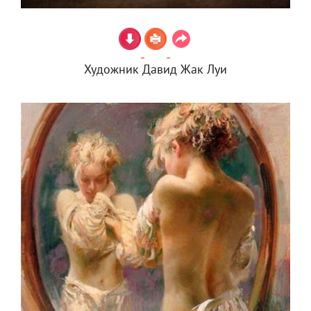
Художник Давид Жак Луи