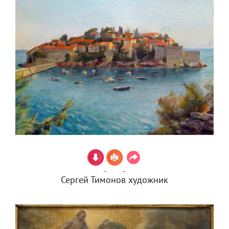
Сергей Тимонов художник