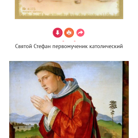
Святой Стефан первомученик католический