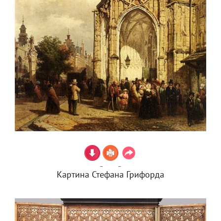
Картина Стефана Грифорда