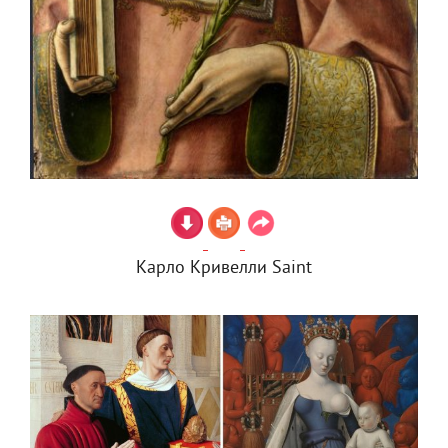
Карло Кривелли Saint