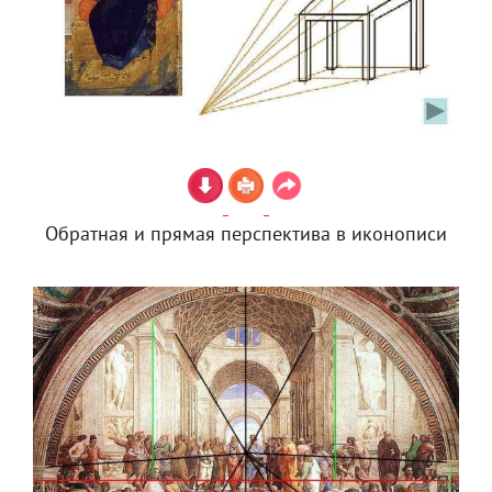
Обратная и прямая перспектива в иконописи