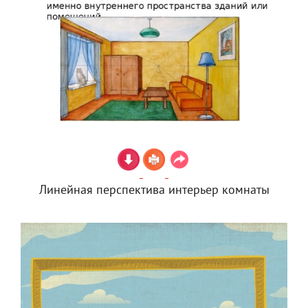
Линейная перспектива интерьер комнаты