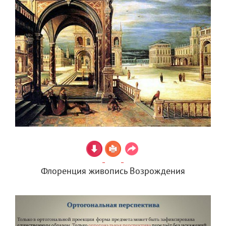
Флоренция живопись Возрождения