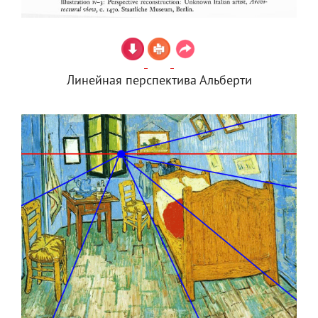
Линейная перспектива Альберти