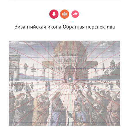
Византийская икона Обратная перспектива