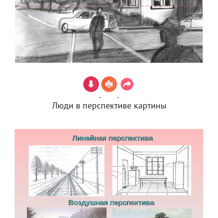
Люди в перспективе картины