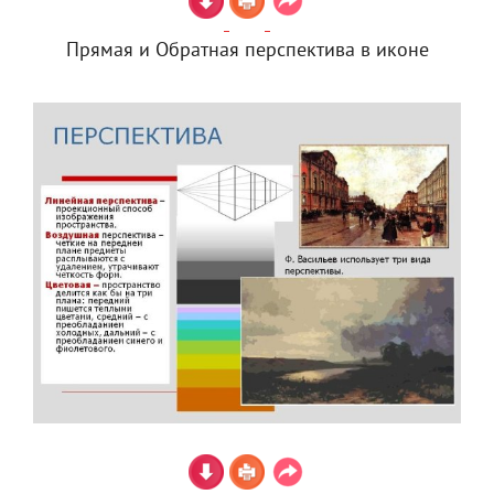
Прямая и Обратная перспектива в иконе