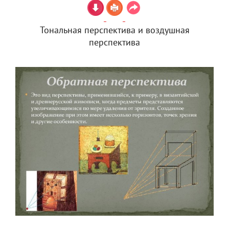
Тональная перспектива и воздушная
перспектива