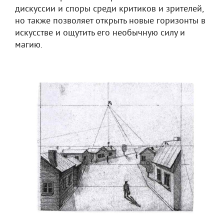
дискуссии и споры среди критиков и зрителей,
но также позволяет открыть новые горизонты в
искусстве и ощутить его необычную силу и
магию.