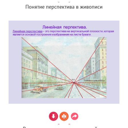
Понятие перспектива в живописи