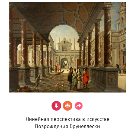
Линейная перспектива в искусстве
Возрождения Брунеллески