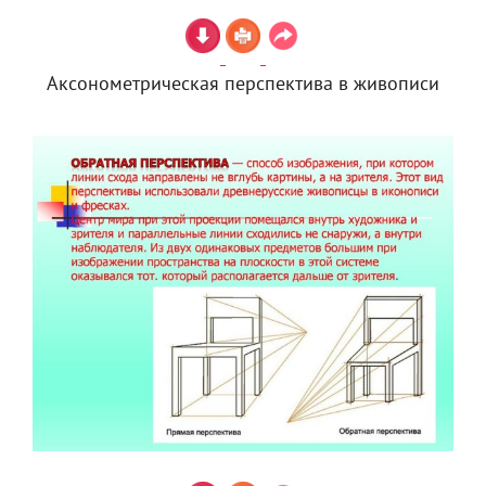
Аксонометрическая перспектива в живописи