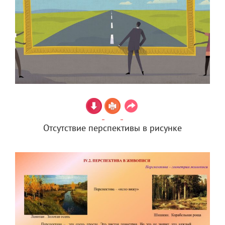
Отсутствие перспективы в рисунке