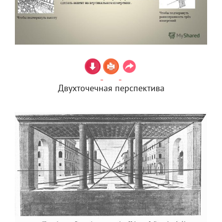
Двухточечная перспектива