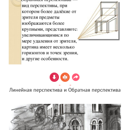
Линейная перспектива и Обратная перспектива