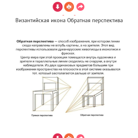
Византийская икона Обратная перспектива