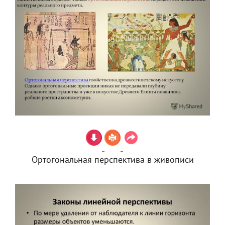
Ортогональная перспектива в живописи