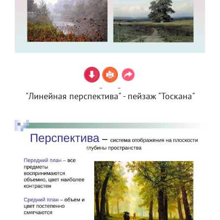
"Линейная перспектива" - пейзаж "Тоскана"