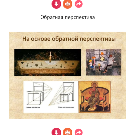
Обратная перспектива