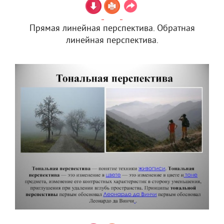
Прямая линейная перспектива. Обратная
линейная перспектива.