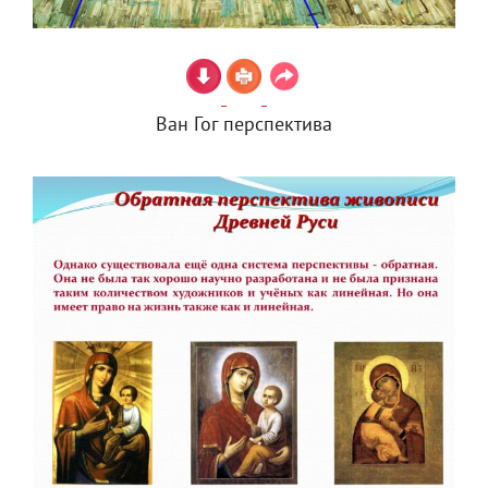
Ван Гог перспектива