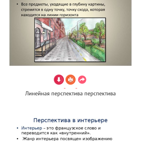
Линейная перспектива перспектива