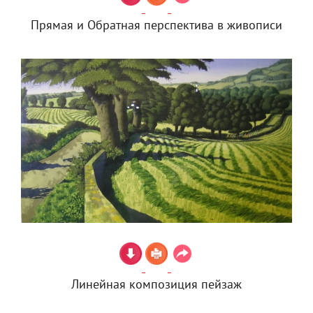
Прямая и Обратная перспектива в живописи
Линейная композиция пейзаж