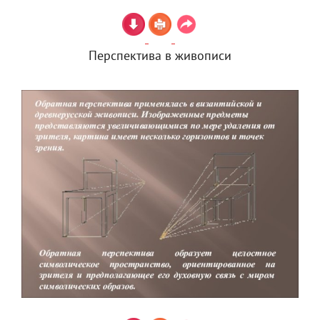
Перспектива в живописи