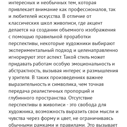
интересных и необычных тем, которая
привлекает внимание как профессионалов, так
и любителей искусства. В отличие от
классических школ живописи, где акцент
делается на создании объемного изображения
с помощью правильной проработки
перспективы, некоторые художники выбирают
экспериментальный подход и целенаправленно
игнорируют этот аспект. Такой стиль может
придавать работам особую эмоциональность и
абстрактность, вызывая интерес и размышления
у зрителя. В таких произведениях важнее
выразительность и символика, чем точная
передача реалистичных пропорций и
глубинного пространства. Отсутствие
перспективы в живописи - это свобода для
художника, возможность выразить свои мысли и
чувства через форму и цвет, не ограничиваясь
обычными рамками и правилами. Это вызывает