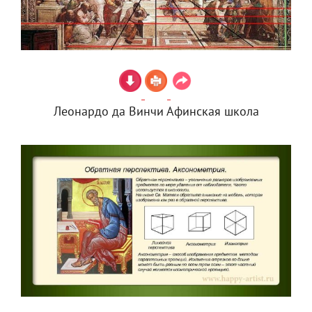
Леонардо да Винчи Афинская школа