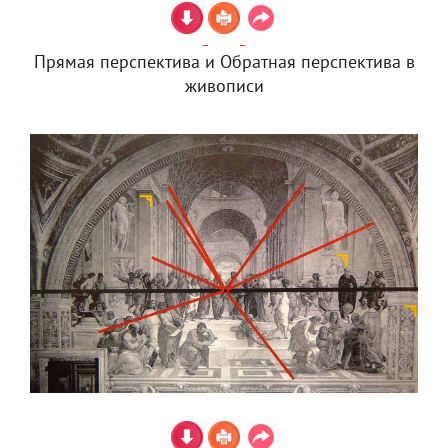
Прямая перспектива и Обратная перспектива в
живописи