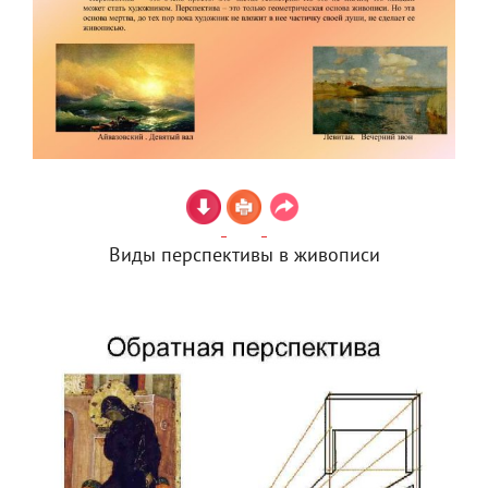
Виды перспективы в живописи