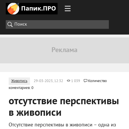
Живопись
29-03-2023, 12:32
1 039
Количество
коментариев: 0
отсутствие перспективы
в живописи
Отсутствие перспективы в живописи – одна из