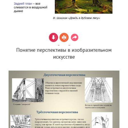
Понятие перспективы в изобразительном
искусстве