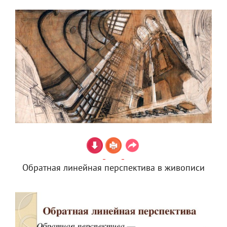
Обратная линейная перспектива в живописи