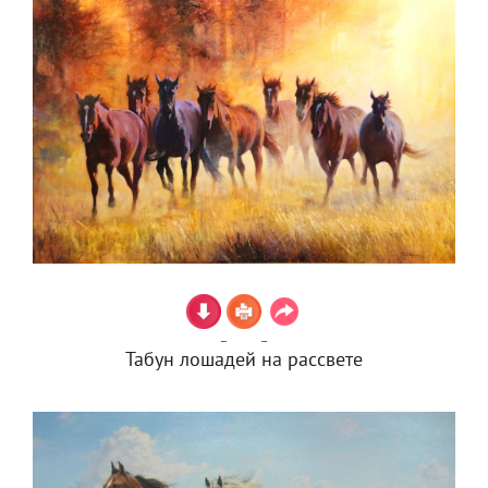
Табун лошадей на рассвете