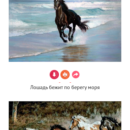
Лошадь бежит по берегу моря