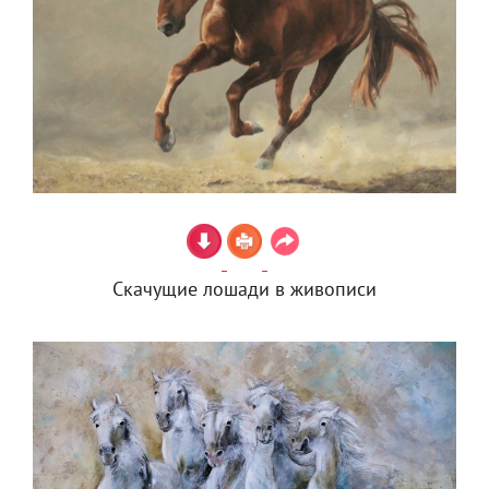
Скачущие лошади в живописи