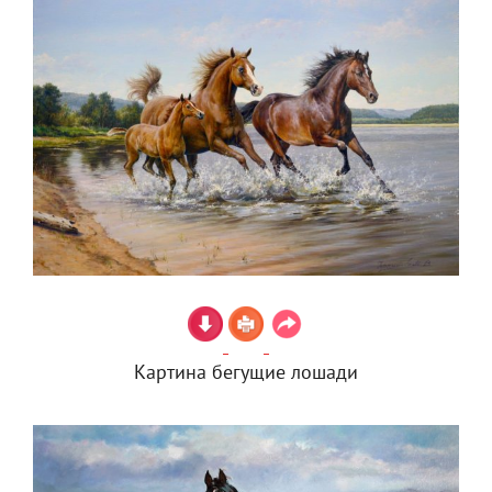
Картина бегущие лошади