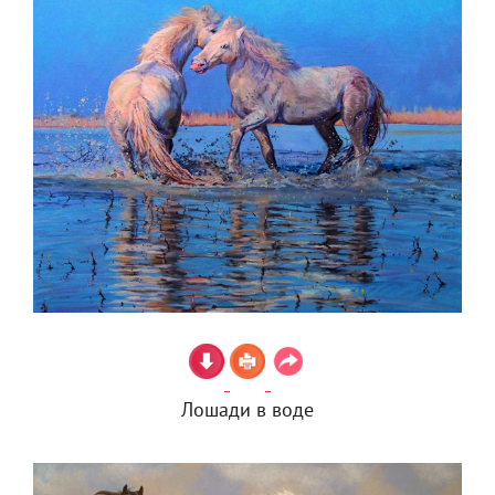
Лошади в воде