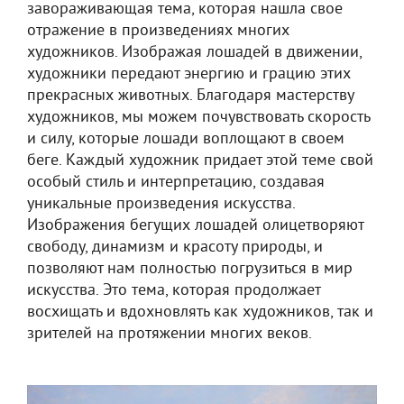
завораживающая тема, которая нашла свое
отражение в произведениях многих
художников. Изображая лошадей в движении,
художники передают энергию и грацию этих
прекрасных животных. Благодаря мастерству
художников, мы можем почувствовать скорость
и силу, которые лошади воплощают в своем
беге. Каждый художник придает этой теме свой
особый стиль и интерпретацию, создавая
уникальные произведения искусства.
Изображения бегущих лошадей олицетворяют
свободу, динамизм и красоту природы, и
позволяют нам полностью погрузиться в мир
искусства. Это тема, которая продолжает
восхищать и вдохновлять как художников, так и
зрителей на протяжении многих веков.