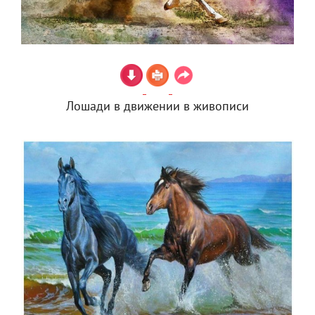
Лошади в движении в живописи