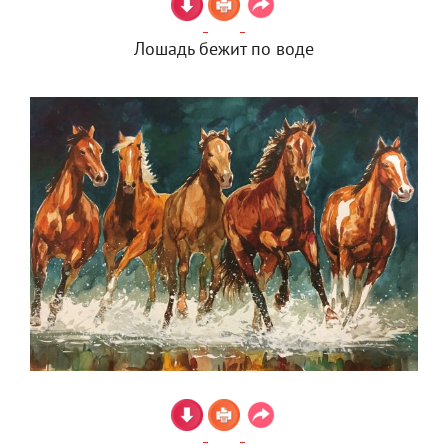
Лошадь бежит по воде