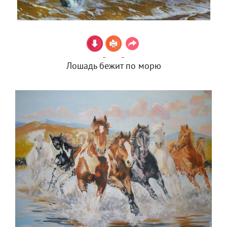
Лошадь бежит по морю