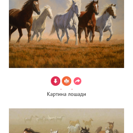
Картина лошади