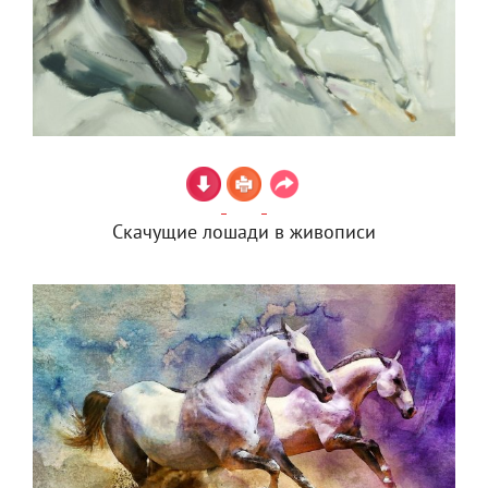
Скачущие лошади в живописи