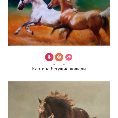
Картина бегущие лошади