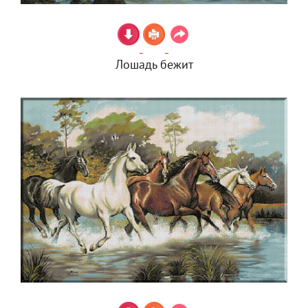
Лошадь бежит