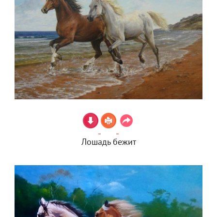
Лошадь бежит