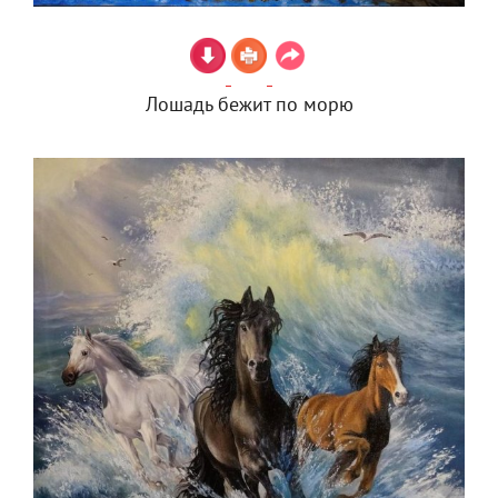
Лошадь бежит по морю