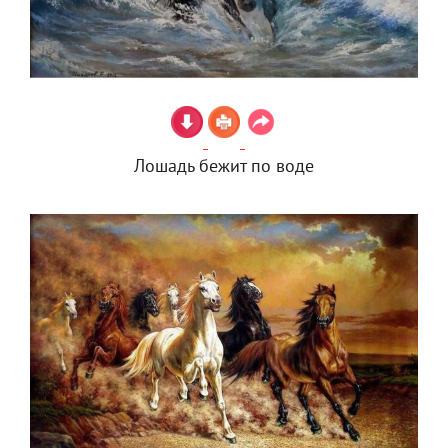
Лошадь бежит по воде