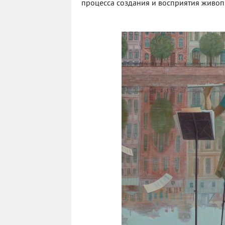
процесса создания и восприятия живоп