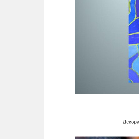
Декора