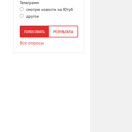
Телеграмм
смотрю новости на Ютуб
другое
ГОЛОСОВАТЬ
РЕЗУЛЬТАТЫ
Все опросы