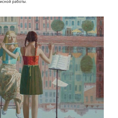
исной работы.