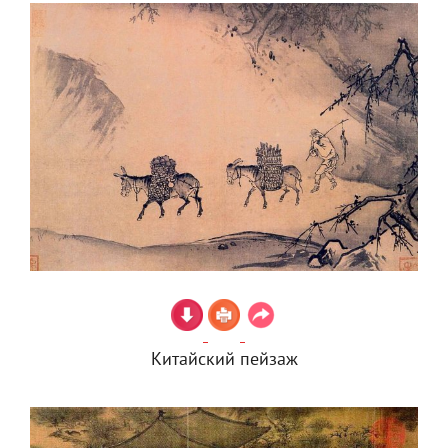
Китайский пейзаж