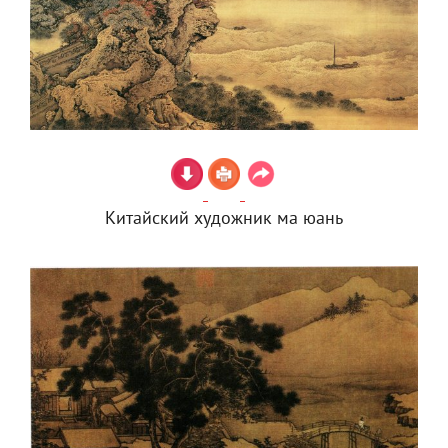
Китайский художник ма юань