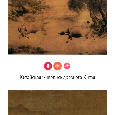
Китайская живопись древнего Китая