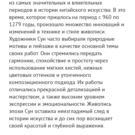
из самых значительных и влиятельных
периодов в истории китайского искусства. В это
время, которое пришлось на период с 960 по
1279 годы, произошло множество инноваций и
изменений в технике и стиле живописи.
Художники Сун часто выбирали природные
мотивы и пейзажи в качестве основной темы
своих работ. Они стремились передать
гармонию, спокойствие и простоту через
использование мягких кистей, нежных
цветовых оттенков и утонченного
композиционного подхода. Их работы
отличались прекрасной детализацией и
мастерством, а также высоким уровнем
экспрессии и эмоциональности. Живопись
эпохи Сун оставила неизгладимый след в
истории искусства и до сих пор восхищает
своей красотой и глубиной выражения.