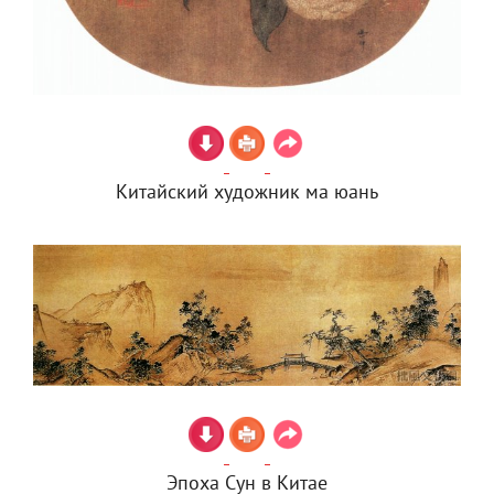
Китайский художник ма юань
Эпоха Сун в Китае