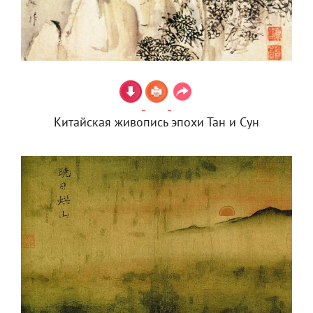
Китайская живопись эпохи Тан и Сун