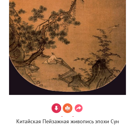
Китайская Пейзажная живопись эпохи Сун