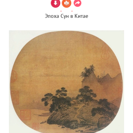
Эпоха Сун в Китае