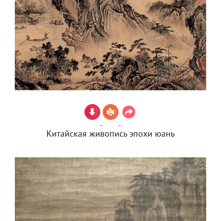
Китайская живопись эпохи юань