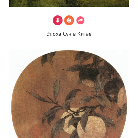
Эпоха Сун в Китае