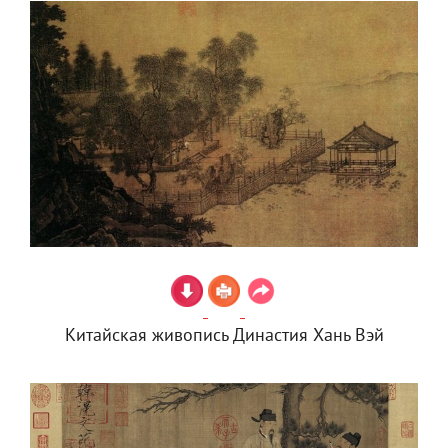
Китайская живопись Династия Хань Вэй