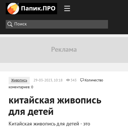
Живопись
29-03-2023, 10:18
543
Количество
коментариев: 0
китайская живопись
для детей
Китайская живопись для детей - это