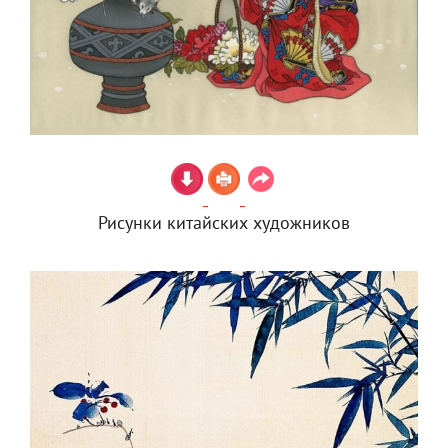
Рисунки китайских художников