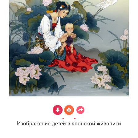
Изображение детей в японской живописи