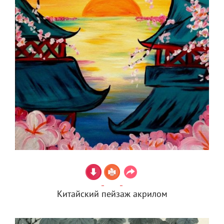
Китайский пейзаж акрилом