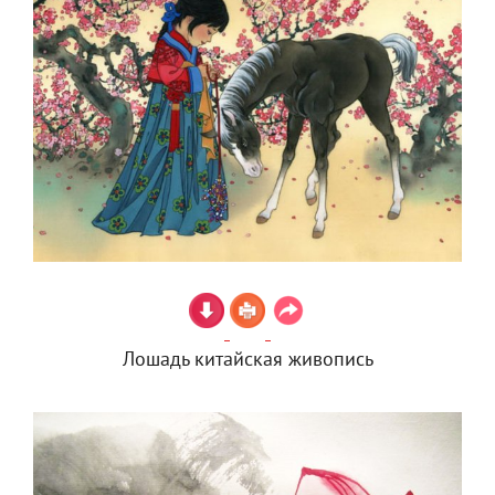
Лошадь китайская живопись