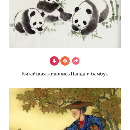
Китайская живопись Панда и бамбук