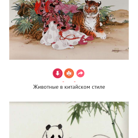
Животные в китайском стиле