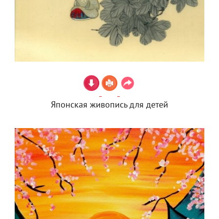
Японская живопись для детей