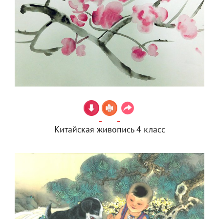
Китайская живопись 4 класс