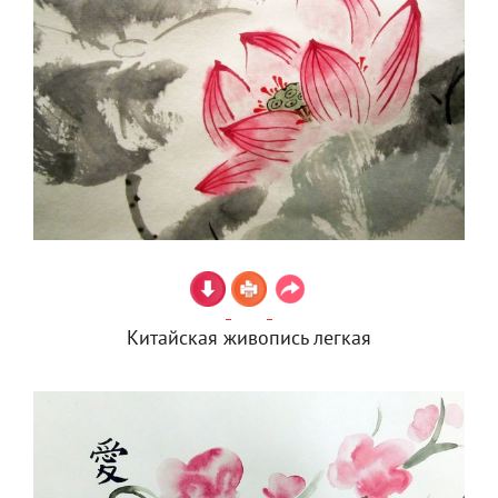
Китайская живопись легкая