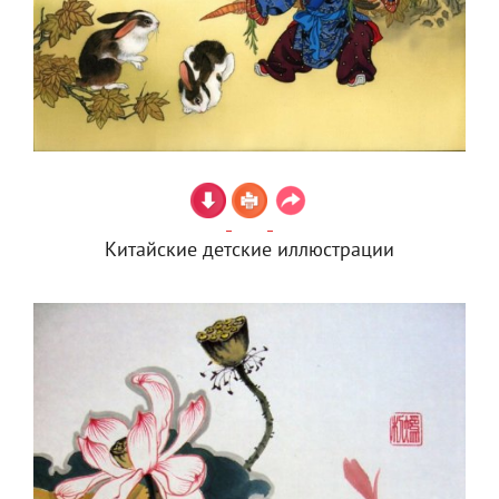
Китайские детские иллюстрации