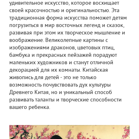
удивительное искусство, которое восхищает
своей красочностью и оригинальностью. Эта
традиционная форма искусства поможет детям
погрузиться в мир восточных легенд и сказок,
развивая при этом их творческое мышление и
воображение. Великолепные картины с
изображениями драконов, цветовых птиц,
бамбука и прекрасных пейзажей порадуют
маленьких художников и станут отличной
декорацией для их комнаты. Китайская
живопись для детей - это не только
возможность почувствовать дух культуры
Древнего Китая, но и уникальный способ
развивать таланты и творческие способности
вашего ребенка.