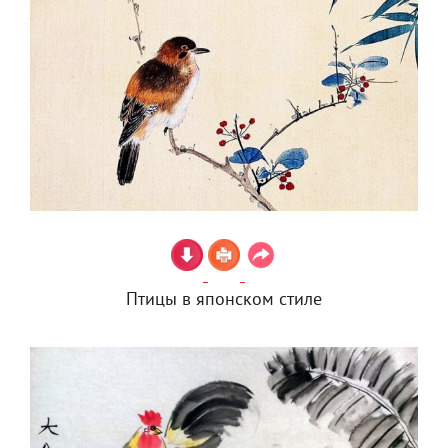
Птицы в японском стиле