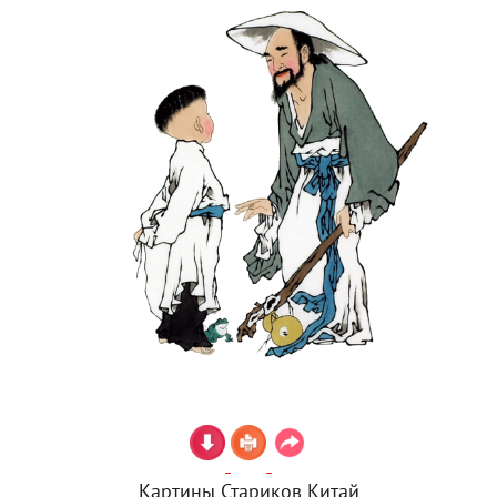
Картины Стариков Китай