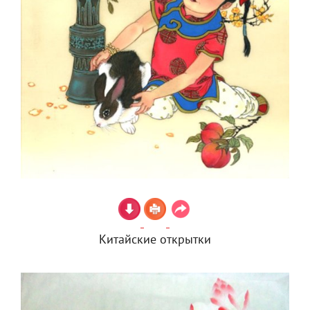
Китайские открытки