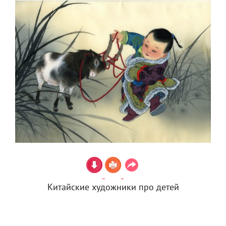
Китайские художники про детей