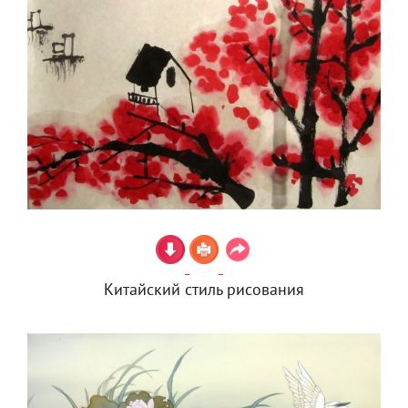
Китайский стиль рисования