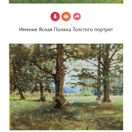
Имение Ясная Поляна Толстого портрет