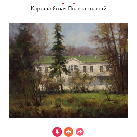
Картина Ясная Поляна толстой