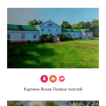
Картина Ясная Поляна толстой