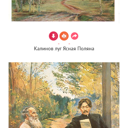
Калинов луг Ясная Поляна