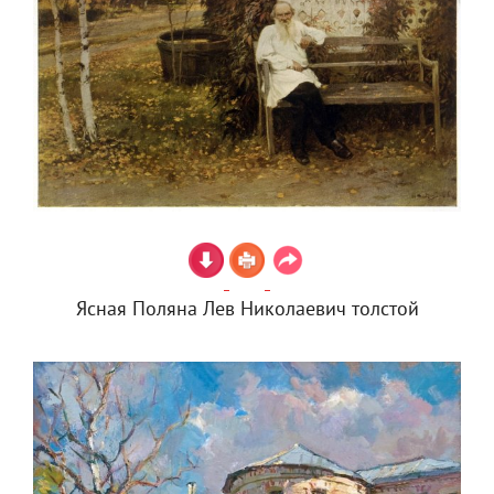
Ясная Поляна Лев Николаевич толстой