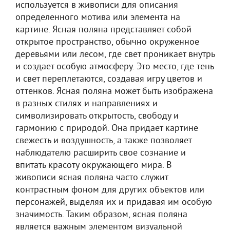
используется в живописи для описания
определенного мотива или элемента на
картине. Ясная поляна представляет собой
открытое пространство, обычно окруженное
деревьями или лесом, где свет проникает внутрь
и создает особую атмосферу. Это место, где тень
и свет переплетаются, создавая игру цветов и
оттенков. Ясная поляна может быть изображена
в разных стилях и направлениях и
символизировать открытость, свободу и
гармонию с природой. Она придает картине
свежесть и воздушность, а также позволяет
наблюдателю расширить свое сознание и
впитать красоту окружающего мира. В
живописи ясная поляна часто служит
контрастным фоном для других объектов или
персонажей, выделяя их и придавая им особую
значимость. Таким образом, ясная поляна
является важным элементом визуальной