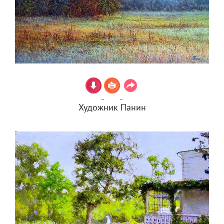
Художник Панин