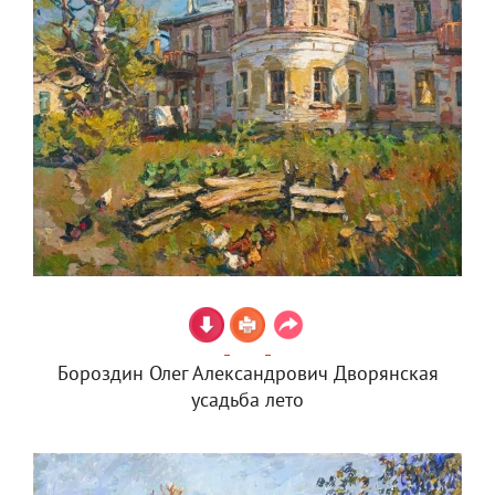
Бороздин Олег Александрович Дворянская
усадьба лето