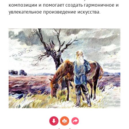
композиции и помогает создать гармоничное и
увлекательное произведение искусства.