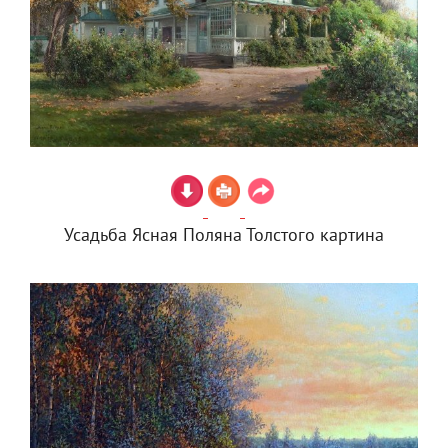
Усадьба Ясная Поляна Толстого картина