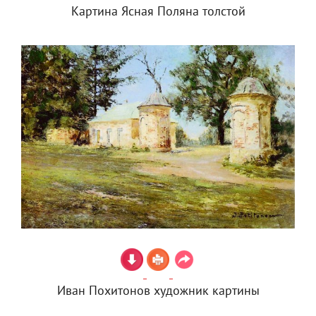
Картина Ясная Поляна толстой
Иван Похитонов художник картины