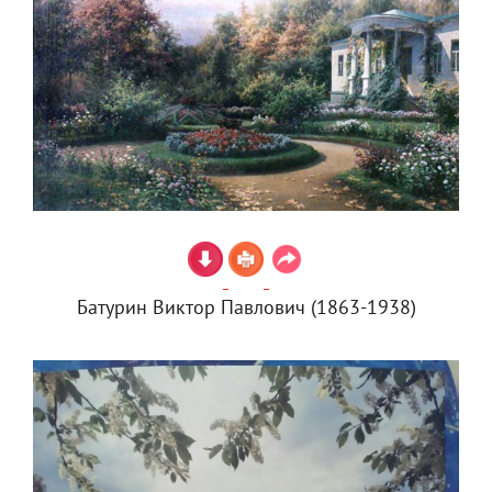
Батурин Виктор Павлович (1863-1938)