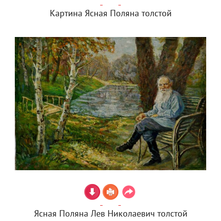
Картина Ясная Поляна толстой
Ясная Поляна Лев Николаевич толстой