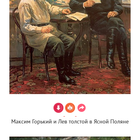
Максим Горький и Лев толстой в Ясной Поляне