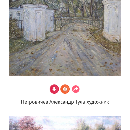
Петровичев Александр Тула художник