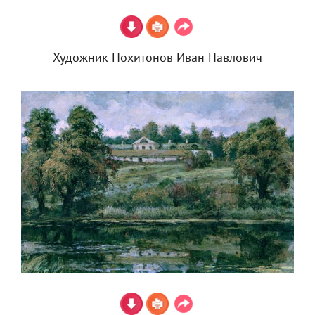
Художник Похитонов Иван Павлович