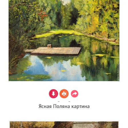
Ясная Поляна картина