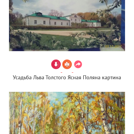
Усадьба Льва Толстого Ясная Поляна картина