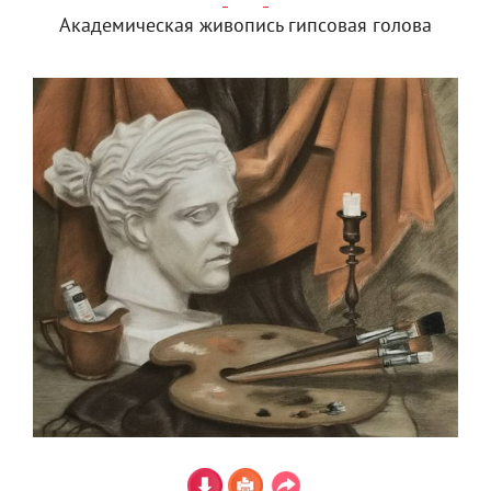
Академическая живопись гипсовая голова