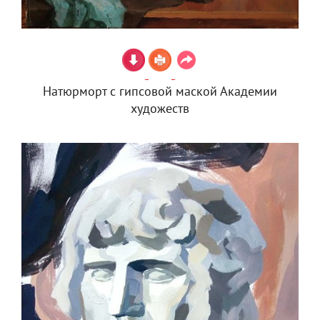
Натюрморт с гипсовой маской Академии
художеств