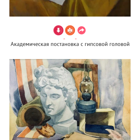
Академическая постановка с гипсовой головой