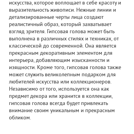
искусства, которое воплощает в себе красоту и
выразительность живописи. Нежные линии и
детализированные черты лица создают
реалистичный образ, который захватывает
взгляд зрителя. Гипсовая голова может быть
выполнена в различных стилях и техниках, от
классической до современной. Она является
прекрасным декоративным элементом для
интерьера, добавляющим изысканности и
изящности. Кроме того, гипсовая голова также
может служить великолепным подарком для
любителей искусства или коллекционеров.
Независимо от того, используется она как
предмет декора или хранится в коллекции,
гипсовая голова всегда будет привлекать
внимание своим уникальным и прекрасным
обликом.