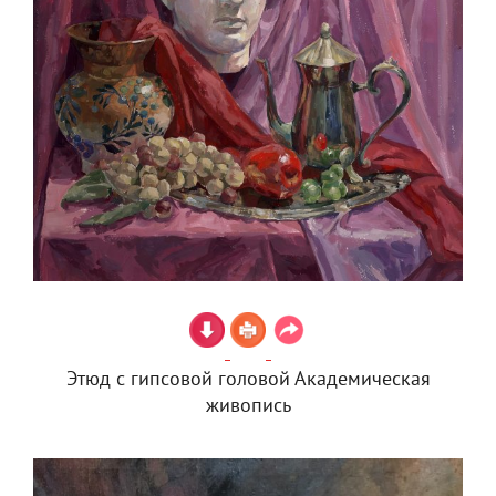
Этюд с гипсовой головой Академическая
живопись