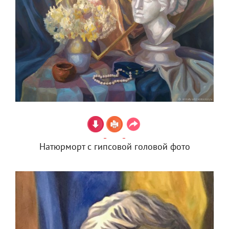
Натюрморт с гипсовой головой фото