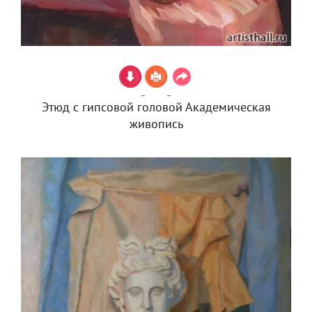
Этюд с гипсовой головой Академическая
живопись