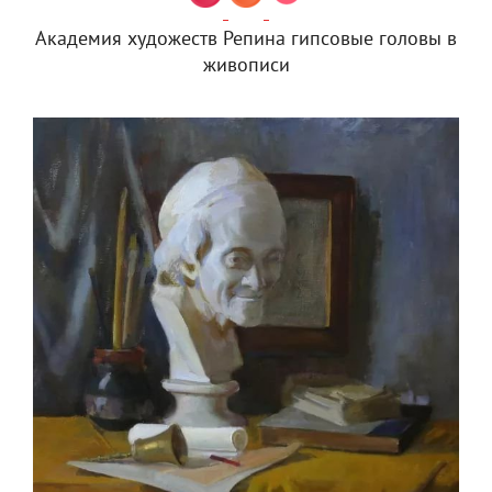
Академия художеств Репина гипсовые головы в
живописи