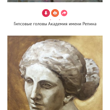
Гипсовые головы Академия имени Репина