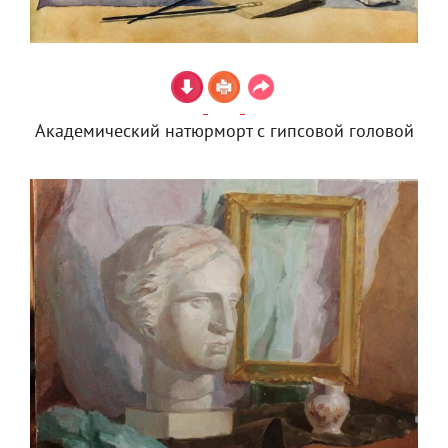
Академический натюрморт с гипсовой головой