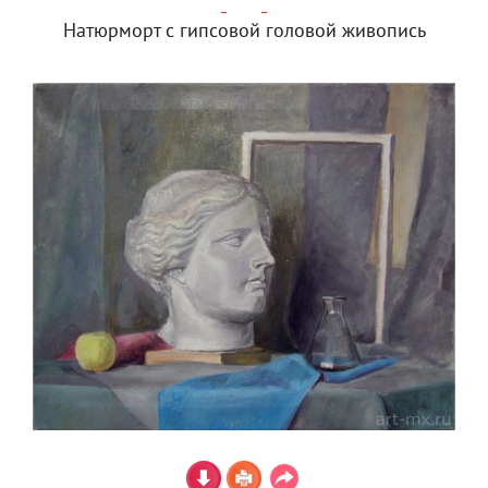
Натюрморт с гипсовой головой живопись