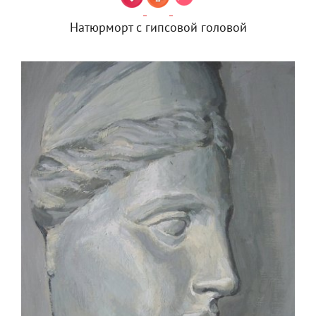
Натюрморт с гипсовой головой