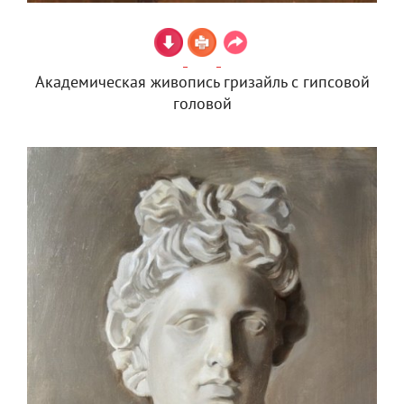
Академическая живопись гризайль с гипсовой
головой