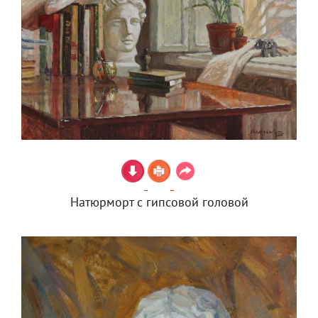
Натюрморт с гипсовой головой