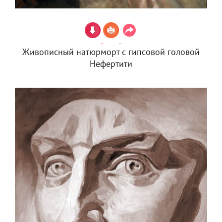
Живописный натюрморт с гипсовой головой
Нефертити