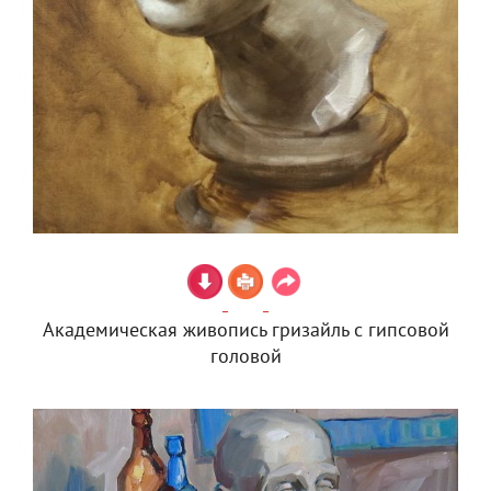
Академическая живопись гризайль с гипсовой
головой