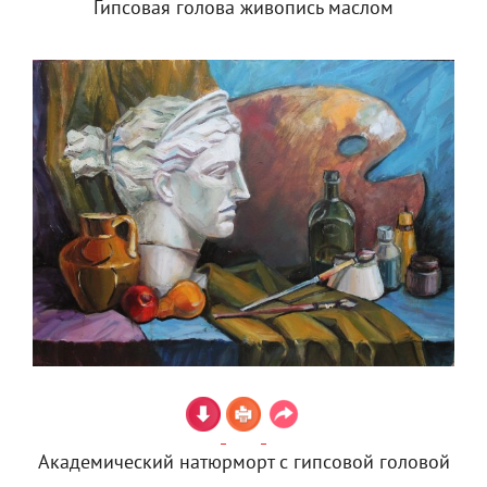
Гипсовая голова живопись маслом
Академический натюрморт с гипсовой головой