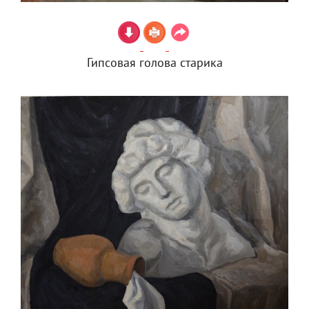
Гипсовая голова старика