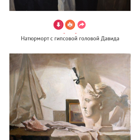
Натюрморт с гипсовой головой Давида