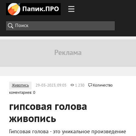
Живопись
29-03-2023, 09:05
1 230
Количество
коментариев: 0
гипсовая голова
живопись
Гипсовая голова - это уникальное произведение