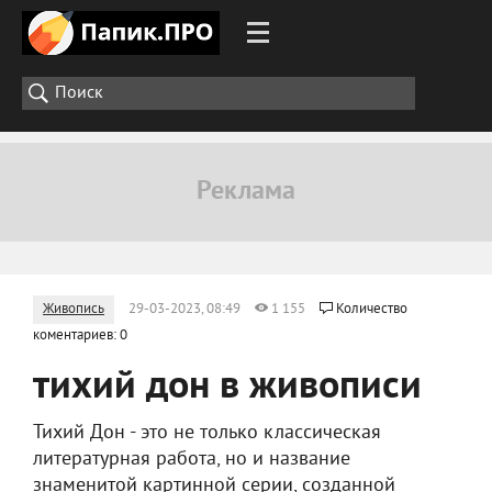
Живопись
29-03-2023, 08:49
1 155
Количество
коментариев: 0
тихий дон в живописи
Тихий Дон - это не только классическая
литературная работа, но и название
знаменитой картинной серии, созданной