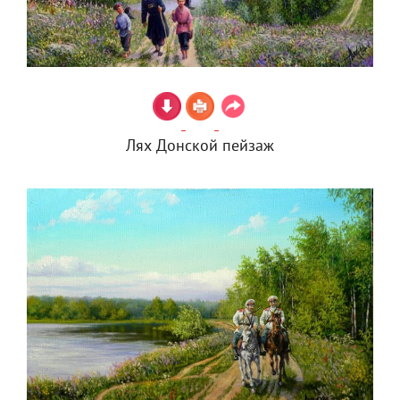
Лях Донской пейзаж