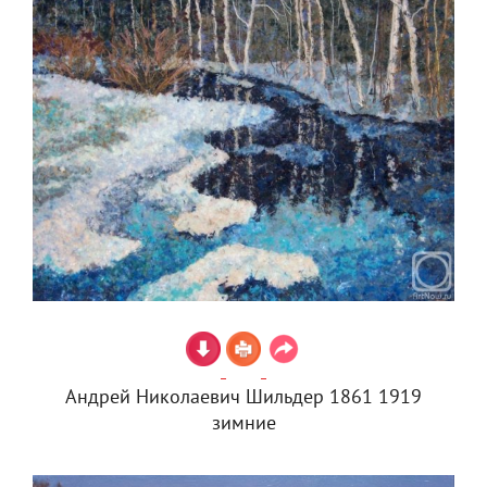
Андрей Николаевич Шильдер 1861 1919
зимние