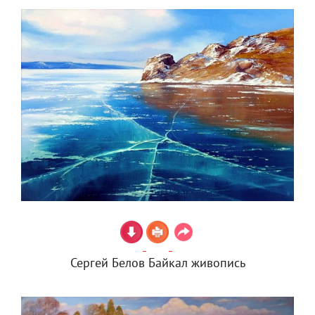
Сергей Белов Байкал живопись