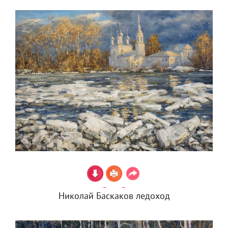
Николай Баскаков ледоход