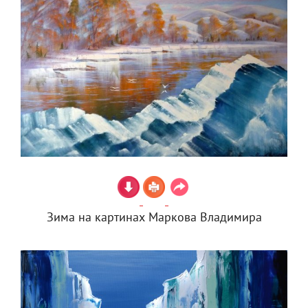
Зима на картинах Маркова Владимира