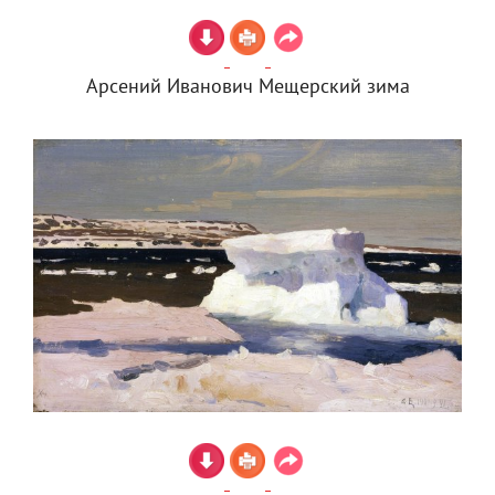
Арсений Иванович Мещерский зима