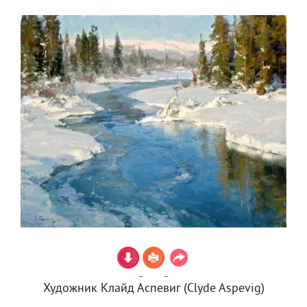
Художник Клайд Аспевиг (Clyde Aspevig)