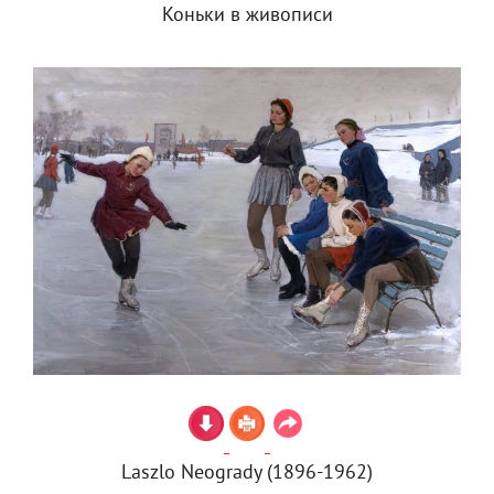
Коньки в живописи
Laszlo Neogrady (1896-1962)