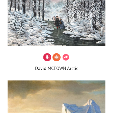
David MCEOWN Arctic