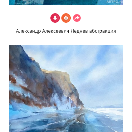
Александр Алексеевич Леднев абстракция