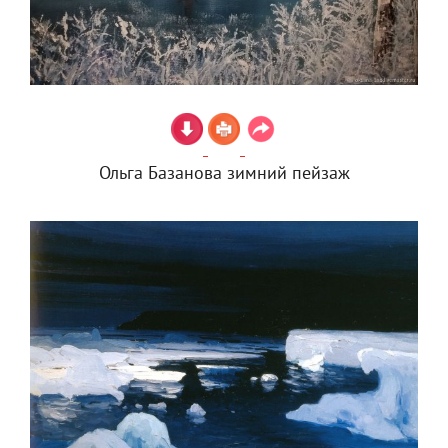
Ольга Базанова зимний пейзаж