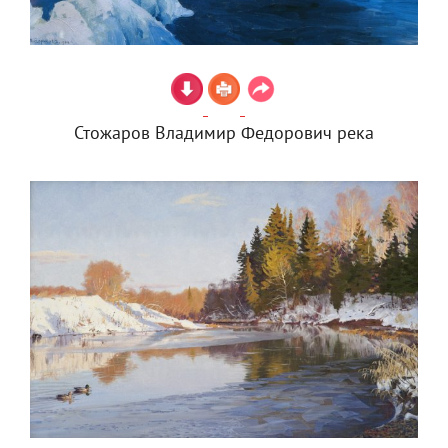
Стожаров Владимир Федорович река