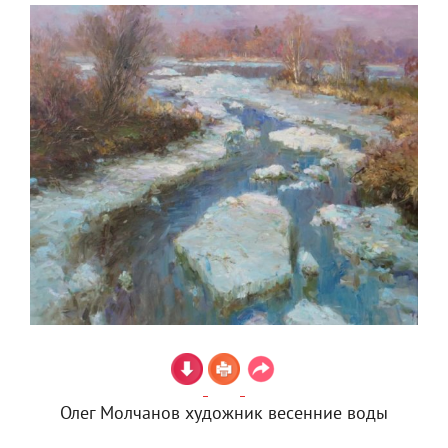
Олег Молчанов художник весенние воды