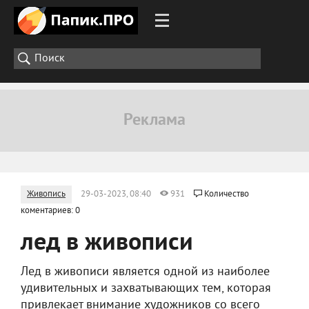
Живопись
29-03-2023, 08:40
931
Количество
коментариев: 0
лед в живописи
Лед в живописи является одной из наиболее
удивительных и захватывающих тем, которая
привлекает внимание художников со всего