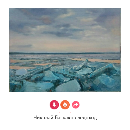
Николай Баскаков ледоход