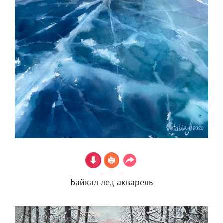
Байкал лед акварель