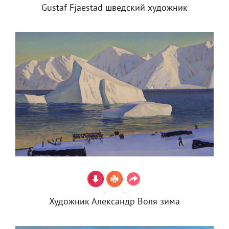
Gustaf Fjaestad шведский художник
Художник Александр Воля зима