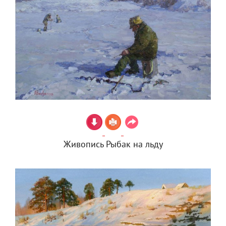
Живопись Рыбак на льду