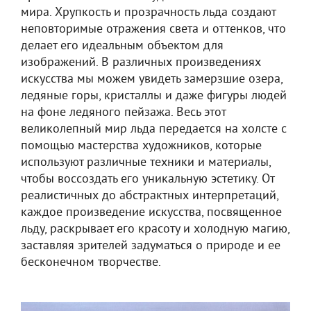
мира. Хрупкость и прозрачность льда создают
неповторимые отражения света и оттенков, что
делает его идеальным объектом для
изображений. В различных произведениях
искусства мы можем увидеть замерзшие озера,
ледяные горы, кристаллы и даже фигуры людей
на фоне ледяного пейзажа. Весь этот
великолепный мир льда передается на холсте с
помощью мастерства художников, которые
используют различные техники и материалы,
чтобы воссоздать его уникальную эстетику. От
реалистичных до абстрактных интерпретаций,
каждое произведение искусства, посвященное
льду, раскрывает его красоту и холодную магию,
заставляя зрителей задуматься о природе и ее
бесконечном творчестве.