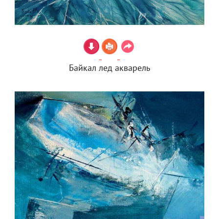
Байкал лед акварель