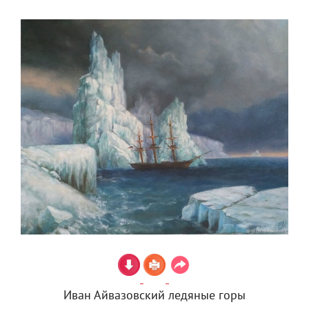
Иван Айвазовский ледяные горы