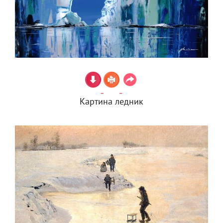
Картина ледник