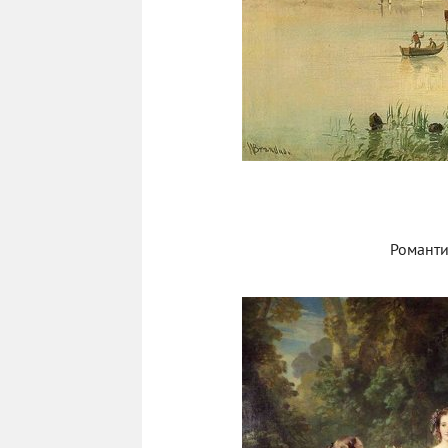
Романти