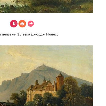
 пейзажи 18 века Джордж Иннесс