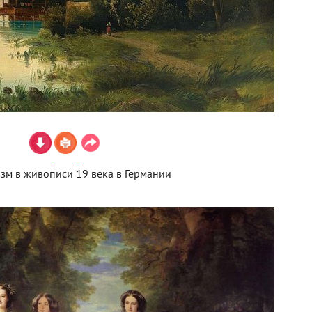
зм в живописи 19 века в Германии