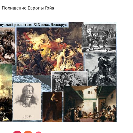
Похищение Европы Гойя