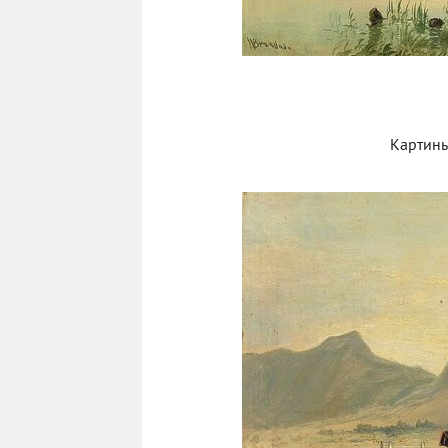
Картины