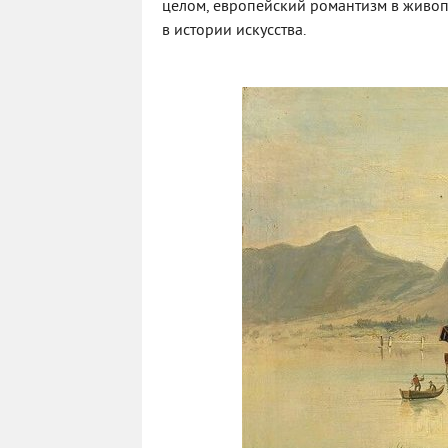
целом, европейский романтизм в живоп
в истории искусства.