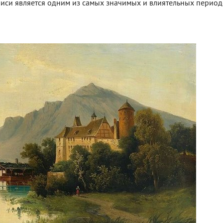
иси является одним из самых значимых и влиятельных перио