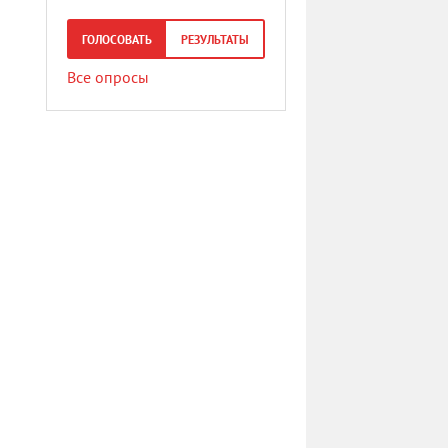
ГОЛОСОВАТЬ
РЕЗУЛЬТАТЫ
Все опросы