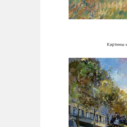
Картины 