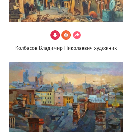
Колбасов Владимир Николаевич художник