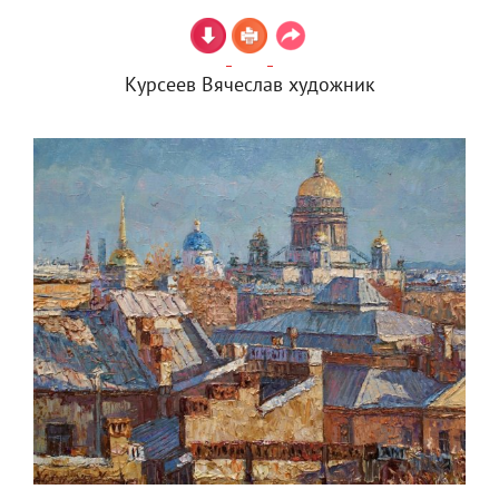
Курсеев Вячеслав художник