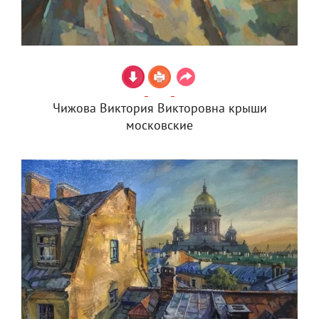
Чижова Виктория Викторовна крыши
московские