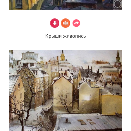
Крыши живопись