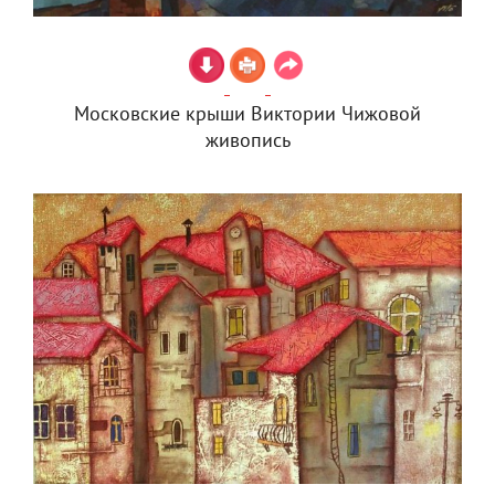
Московские крыши Виктории Чижовой
живопись