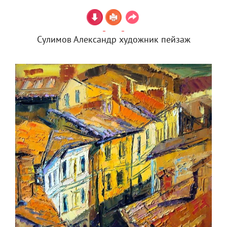
Сулимов Александр художник пейзаж