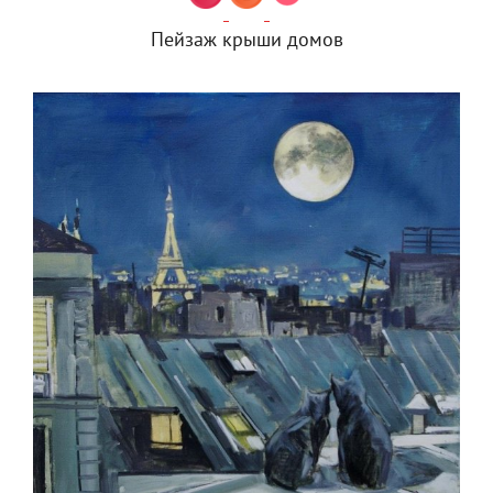
Пейзаж крыши домов