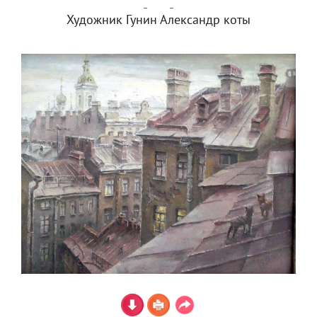
Художник Гунин Александр коты