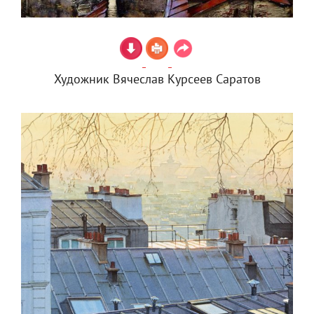
Художник Вячеслав Курсеев Саратов