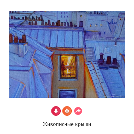
Живописные крыши