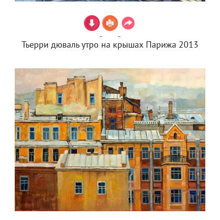
Тьерри дюваль утро на крышах Парижа 2013