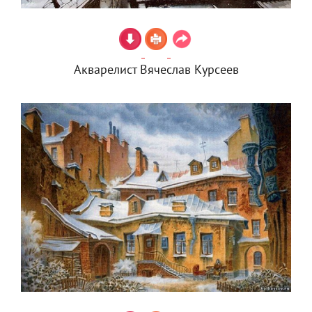
Акварелист Вячеслав Курсеев