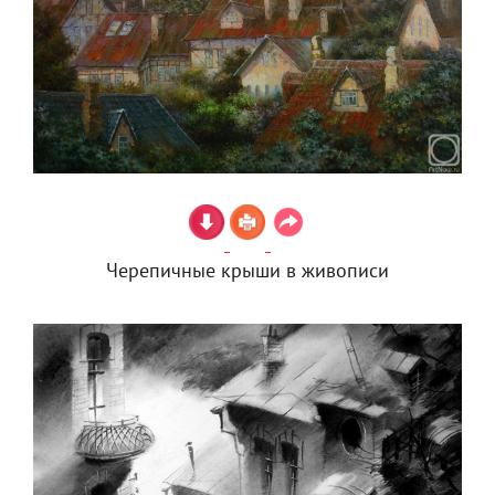
Черепичные крыши в живописи