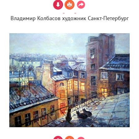
Владимир Колбасов художник Санкт-Петербург