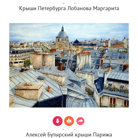
Крыши Петербурга Лобанова Маргарита
Алексей Бутырский крыши Парижа