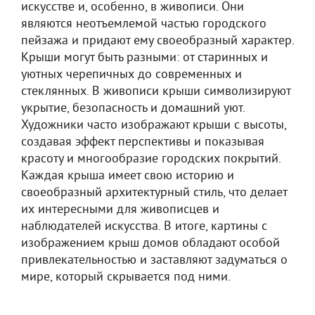
искусстве и, особенно, в живописи. Они
являются неотъемлемой частью городского
пейзажа и придают ему своеобразный характер.
Крыши могут быть разными: от старинных и
уютных черепичных до современных и
стеклянных. В живописи крыши символизируют
укрытие, безопасность и домашний уют.
Художники часто изображают крыши с высоты,
создавая эффект перспективы и показывая
красоту и многообразие городских покрытий.
Каждая крыша имеет свою историю и
своеобразный архитектурный стиль, что делает
их интересными для живописцев и
наблюдателей искусства. В итоге, картины с
изображением крыш домов обладают особой
привлекательностью и заставляют задуматься о
мире, который скрывается под ними.