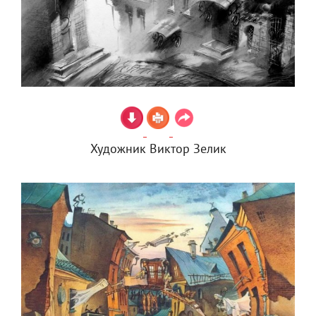
Художник Виктор Зелик