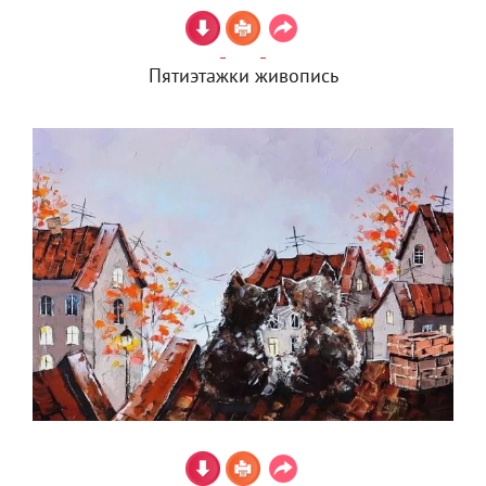
Пятиэтажки живопись