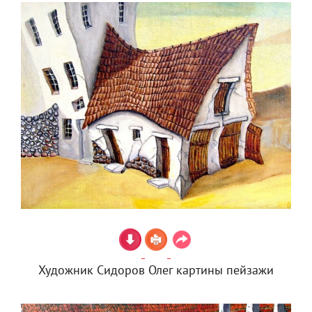
Художник Сидоров Олег картины пейзажи