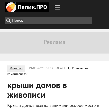
Живопись
29-03-2023, 07:22
621
Количество
коментариев: 0
крыши домов в
живописи
Крыши домов всегда занимали особое место в