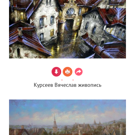
Курсеев Вячеслав живопись