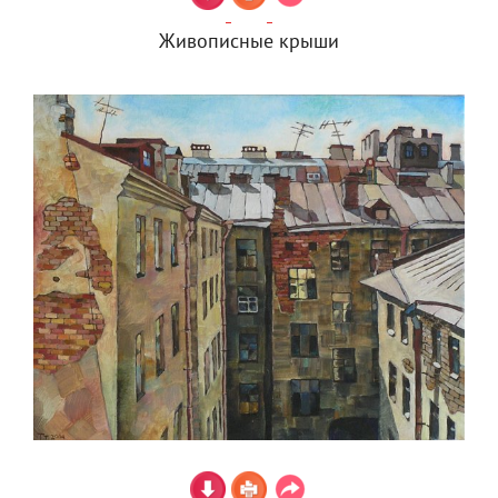
Живописные крыши