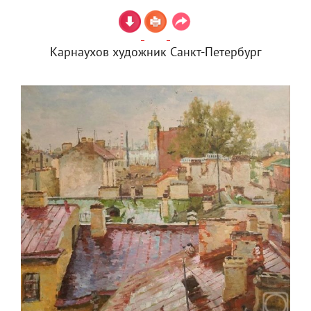
Карнаухов художник Санкт-Петербург