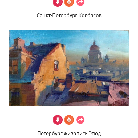
Санкт-Петербург Колбасов
Петербург живопись Этюд