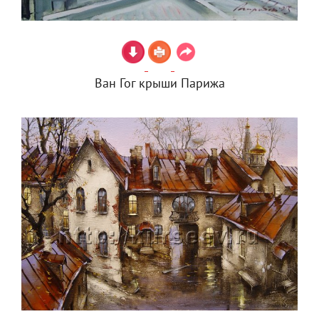
Ван Гог крыши Парижа