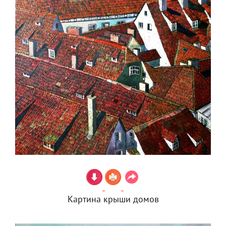
Картина крыши домов