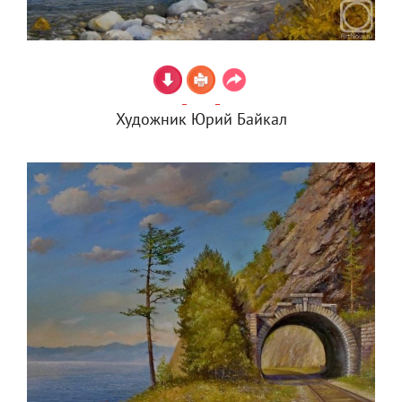
Художник Юрий Байкал