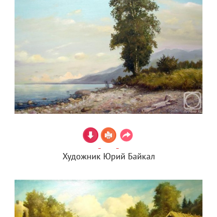
Художник Юрий Байкал