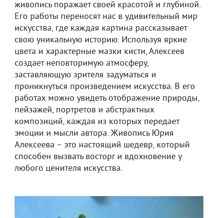
живопись поражает своей красотой и глубиной.
Его работы переносят нас в удивительный мир
искусства, где каждая картина рассказывает
свою уникальную историю. Используя яркие
цвета и характерные мазки кисти, Алексеев
создает неповторимую атмосферу,
заставляющую зрителя задуматься и
проникнуться произведением искусства. В его
работах можно увидеть отображение природы,
пейзажей, портретов и абстрактных
композиций, каждая из которых передает
эмоции и мысли автора. Живопись Юрия
Алексеева – это настоящий шедевр, который
способен вызвать восторг и вдохновение у
любого ценителя искусства.