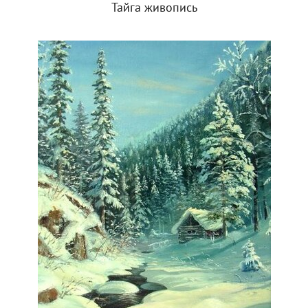
Тайга живопись