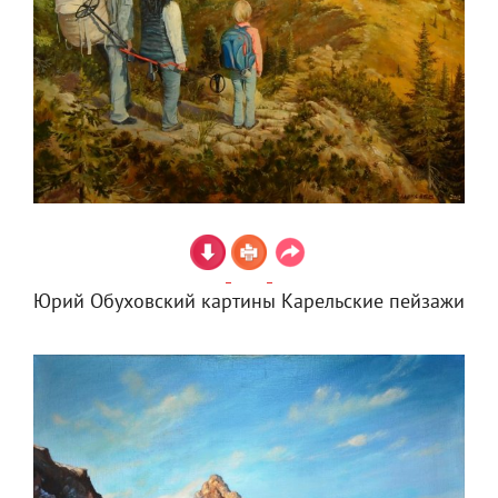
Юрий Обуховский картины Карельские пейзажи