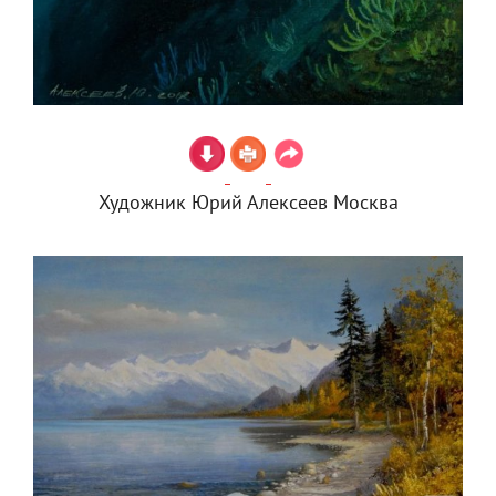
Художник Юрий Алексеев Москва