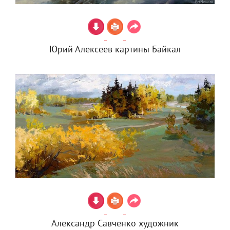
Юрий Алексеев картины Байкал
Александр Савченко художник