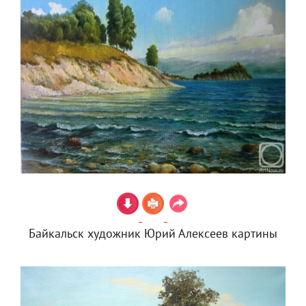
Байкальск художник Юрий Алексеев картины