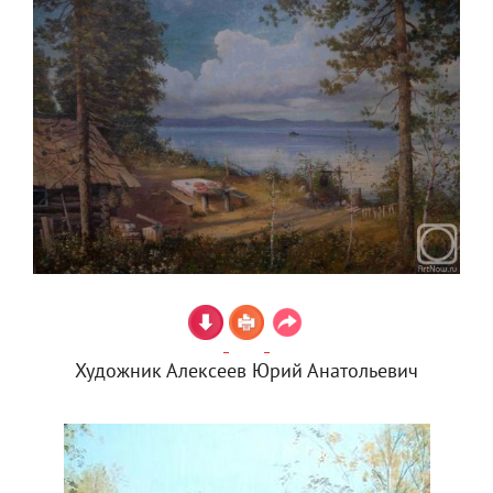
Художник Алексеев Юрий Анатольевич