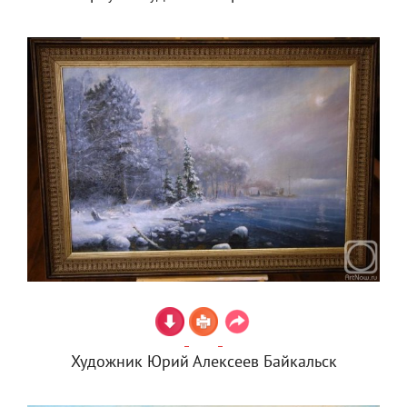
Художник Юрий Алексеев Байкальск