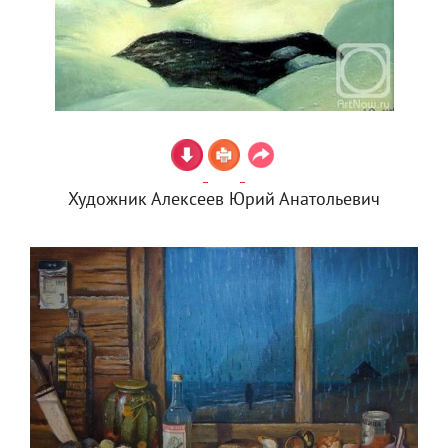
Художник Алексеев Юрий Анатольевич