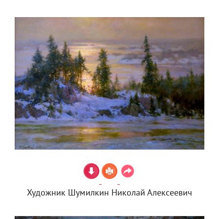
Художник Шумилкин Николай Алексеевич