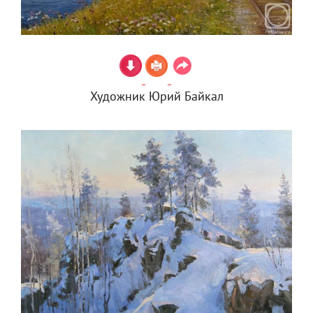
Художник Юрий Байкал