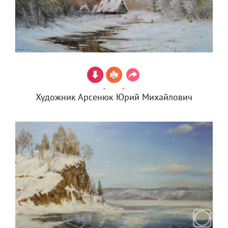
Художник Арсенюк Юрий Михайлович