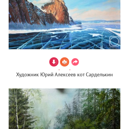
Художник Юрий Алексеев кот Сарделькин