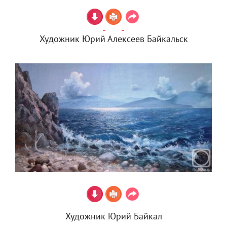
Художник Юрий Алексеев Байкальск
Художник Юрий Байкал