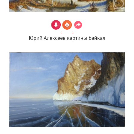
Юрий Алексеев картины Байкал