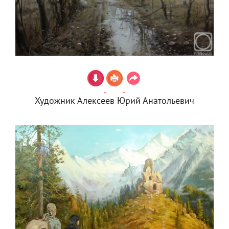
Художник Алексеев Юрий Анатольевич