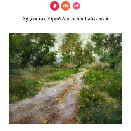
Художник Юрий Алексеев Байкальск