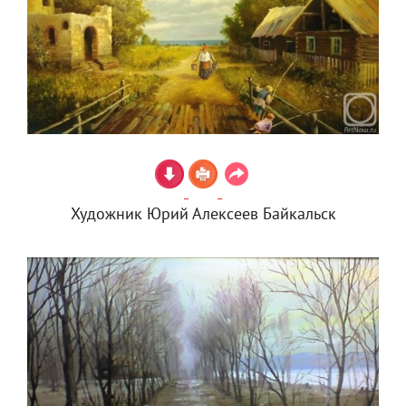
Художник Юрий Алексеев Байкальск