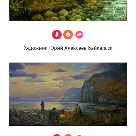
Художник Юрий Алексеев Байкальск