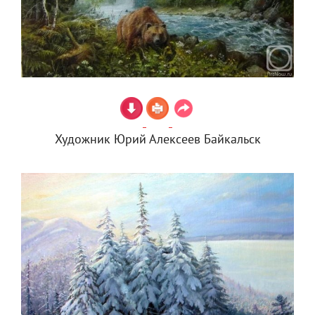
Художник Юрий Алексеев Байкальск