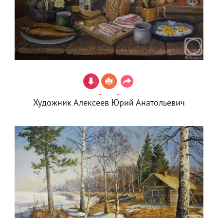
Художник Алексеев Юрий Анатольевич