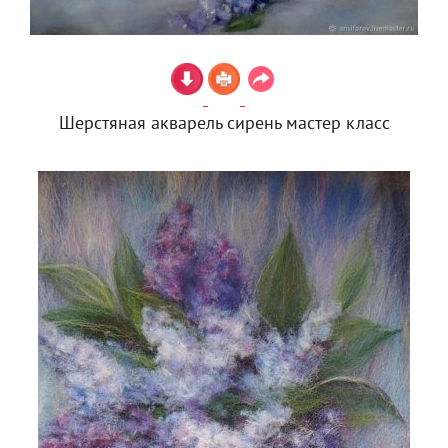
Шерстяная акварель сирень мастер класс