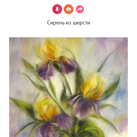
Сирень из шерсти