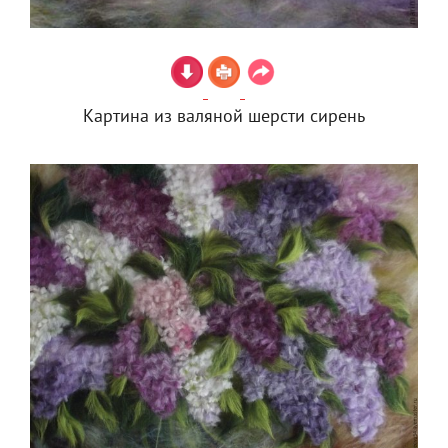
Картина из валяной шерсти сирень