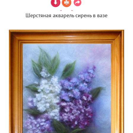
Шерстяная акварель сирень в вазе