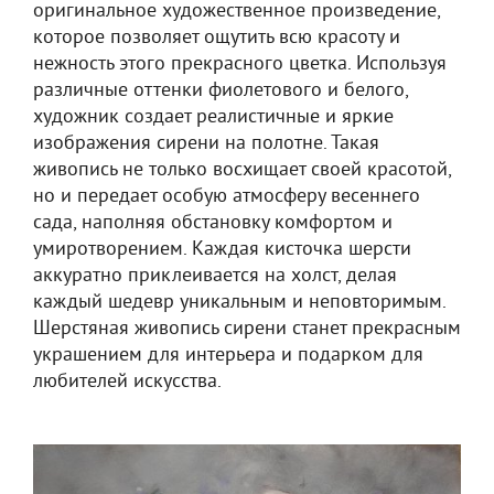
оригинальное художественное произведение,
которое позволяет ощутить всю красоту и
нежность этого прекрасного цветка. Используя
различные оттенки фиолетового и белого,
художник создает реалистичные и яркие
изображения сирени на полотне. Такая
живопись не только восхищает своей красотой,
но и передает особую атмосферу весеннего
сада, наполняя обстановку комфортом и
умиротворением. Каждая кисточка шерсти
аккуратно приклеивается на холст, делая
каждый шедевр уникальным и неповторимым.
Шерстяная живопись сирени станет прекрасным
украшением для интерьера и подарком для
любителей искусства.