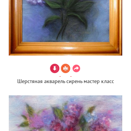
Шерстяная акварель сирень мастер класс