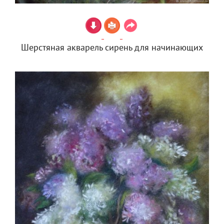
Шерстяная акварель сирень для начинающих