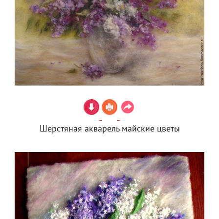
Шерстяная акварель майские цветы