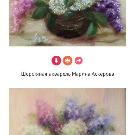
Шерстяная акварель Марина Аскерова