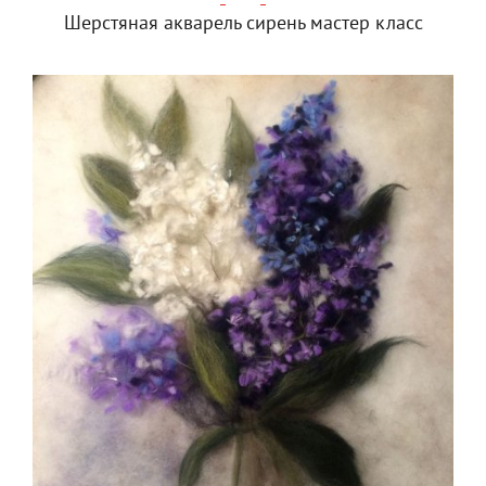
Шерстяная акварель сирень мастер класс