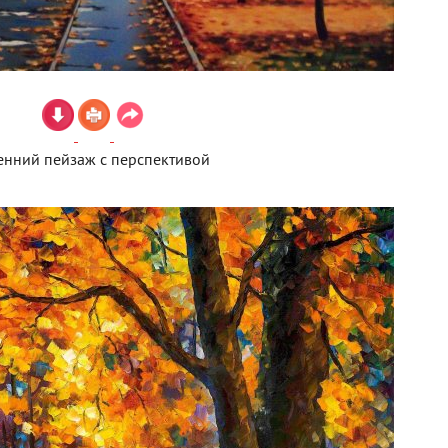
енний пейзаж с перспективой