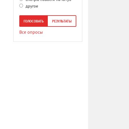
другое
ГОЛОСОВАТЬ
РЕЗУЛЬТАТЫ
Все опросы