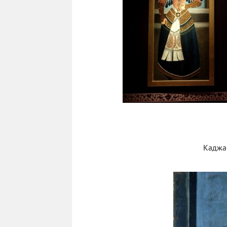
Каджа