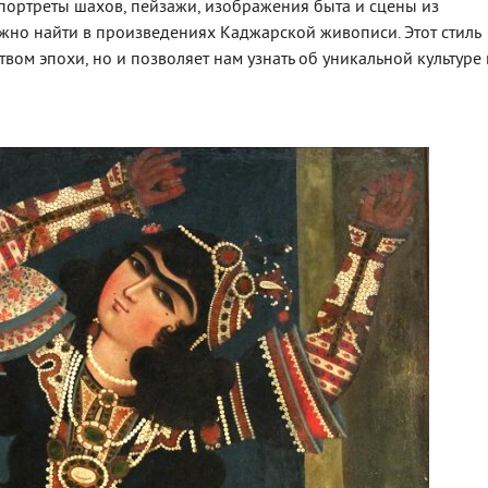
портреты шахов, пейзажи, изображения быта и сцены из
ожно найти в произведениях Каджарской живописи. Этот стиль
ством эпохи, но и позволяет нам узнать об уникальной культуре 