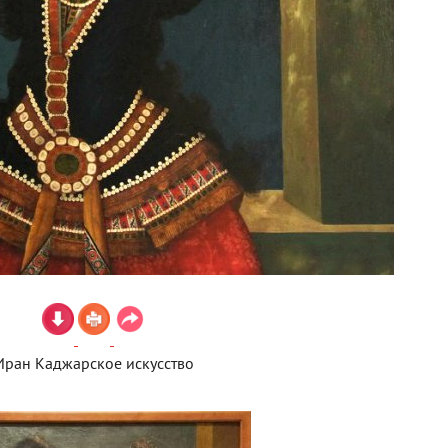
Иран Каджарское искусство