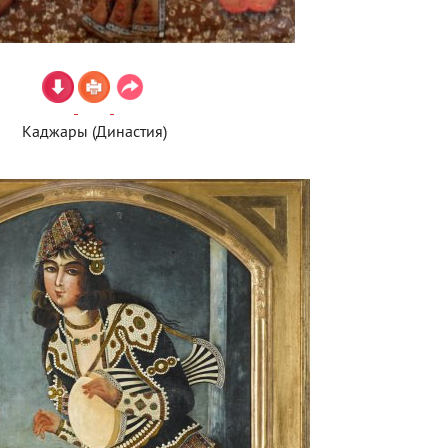
Каджары (Династия)