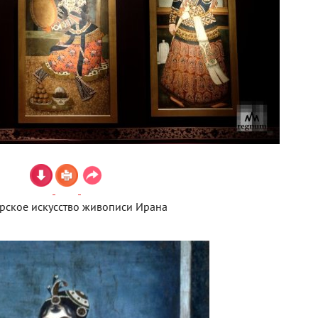
рское искусство живописи Ирана