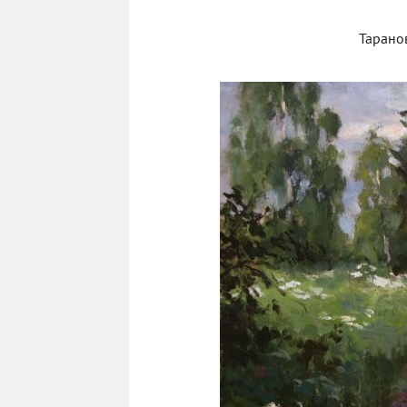
Тарано