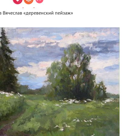
в Вячеслав «деревенский пейзаж»