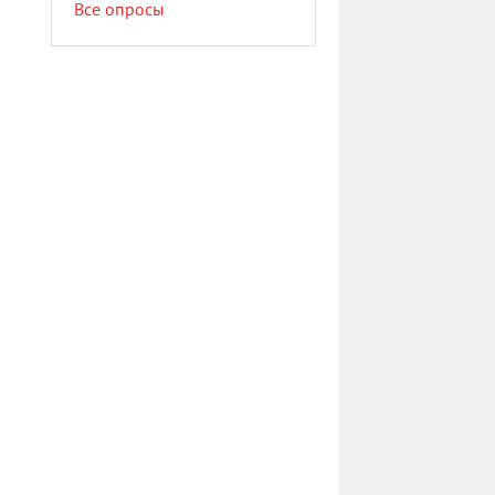
Все опросы