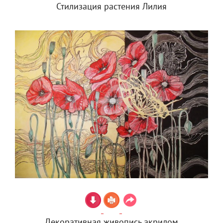
Стилизация растения Лилия
Декоративная живопись акрилом