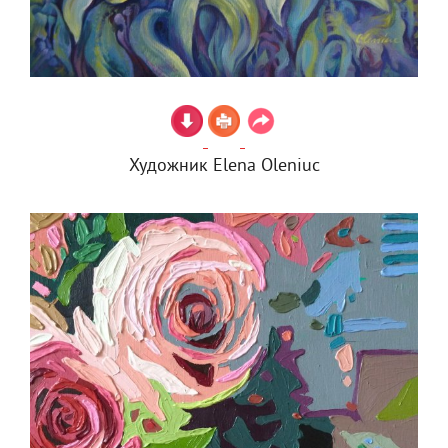
Художник Elena Oleniuc