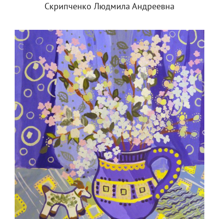
Скрипченко Людмила Андреевна