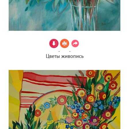
Цветы живопись