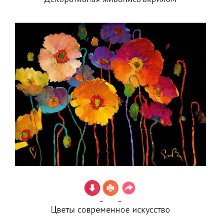
Цветы современное искусство