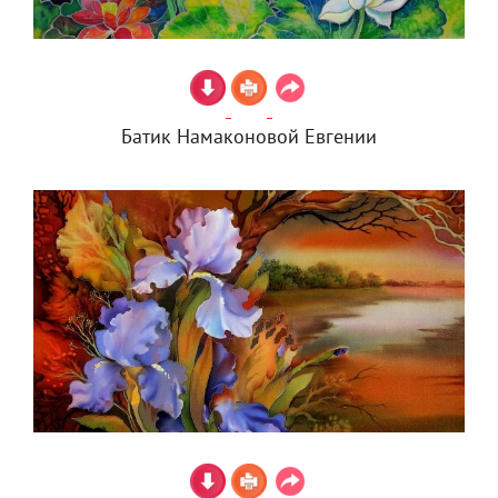
Батик Намаконовой Евгении