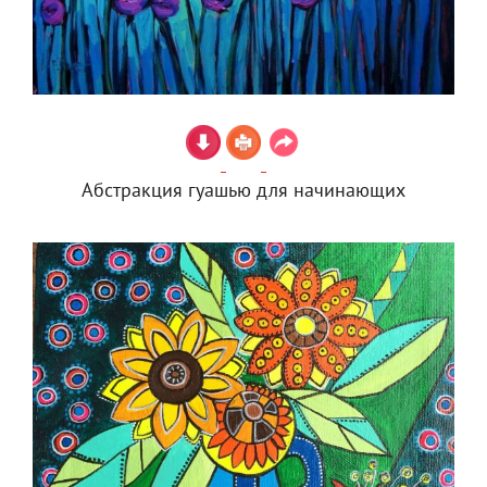
Абстракция гуашью для начинающих