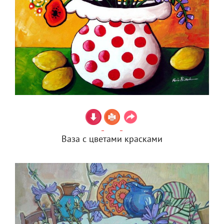
Ваза с цветами красками