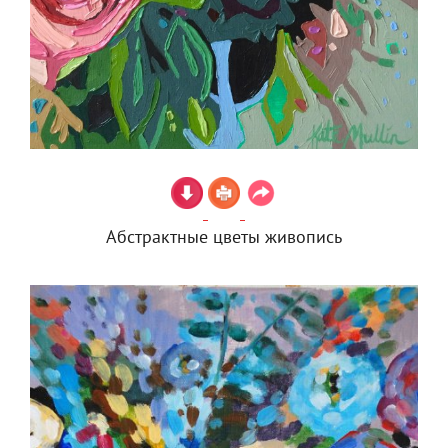
Абстрактные цветы живопись