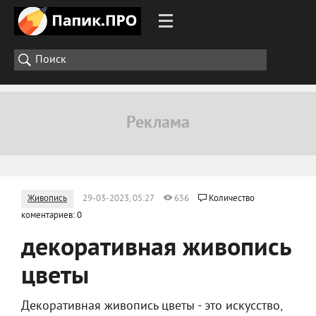
Живопись
29-03-2023, 05:27
656
Количество
коментариев: 0
декоративная живопись
цветы
Декоративная живопись цветы - это искусство,