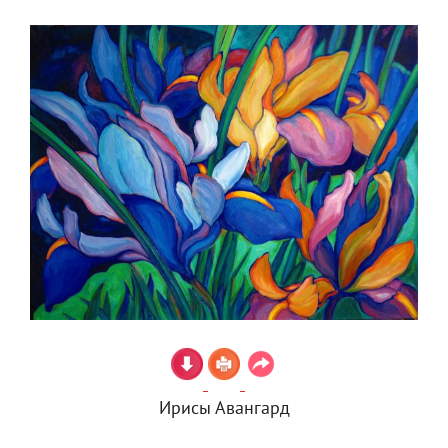
Ирисы Авангард