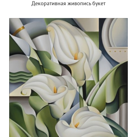
Декоративная живопись букет