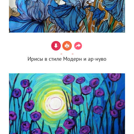
Ирисы в стиле Модерн и ар-нуво