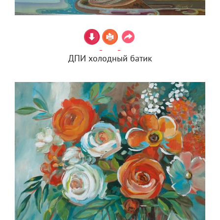
ДПИ холодный батик