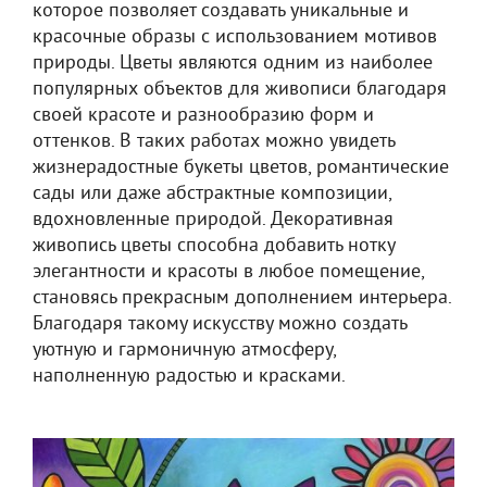
которое позволяет создавать уникальные и
красочные образы с использованием мотивов
природы. Цветы являются одним из наиболее
популярных объектов для живописи благодаря
своей красоте и разнообразию форм и
оттенков. В таких работах можно увидеть
жизнерадостные букеты цветов, романтические
сады или даже абстрактные композиции,
вдохновленные природой. Декоративная
живопись цветы способна добавить нотку
элегантности и красоты в любое помещение,
становясь прекрасным дополнением интерьера.
Благодаря такому искусству можно создать
уютную и гармоничную атмосферу,
наполненную радостью и красками.