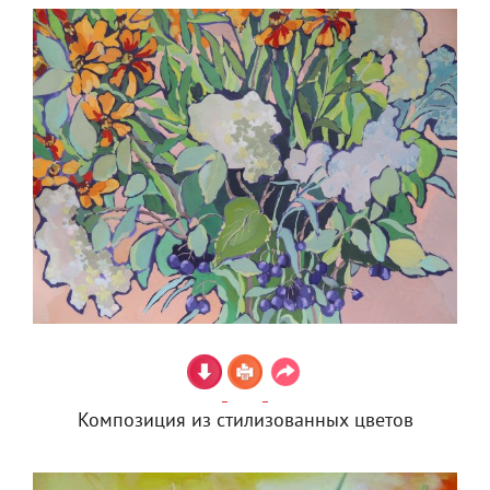
Композиция из стилизованных цветов