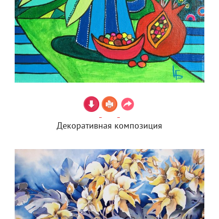
Декоративная композиция