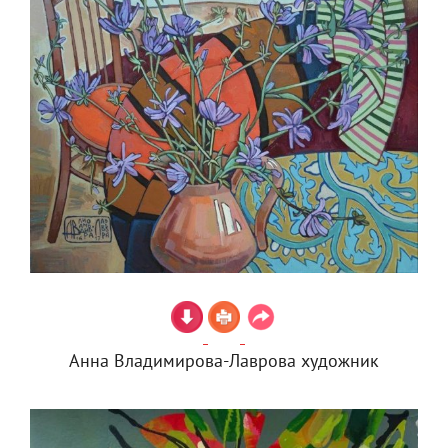
Анна Владимирова-Лаврова художник