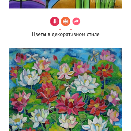
Цветы в декоративном стиле