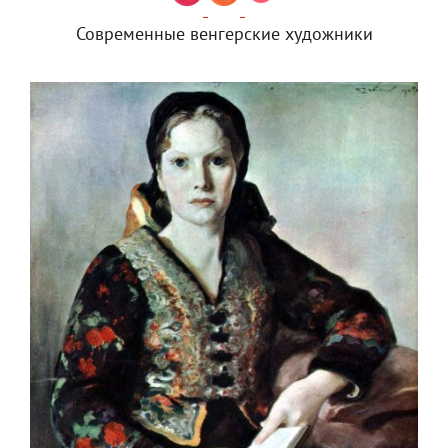
Современные венгерские художники