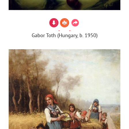
Gabor Toth (Hungary, b. 1950)