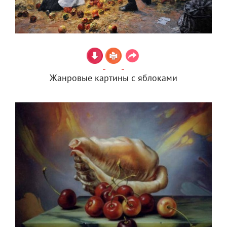
Жанровые картины с яблоками