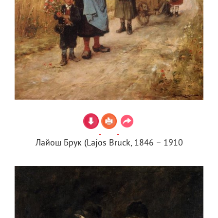
Лайош Брук (Lajos Bruck, 1846 – 1910