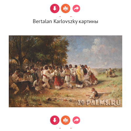
Bertalan Karlovszky картины