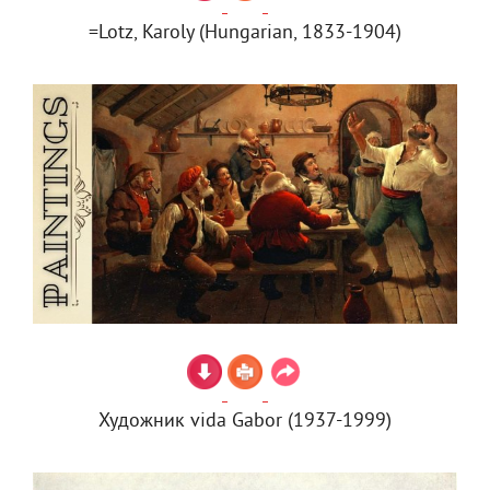
=Lotz, Karoly (Hungarian, 1833-1904)
Художник vida Gabor (1937-1999)