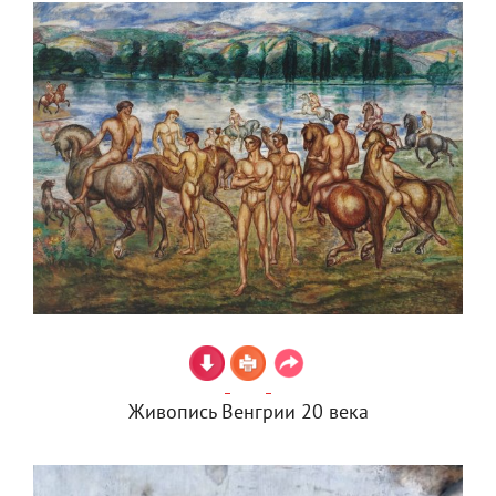
Живопись Венгрии 20 века