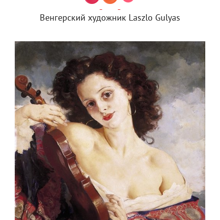
Венгерский художник Laszlo Gulyas