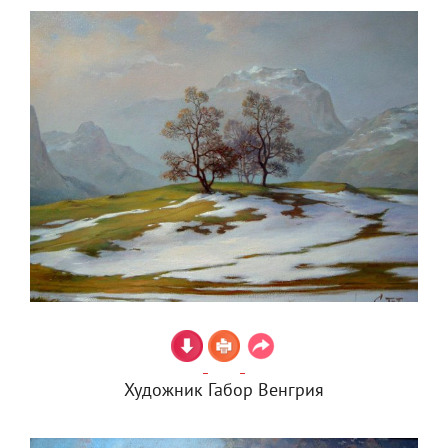
Художник Габор Венгрия