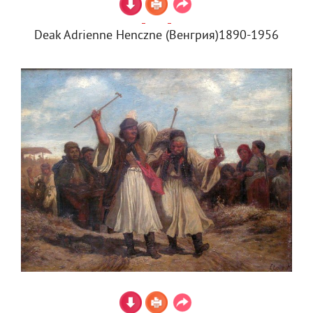
Deak Adrienne Henczne (Венгрия)1890-1956