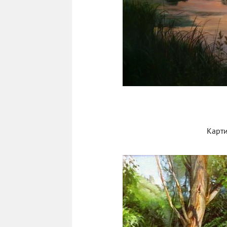
Карти