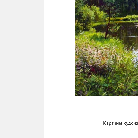
Картины худож