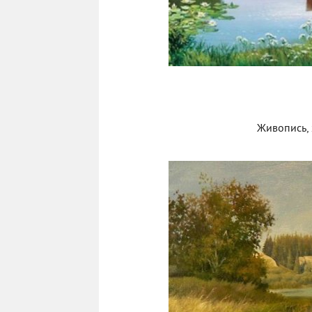
Живопись, 