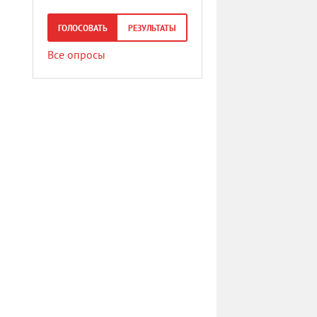
ГОЛОСОВАТЬ
РЕЗУЛЬТАТЫ
Все опросы