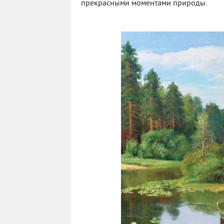
прекрасными моментами природы.