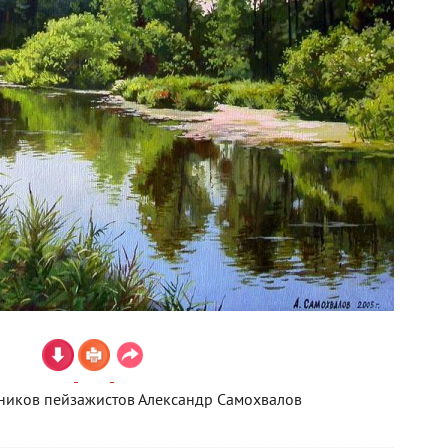
ников пейзажистов Александр Самохвалов