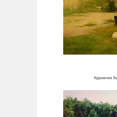
Художник Б