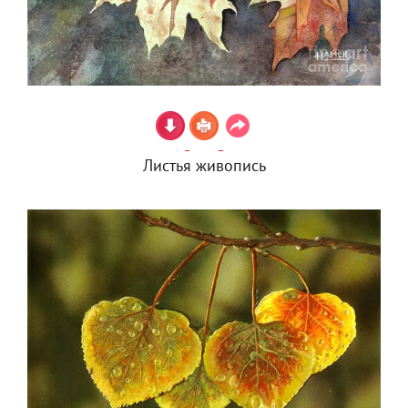
Листья живопись