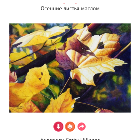
Осенние листья маслом