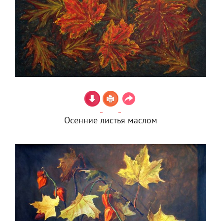
Осенние листья маслом