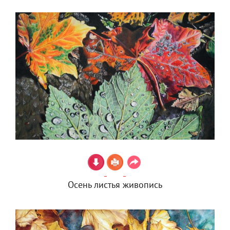
Осень листья живопись