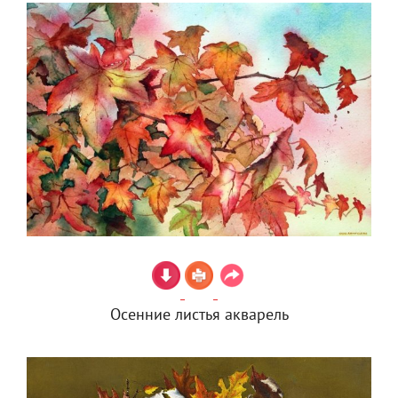
Осенние листья акварель