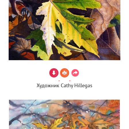
Художник Cathy Hillegas