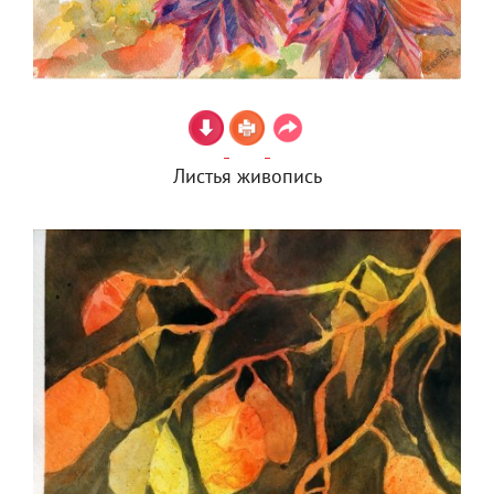
Листья живопись