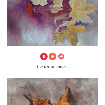
Листья живопись