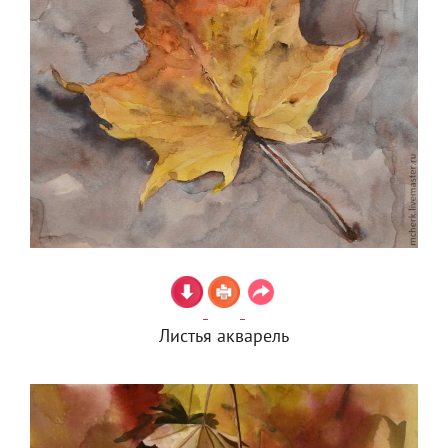
Листья акварель