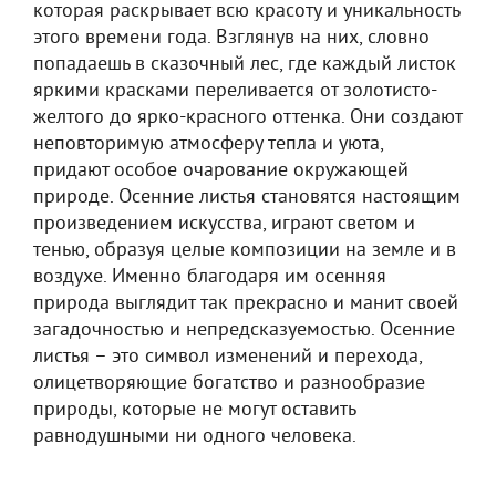
которая раскрывает всю красоту и уникальность
этого времени года. Взглянув на них, словно
попадаешь в сказочный лес, где каждый листок
яркими красками переливается от золотисто-
желтого до ярко-красного оттенка. Они создают
неповторимую атмосферу тепла и уюта,
придают особое очарование окружающей
природе. Осенние листья становятся настоящим
произведением искусства, играют светом и
тенью, образуя целые композиции на земле и в
воздухе. Именно благодаря им осенняя
природа выглядит так прекрасно и манит своей
загадочностью и непредсказуемостью. Осенние
листья – это символ изменений и перехода,
олицетворяющие богатство и разнообразие
природы, которые не могут оставить
равнодушными ни одного человека.