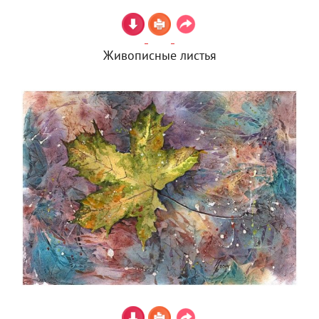
Живописные листья