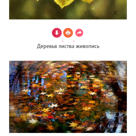
Деревья листва живопись