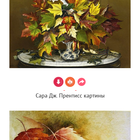
Сара Дж. Прентисс картины