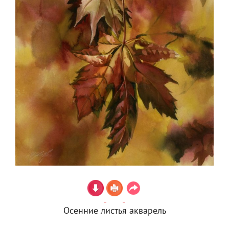
Осенние листья акварель