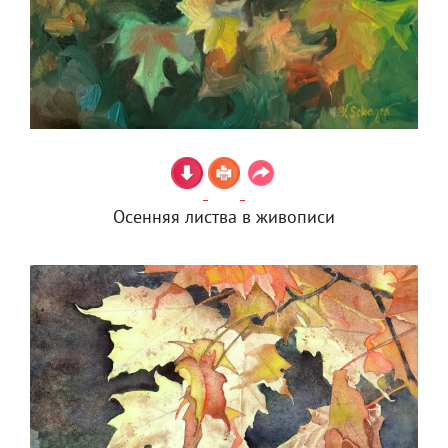
Осенняя листва в живописи