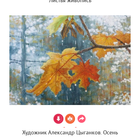
Листья живопись
Художник Александр Цыганков. Осень