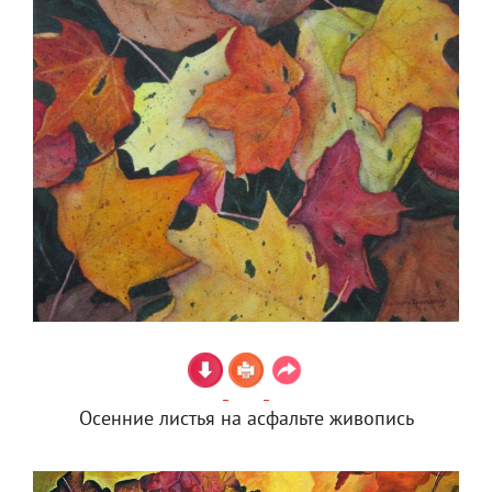
Осенние листья на асфальте живопись