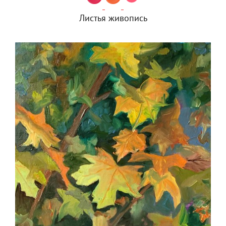
Листья живопись