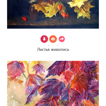
Листья живопись