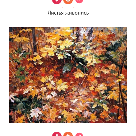
Листья живопись