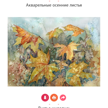
Акварельные осенние листья