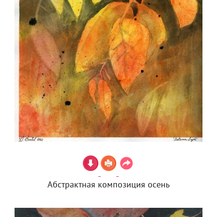
Абстрактная композиция осень