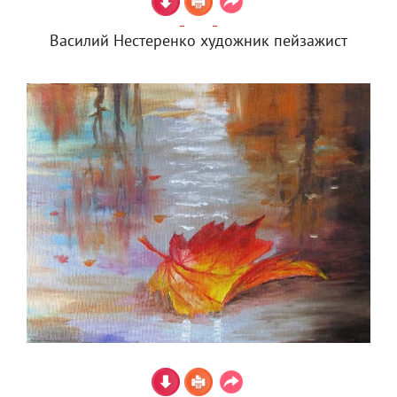
Василий Нестеренко художник пейзажист