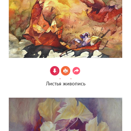
Листья живопись