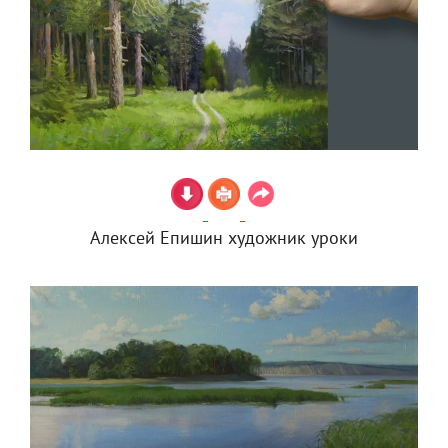
Алексей Епишин художник уроки