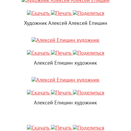
Художник Алексей Алексей Епишин
Алексей Епишин художник
Алексей Епишин художник