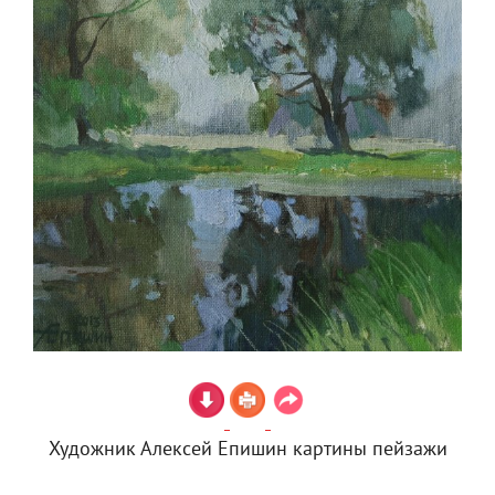
Художник Алексей Епишин картины пейзажи