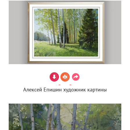
Алексей Епишин художник картины