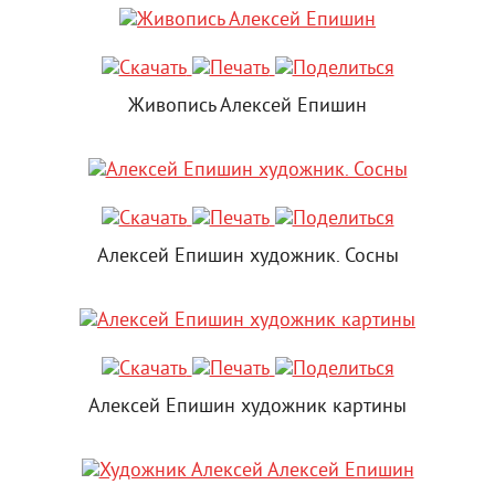
Живопись Алексей Епишин
Алексей Епишин художник. Сосны
Алексей Епишин художник картины