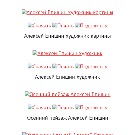
Алексей Епишин художник картины
Алексей Епишин художник
Осенний пейзаж Алексей Епишин