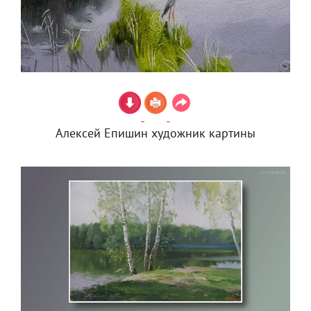
Алексей Епишин художник картины