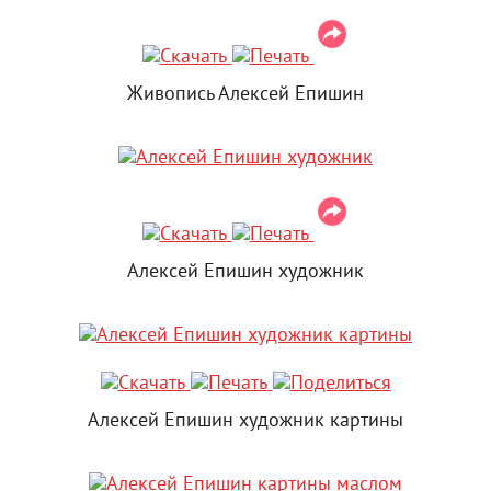
Живопись Алексей Епишин
Алексей Епишин художник
Алексей Епишин художник картины