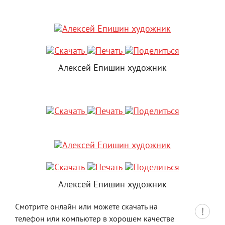
Алексей Епишин художник
Алексей Епишин художник
Смотрите онлайн или можете скачать на
телефон или компьютер в хорошем качестве