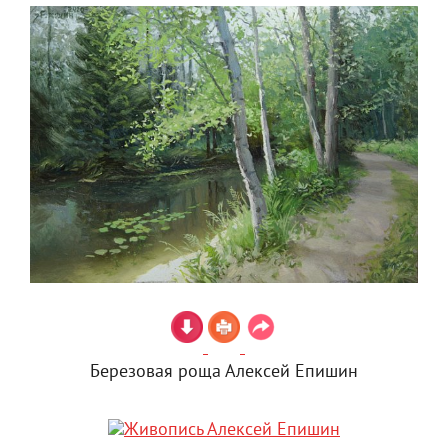
Березовая роща Алексей Епишин