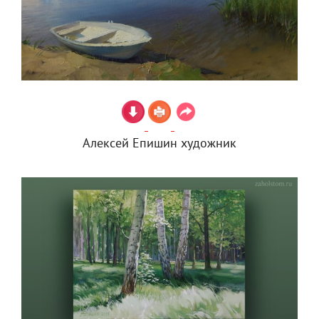
Алексей Епишин художник