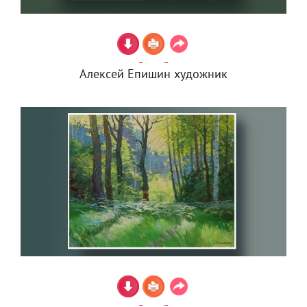
Алексей Епишин художник