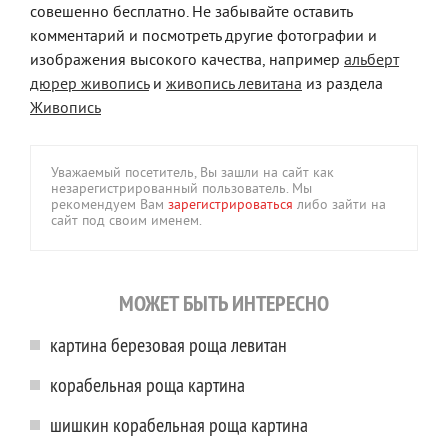
совешенно бесплатно. Не забывайте оставить
комментарий и посмотреть другие фотографии и
изображения высокого качества, например
альберт
дюрер живопись
и
живопись левитана
из раздела
Живопись
Уважаемый посетитель, Вы зашли на сайт как
незарегистрированный пользователь. Мы
рекомендуем Вам
зарегистрироваться
либо зайти на
сайт под своим именем.
МОЖЕТ БЫТЬ ИНТЕРЕСНО
картина березовая роща левитан
корабельная роща картина
шишкин корабельная роща картина