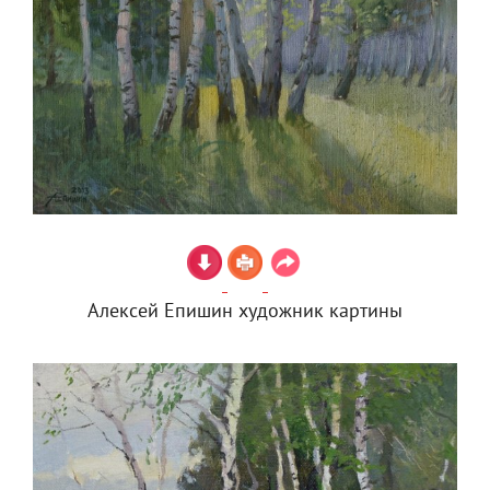
Алексей Епишин художник картины