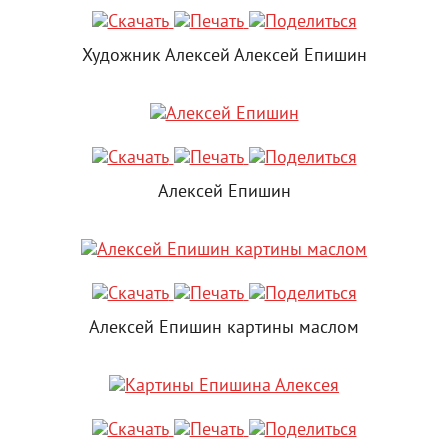
Художник Алексей Алексей Епишин
Алексей Епишин
Алексей Епишин картины маслом