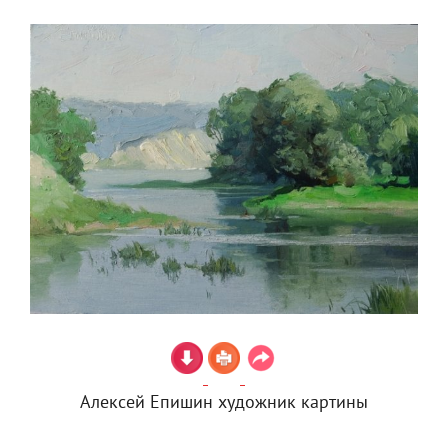
Алексей Епишин художник картины