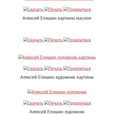
Алексей Епишин картины маслом
Алексей Епишин художник картины
Алексей Епишин художник