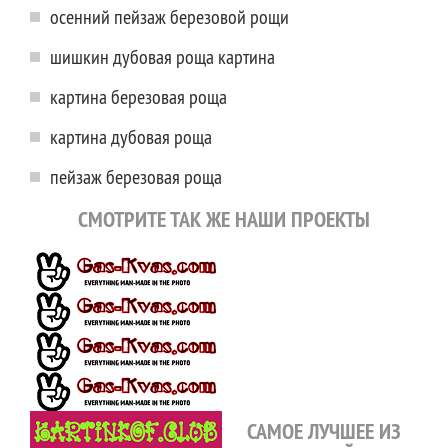
осенний пейзаж березовой рощи
шишкин дубовая роща картина
картина березовая роща
картина дубовая роща
пейзаж березовая роща
СМОТРИТЕ ТАК ЖЕ НАШИ ПРОЕКТЫ
САМОЕ ЛУЧШЕЕ ИЗ