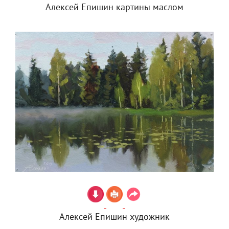
Алексей Епишин картины маслом
Алексей Епишин художник