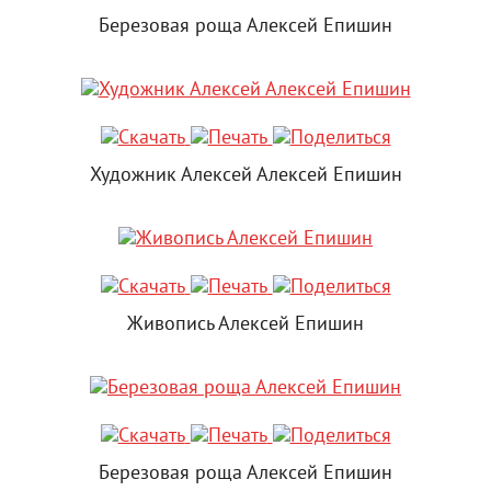
Березовая роща Алексей Епишин
Художник Алексей Алексей Епишин
Живопись Алексей Епишин
Березовая роща Алексей Епишин