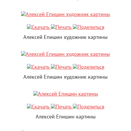
Алексей Епишин художник картины
Алексей Епишин художник картины
Алексей Епишин картины