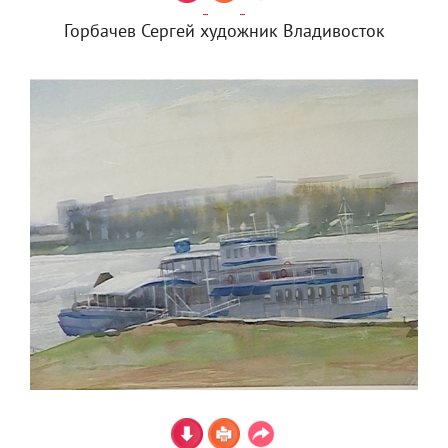
Горбачев Сергей художник Владивосток