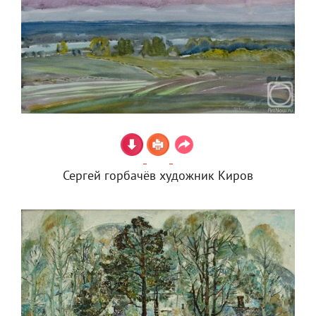
Сергей горбачёв художник Киров