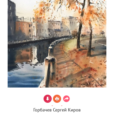
Горбачев Сергей Киров