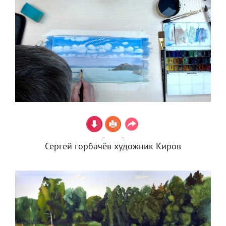
Сергей горбачёв художник Киров