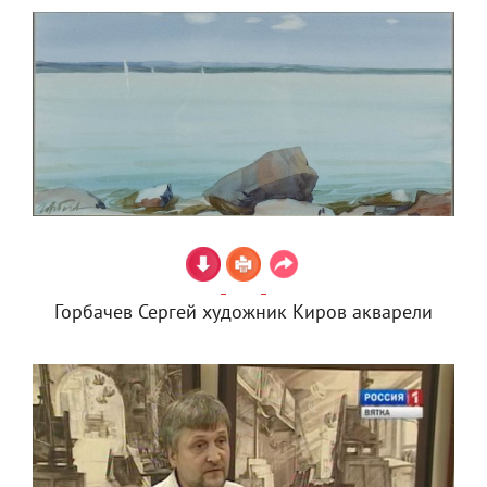
Горбачев Сергей художник Киров акварели