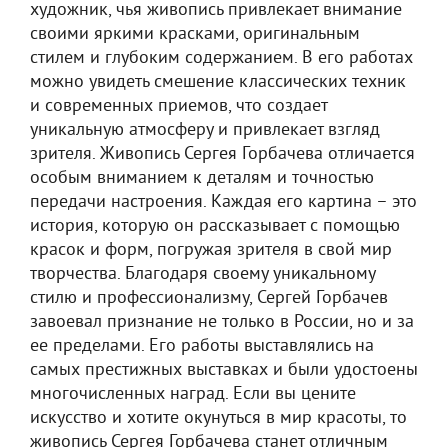
художник, чья живопись привлекает внимание
своими яркими красками, оригинальным
стилем и глубоким содержанием. В его работах
можно увидеть смешение классических техник
и современных приемов, что создает
уникальную атмосферу и привлекает взгляд
зрителя. Живопись Сергея Горбачева отличается
особым вниманием к деталям и точностью
передачи настроения. Каждая его картина – это
история, которую он рассказывает с помощью
красок и форм, погружая зрителя в свой мир
творчества. Благодаря своему уникальному
стилю и профессионализму, Сергей Горбачев
завоевал признание не только в России, но и за
ее пределами. Его работы выставлялись на
самых престижных выставках и были удостоены
многочисленных наград. Если вы цените
искусство и хотите окунуться в мир красоты, то
живопись Сергея Горбачева станет отличным