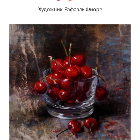
Художник Рафаэль Фиоре