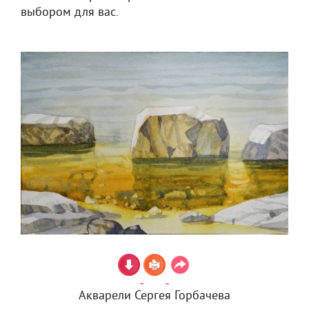
выбором для вас.
Акварели Сергея Горбачева