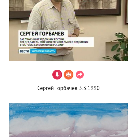
Сергей Горбачев 3.3.1990