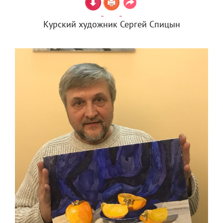
Курский художник Сергей Спицын