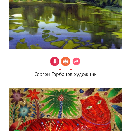
Сергей Горбачев художник