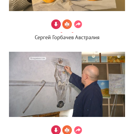
Сергей Горбачев Австралия