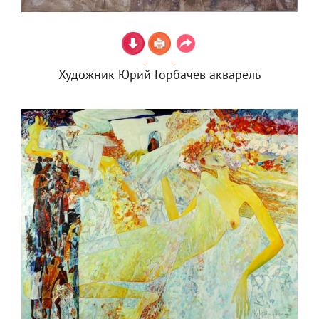
Художник Юрий Горбачев акварель