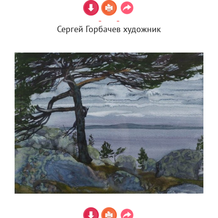
Сергей Горбачев художник