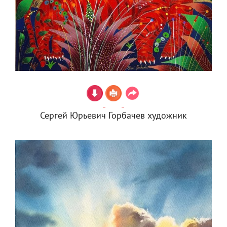
Сергей Юрьевич Горбачев художник