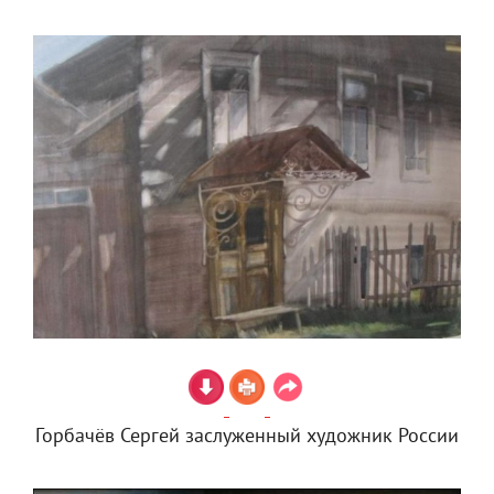
Горбачёв Сергей заслуженный художник России