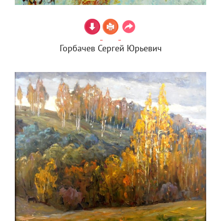
Горбачев Сергей Юрьевич