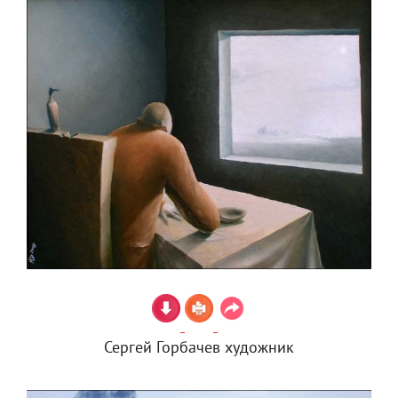
Сергей Горбачев художник