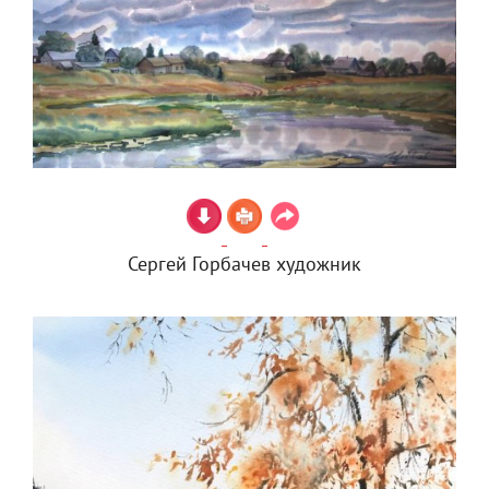
Сергей Горбачев художник