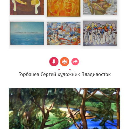
Горбачев Сергей художник Владивосток