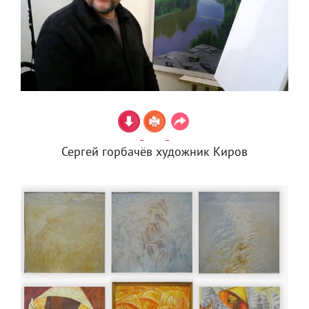
Сергей горбачёв художник Киров