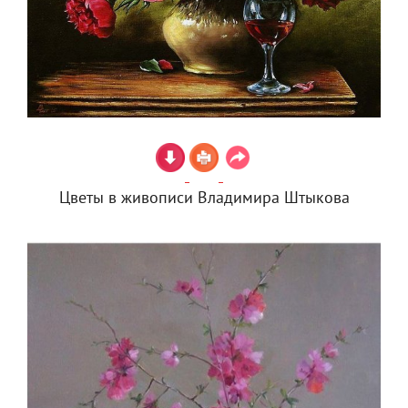
Цветы в живописи Владимира Штыкова