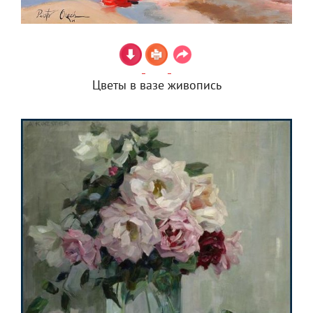
Цветы в вазе живопись