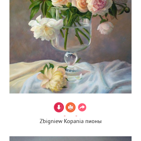
Zbigniew Kopania пионы