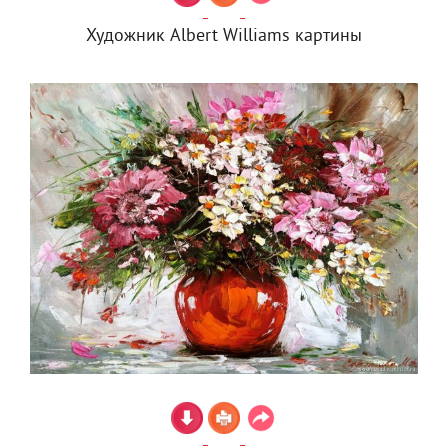
Художник Albert Williams картины