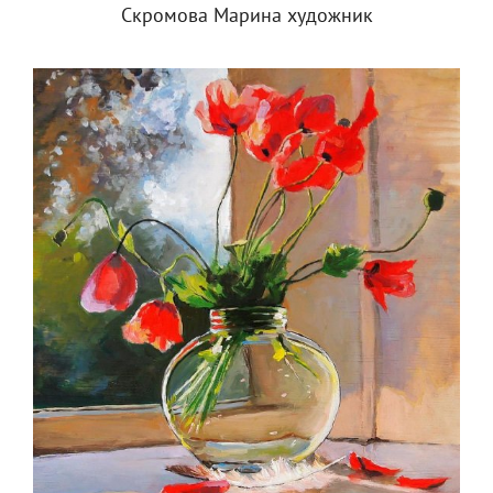
Скромова Марина художник