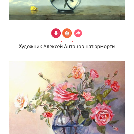
Художник Алексей Антонов натюрморты