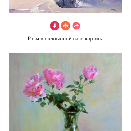
Розы в стеклянной вазе картина