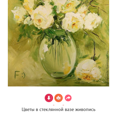
Цветы в стеклянной вазе живопись