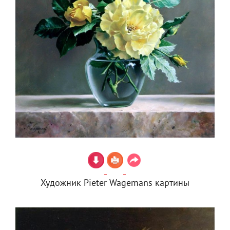
Художник Pieter Wagemans картины