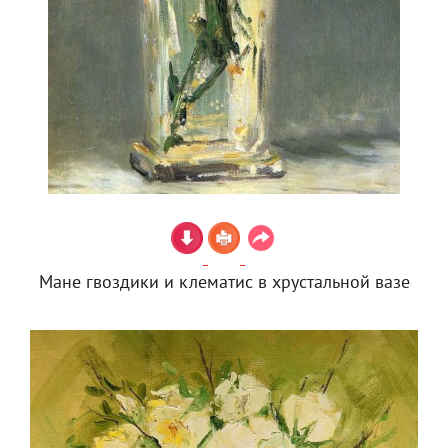
Мане гвоздики и клематис в хрустальной вазе