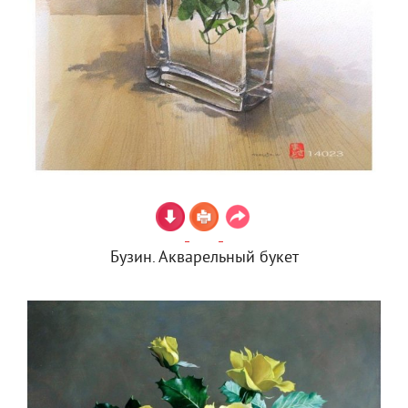
Бузин. Акварельный букет