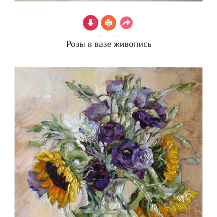
Розы в вазе живопись