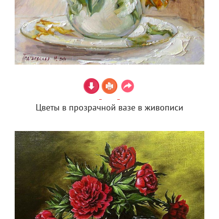
Цветы в прозрачной вазе в живописи