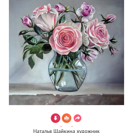
Наталья Шайкина художник