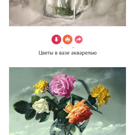
Цветы в вазе акварелью