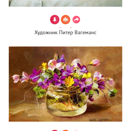
Художник Питер Вагеманс