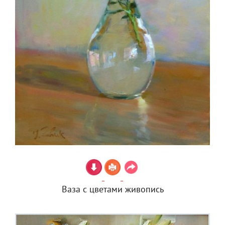
Ваза с цветами живопись