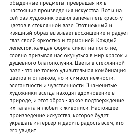
обыденные предметы, превращая их в
настоящие произведения искусства. Вот и на
сей раз художник решил запечатлеть красоту
цветов в стеклянной вазе. Этот нежный и
изящный образ вызывает восхищение и радует
глаз своей яркостью и гармонией. Каждый
лепесток, каждая форма сияют на полотне,
словно призывая нас окунуться в мир красок и
душевного благополучия. Цветы в стеклянной
вазе - это не только удивительная комбинация
цветов и оттенков, но и символ нежности,
элегантности и чувственности. Знаменитые
художники всегда находят вдохновение в
природе, и этот образ - яркое подтверждение
их таланта и любви к живописи. Настоящее
произведение искусства, которое будет
украшать интерьер и дарить радость всем, кто
его увидит.