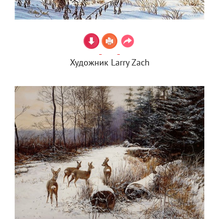
Художник Larry Zach