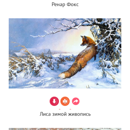
Ренар Фокс
Лиса зимой живопись