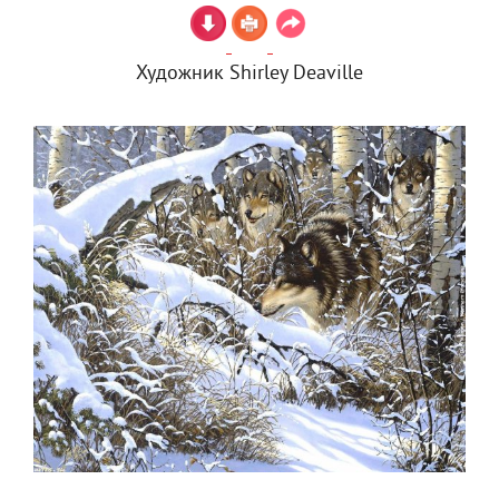
Художник Shirley Deaville