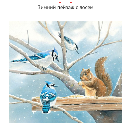
Зимний пейзаж с лосем