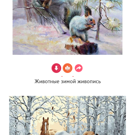
Животные зимой живопись