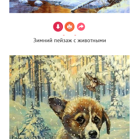
Зимний пейзаж с животными