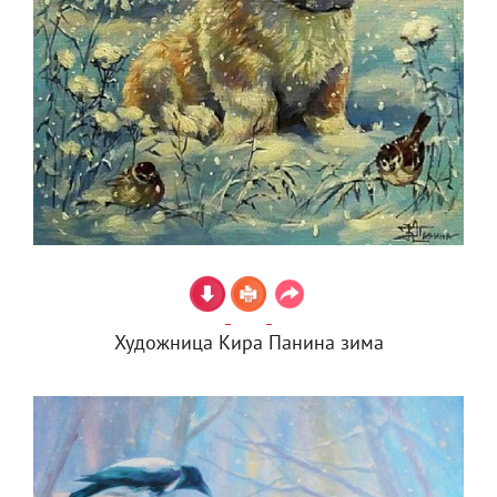
Художница Кира Панина зима