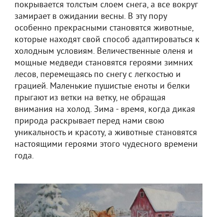
покрывается толстым слоем снега, а все вокруг
замирает в ожидании весны. В эту пору
особенно прекрасными становятся животные,
которые находят свой способ адаптироваться к
холодным условиям. Величественные оленя и
мощные медведи становятся героями зимних
лесов, перемещаясь по снегу с легкостью и
грацией. Маленькие пушистые еноты и белки
прыгают из ветки на ветку, не обращая
внимания на холод. Зима - время, когда дикая
природа раскрывает перед нами свою
уникальность и красоту, а животные становятся
настоящими героями этого чудесного времени
года.