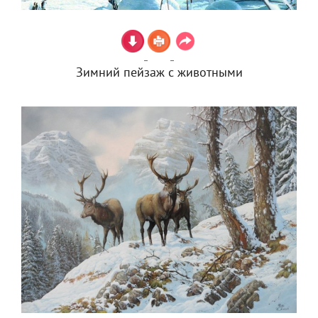
Зимний пейзаж с животными