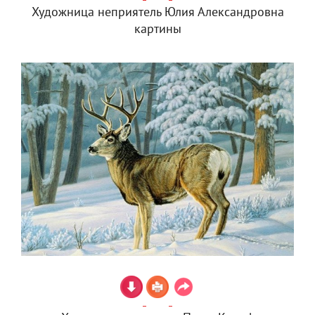
Художница неприятель Юлия Александровна
картины