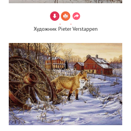
Художник Pieter Verstappen