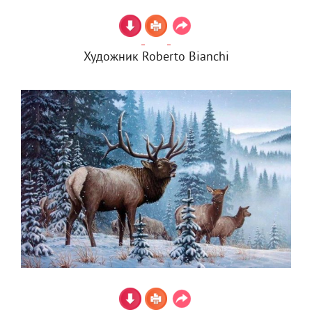
Художник Roberto Bianchi