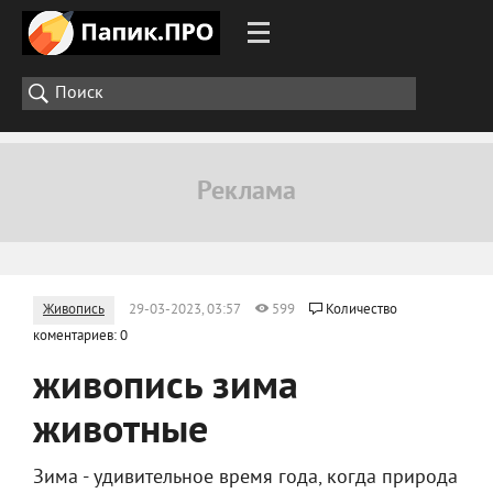
Живопись
29-03-2023, 03:57
599
Количество
коментариев: 0
живопись зима
животные
Зима - удивительное время года, когда природа