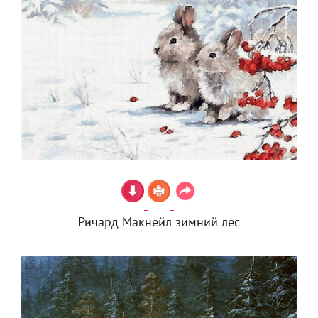
Ричард Макнейл зимний лес