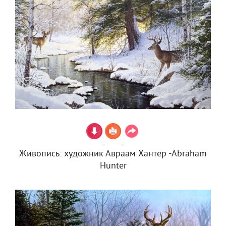
Живопись: художник Авраам Хантер -Abraham
Hunter