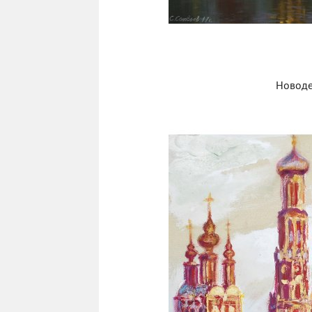
Новоде