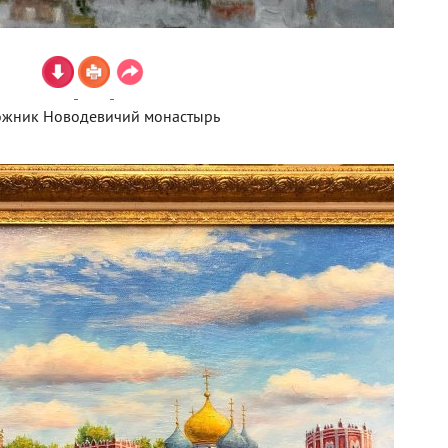
ожник Новодевичий монастырь