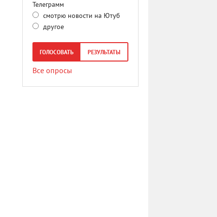
Телеграмм
смотрю новости на Ютуб
другое
ГОЛОСОВАТЬ
РЕЗУЛЬТАТЫ
Все опросы