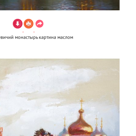
вичий монастырь картина маслом