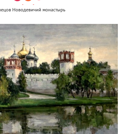
нецов Новодевичий монастырь