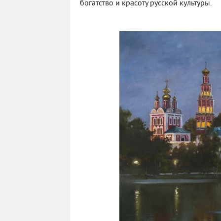
богатство и красоту русской культуры.