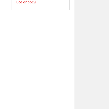
Все опросы