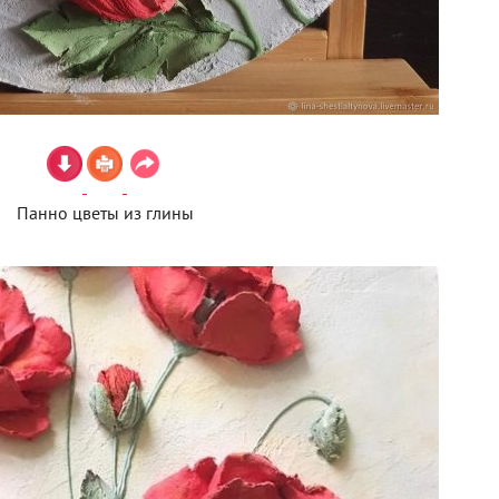
Панно цветы из глины