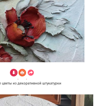
 цветы из декоративной штукатурки