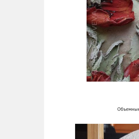
Объемные