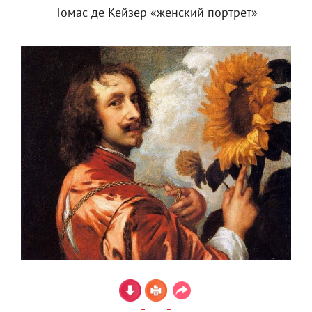
Томас де Кейзер «женский портрет»