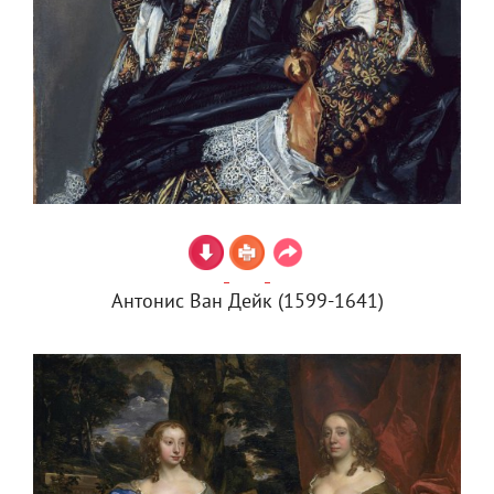
Антонис Ван Дейк (1599-1641)