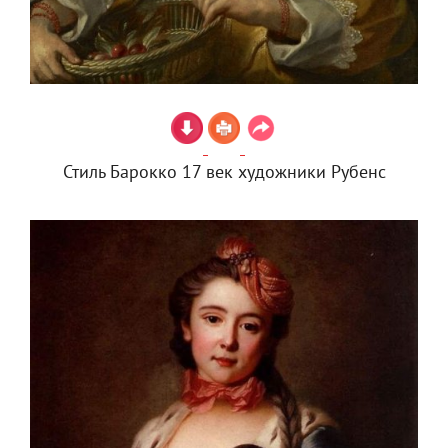
Стиль Барокко 17 век художники Рубенс