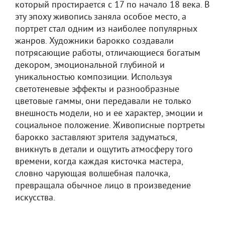
который простирается с 17 по начало 18 века. В
эту эпоху живопись заняла особое место, а
портрет стал одним из наиболее популярных
жанров. Художники барокко создавали
потрясающие работы, отличающиеся богатым
декором, эмоциональной глубиной и
уникальностью композиции. Используя
светотеневые эффекты и разнообразные
цветовые гаммы, они передавали не только
внешность модели, но и ее характер, эмоции и
социальное положение. Живописные портреты
барокко заставляют зрителя задуматься,
вникнуть в детали и ощутить атмосферу того
времени, когда каждая кисточка мастера,
словно чарующая волшебная палочка,
превращала обычное лицо в произведение
искусства.