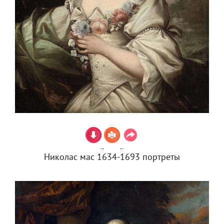
Николас мас 1634-1693 портреты