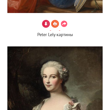
Peter Lely картины