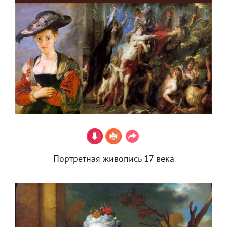
Портретная живопись 17 века