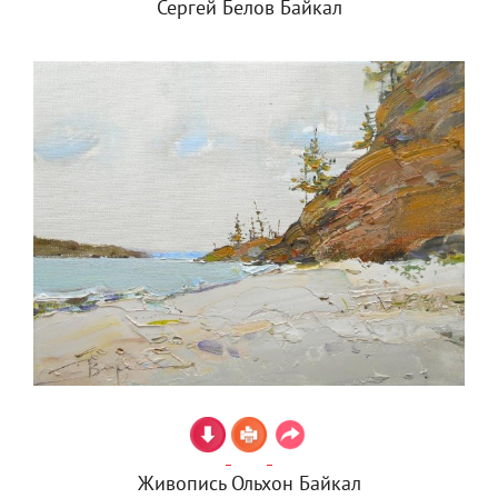
Сергей Белов Байкал
Живопись Ольхон Байкал