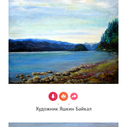
Художник Яшкин Байкал