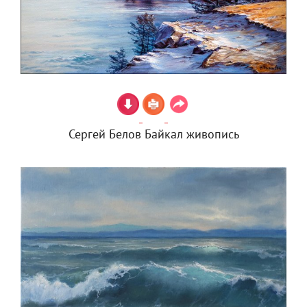
Сергей Белов Байкал живопись