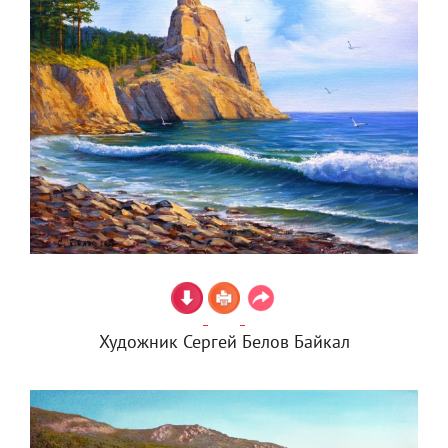
Художник Сергей Белов Байкал