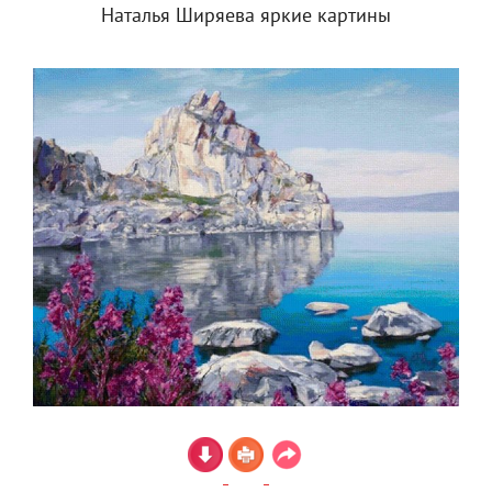
Наталья Ширяева яркие картины