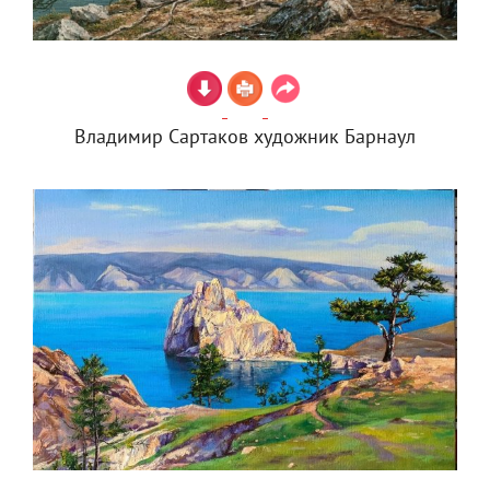
Владимир Сартаков художник Барнаул