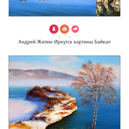
Андрей Жилин Иркутск картины Байкал