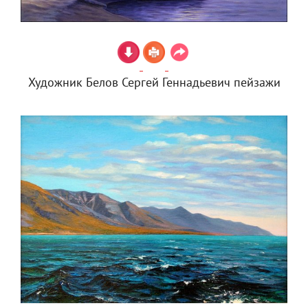
Художник Белов Сергей Геннадьевич пейзажи