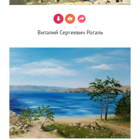
Виталий Сергеевич Рогаль