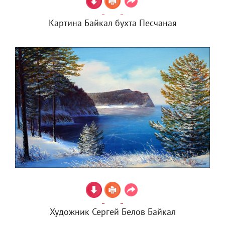
Картина Байкал бухта Песчаная
Художник Сергей Белов Байкал