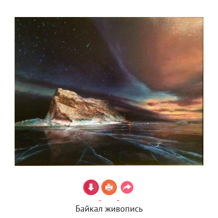
Байкал живопись