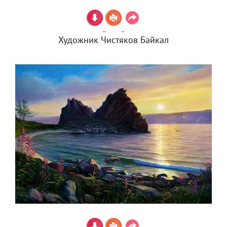
Художник Чистяков Байкал