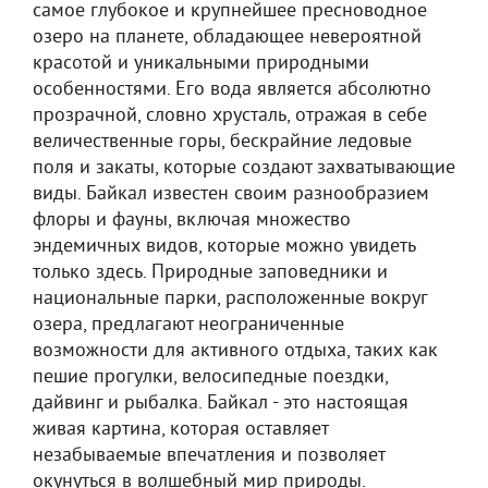
самое глубокое и крупнейшее пресноводное
озеро на планете, обладающее невероятной
красотой и уникальными природными
особенностями. Его вода является абсолютно
прозрачной, словно хрусталь, отражая в себе
величественные горы, бескрайние ледовые
поля и закаты, которые создают захватывающие
виды. Байкал известен своим разнообразием
флоры и фауны, включая множество
эндемичных видов, которые можно увидеть
только здесь. Природные заповедники и
национальные парки, расположенные вокруг
озера, предлагают неограниченные
возможности для активного отдыха, таких как
пешие прогулки, велосипедные поездки,
дайвинг и рыбалка. Байкал - это настоящая
живая картина, которая оставляет
незабываемые впечатления и позволяет
окунуться в волшебный мир природы.