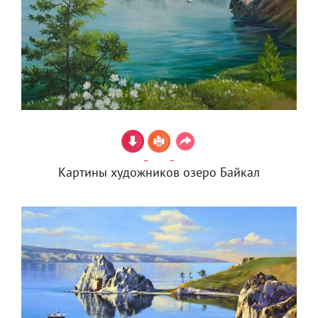
Картины художников озеро Байкал