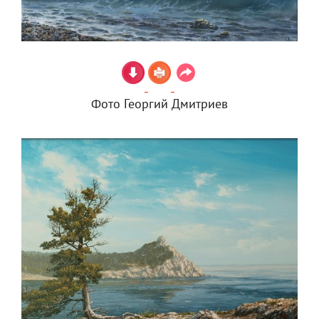
Фото Георгий Дмитриев