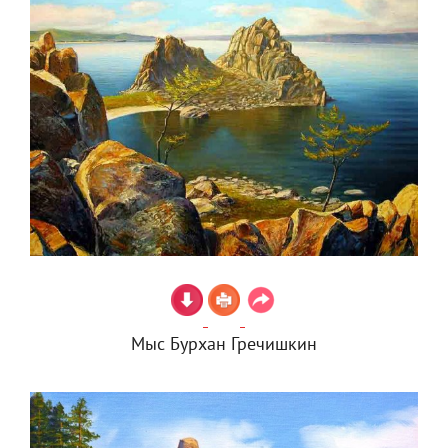
Мыс Бурхан Гречишкин