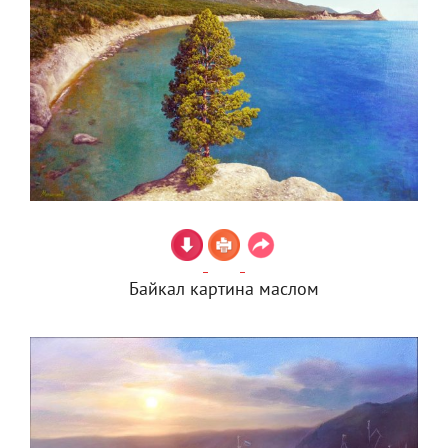
Байкал картина маслом