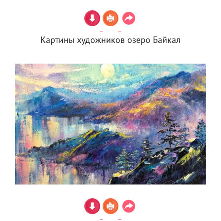
Картины художников озеро Байкал