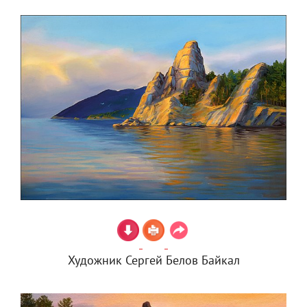
Художник Сергей Белов Байкал