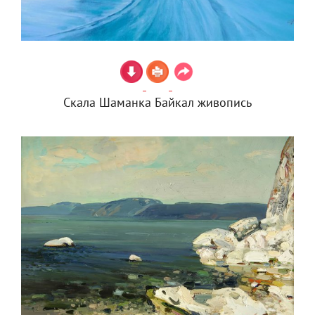
Скала Шаманка Байкал живопись