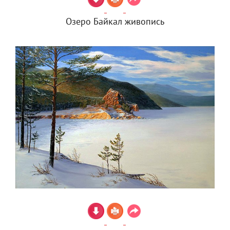
Озеро Байкал живопись