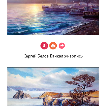
Сергей Белов Байкал живопись