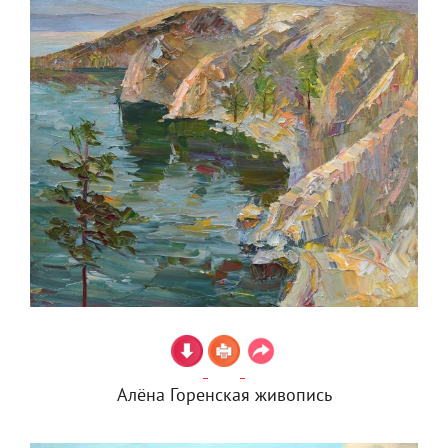
Алёна Горенская живопись