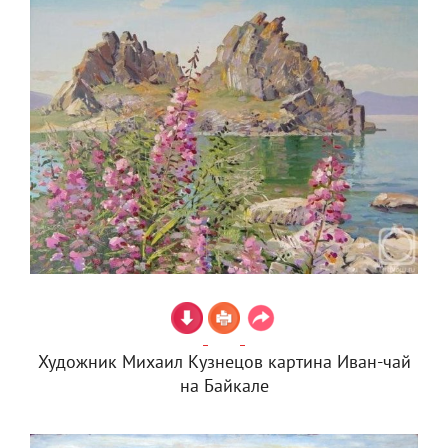
Художник Михаил Кузнецов картина Иван-чай
на Байкале