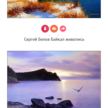
Сергей Белов Байкал живопись