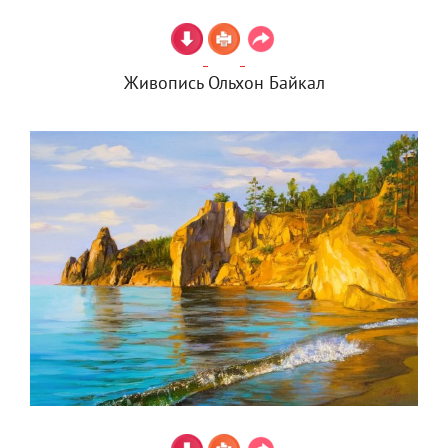
Живопись Ольхон Байкал