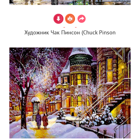
Художник Чак Пинсон (Chuck Pinson