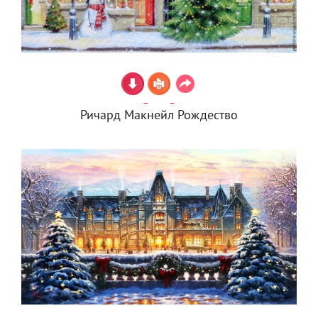
Ричард Макнейл Рождество