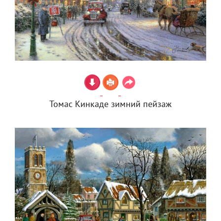
Томас Кинкаде зимний пейзаж