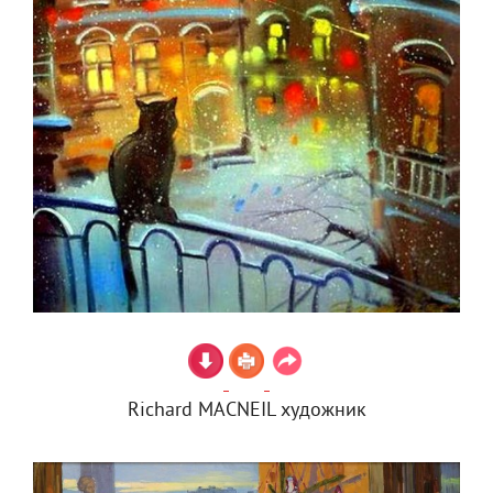
Richard MACNEIL художник