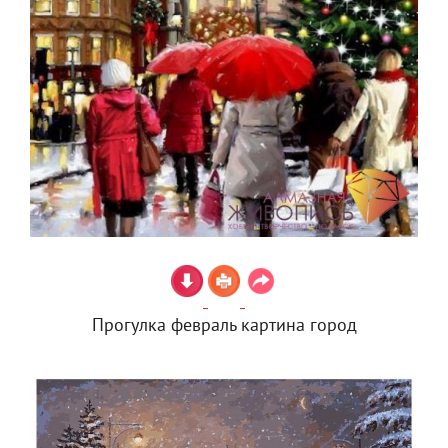
Прогулка февраль картина город