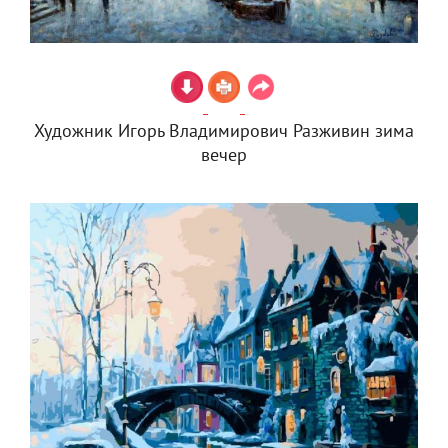
Художник Игорь Владимирович Разживин зима
вечер