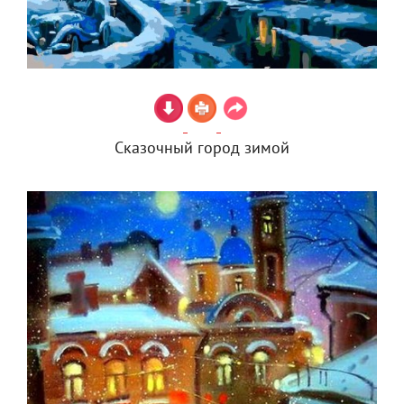
Сказочный город зимой