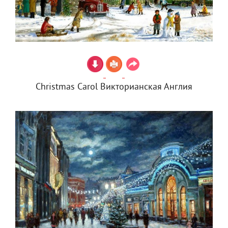
Christmas Carol Викторианская Англия