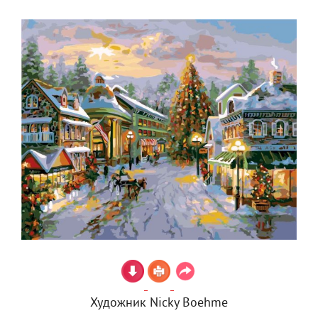
Художник Nicky Boehme