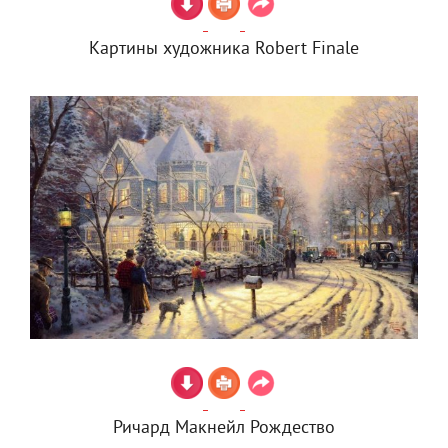
Картины художника Robert Finale
Ричард Макнейл Рождество