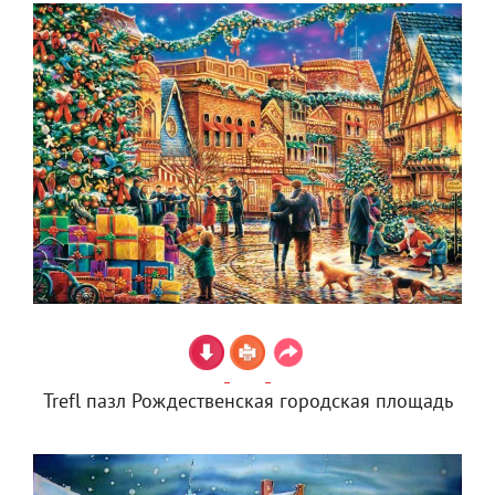
Trefl пазл Рождественская городская площадь