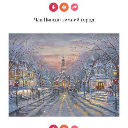
Чак Пинсон зимний город