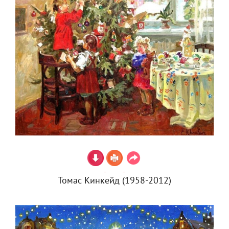
Томас Кинкейд (1958-2012)