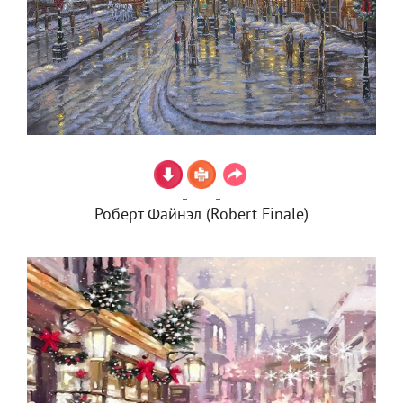
Роберт Файнэл (Robert Finale)