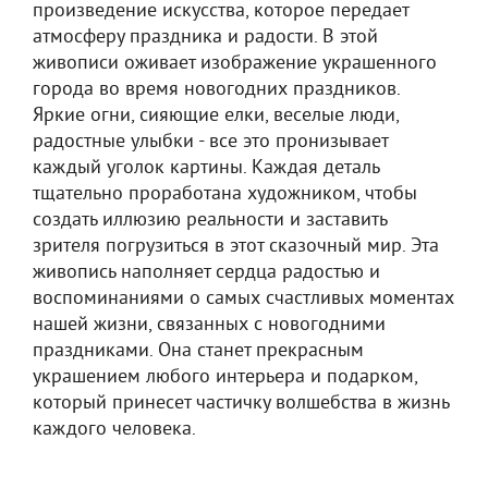
произведение искусства, которое передает
атмосферу праздника и радости. В этой
живописи оживает изображение украшенного
города во время новогодних праздников.
Яркие огни, сияющие елки, веселые люди,
радостные улыбки - все это пронизывает
каждый уголок картины. Каждая деталь
тщательно проработана художником, чтобы
создать иллюзию реальности и заставить
зрителя погрузиться в этот сказочный мир. Эта
живопись наполняет сердца радостью и
воспоминаниями о самых счастливых моментах
нашей жизни, связанных с новогодними
праздниками. Она станет прекрасным
украшением любого интерьера и подарком,
который принесет частичку волшебства в жизнь
каждого человека.