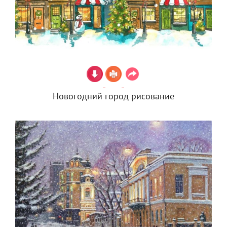
Новогодний город рисование