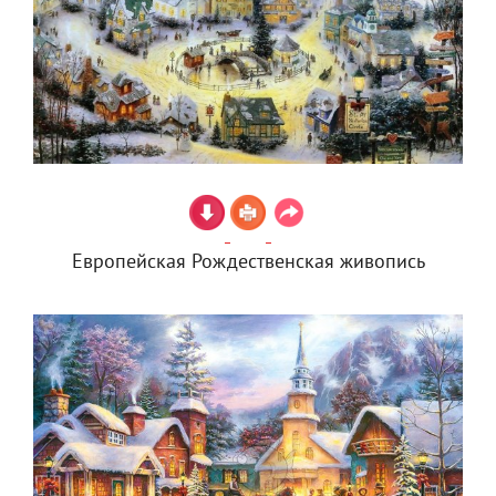
Европейская Рождественская живопись