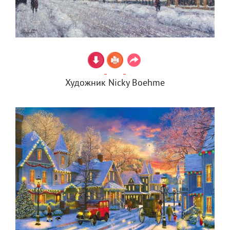
Художник Nicky Boehme