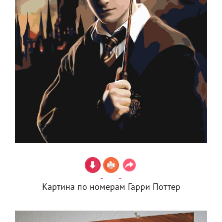
Картина по номерам Гарри Поттер