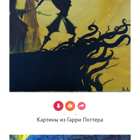
Картины из Гарри Поттера