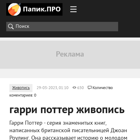
Живопись
29-03-2023, 01:10
650
Количество
коментариев: 0
гарри поттер живопись
Гарри Поттер - серия знаменитых книг,
написанных британской писательницей Джоан
Роулинг. Она рассказывает историю о молодом