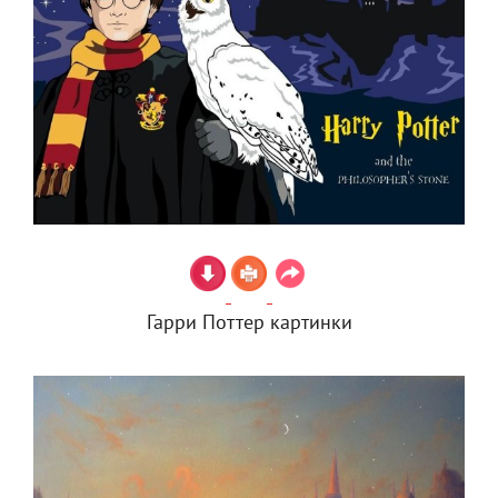
Гарри Поттер картинки