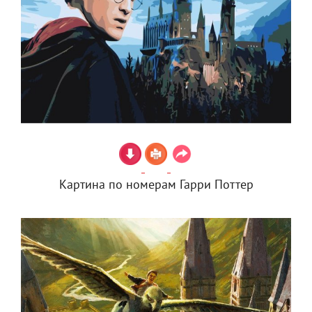
Картина по номерам Гарри Поттер