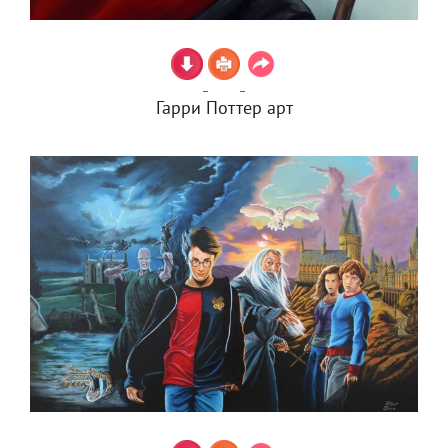
Гарри Поттер арт