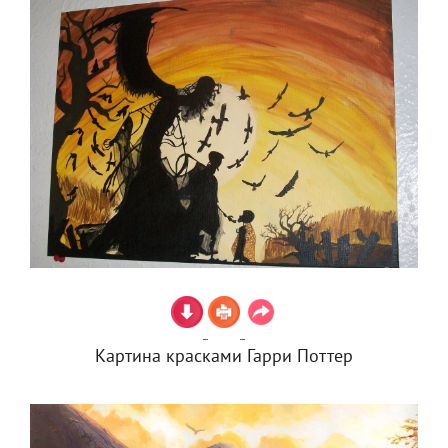
Картина красками Гарри Поттер