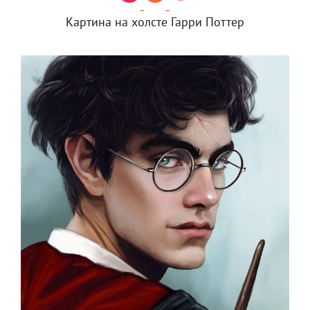
Картина на холсте Гарри Поттер