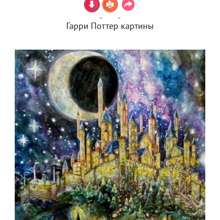
Гарри Поттер картины