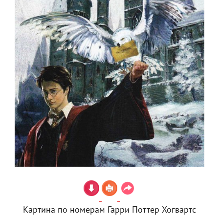
Картина по номерам Гарри Поттер Хогвартс