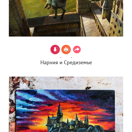
Нарния и Средиземье