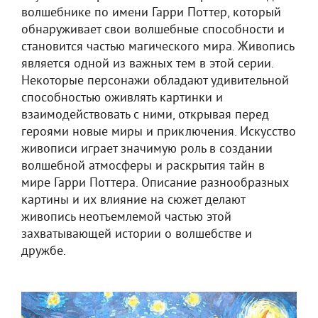
волшебнике по имени Гарри Поттер, который
обнаруживает свои волшебные способности и
становится частью магического мира. Живопись
является одной из важных тем в этой серии.
Некоторые персонажи обладают удивительной
способностью оживлять картинки и
взаимодействовать с ними, открывая перед
героями новые миры и приключения. Искусство
живописи играет значимую роль в создании
волшебной атмосферы и раскрытия тайн в
мире Гарри Поттера. Описание разнообразных
картины и их влияние на сюжет делают
живопись неотъемлемой частью этой
захватывающей истории о волшебстве и
дружбе.