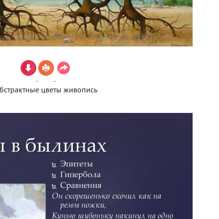
бстрактные цветы живопись