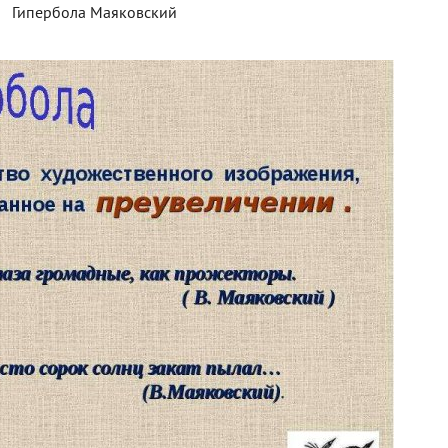
Гипербола Маяковский