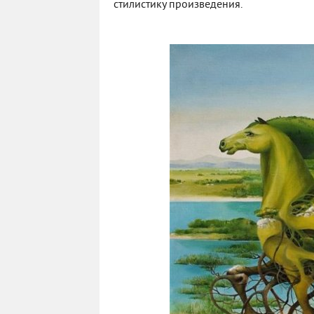
стилистику произведения.