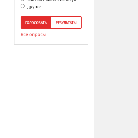
другое
ГОЛОСОВАТЬ
РЕЗУЛЬТАТЫ
Все опросы