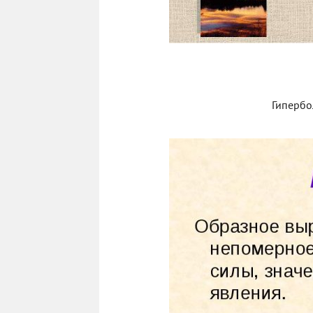
Гипербо