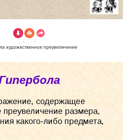
ла художественное преувеличение