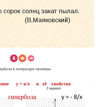
ербола в литературе примеры