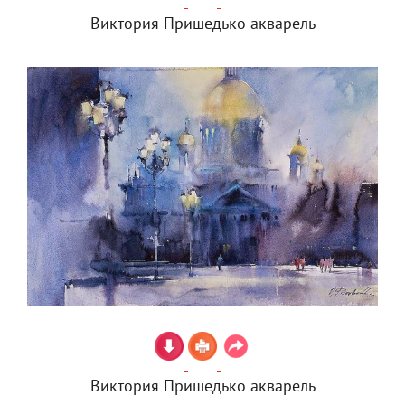
Виктория Пришедько акварель
Виктория Пришедько акварель