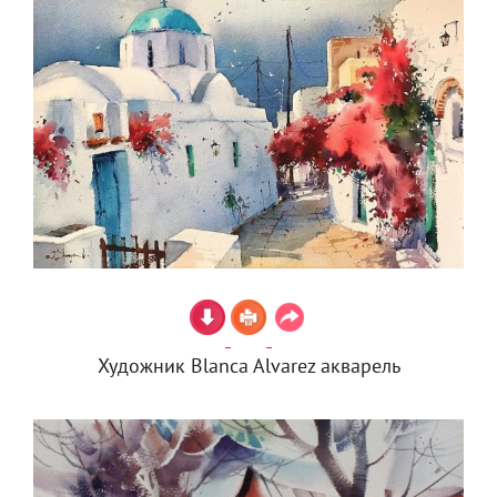
Художник Blanca Alvarez акварель