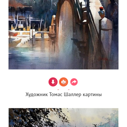
Художник Томас Шаллер картины