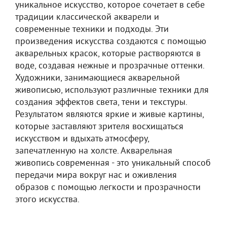
уникальное искусство, которое сочетает в себе
традиции классической акварели и
современные техники и подходы. Эти
произведения искусства создаются с помощью
акварельных красок, которые растворяются в
воде, создавая нежные и прозрачные оттенки.
Художники, занимающиеся акварельной
живописью, используют различные техники для
создания эффектов света, тени и текстуры.
Результатом являются яркие и живые картины,
которые заставляют зрителя восхищаться
искусством и вдыхать атмосферу,
запечатленную на холсте. Акварельная
живопись современная - это уникальный способ
передачи мира вокруг нас и оживления
образов с помощью легкости и прозрачности
этого искусства.