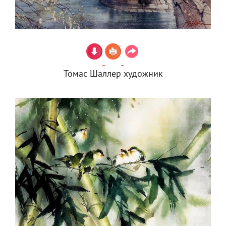
Томас Шаллер художник