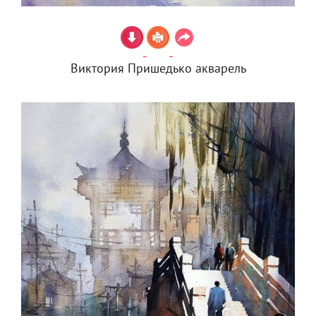
Виктория Пришедько акварель