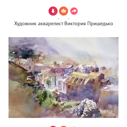
Художник акварелист Виктория Пришедько