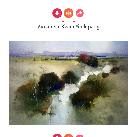
Акварель Kwan Yeuk pang