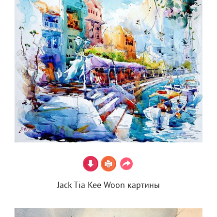
Jack Tia Kee Woon картины