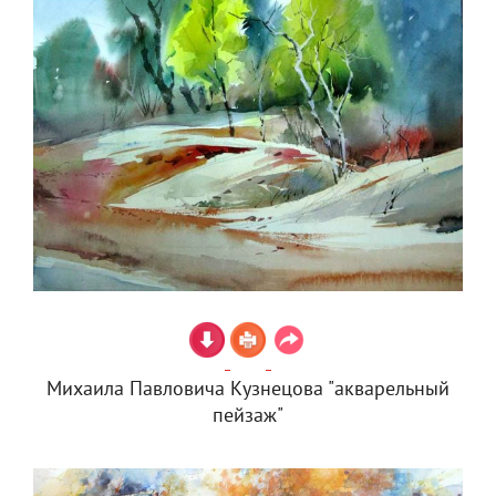
Михаила Павловича Кузнецова "акварельный
пейзаж"