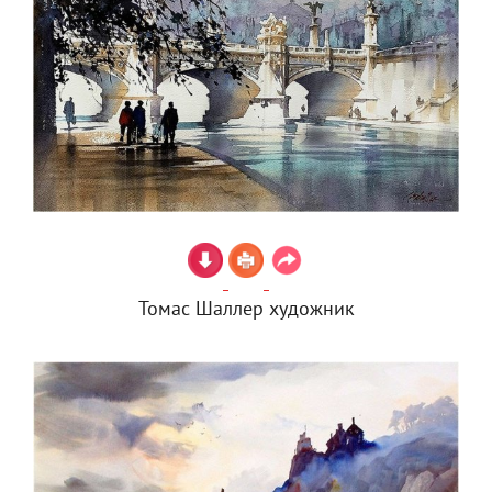
Томас Шаллер художник