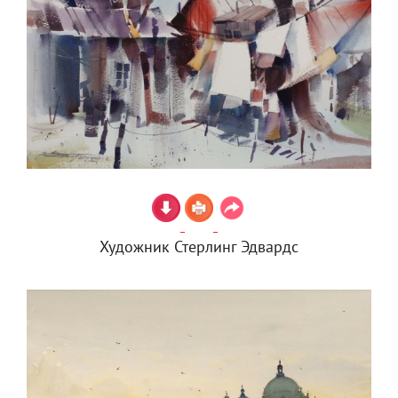
Художник Стерлинг Эдвардс