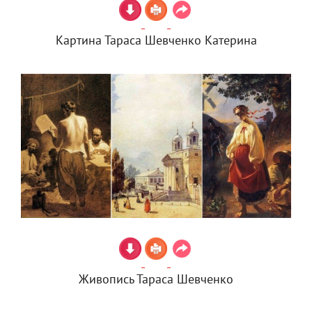
Картина Тараса Шевченко Катерина
Живопись Тараса Шевченко