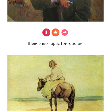
Шевченко Тарас Григорович