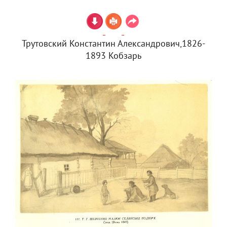
Трутовский Константин Александрович,1826-
1893 Кобзарь