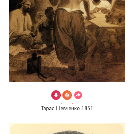
Тарас Шевченко 1851