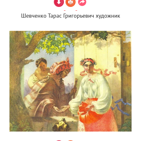
Шевченко Тарас Григорьевич художник