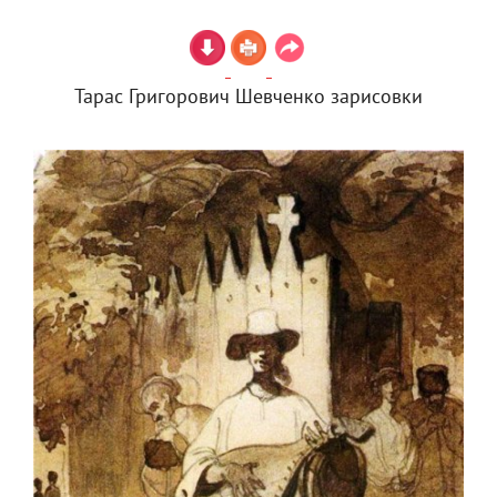
Тарас Григорович Шевченко зарисовки