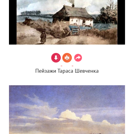
Пейзажи Тараса Шевченка