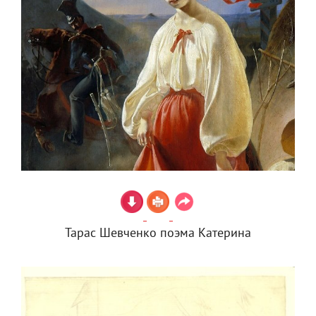
Тарас Шевченко поэма Катерина