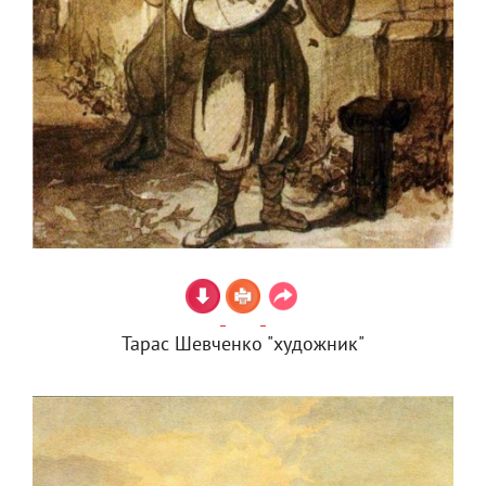
Тарас Шевченко "художник"