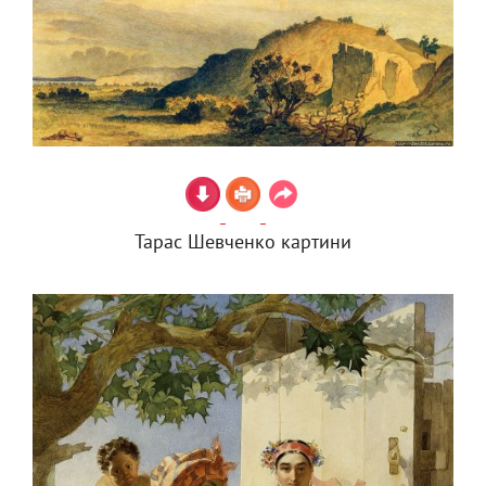
Тарас Шевченко картини