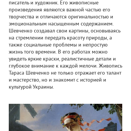
писатель и художник. Его живописные
произведения являются важной частью его
творчества и отличаются оригинальностью и
эмоциональным насыщенным содержанием.
Шевченко создавал свои картины, основываясь
на стремлении передать красоту природы, а
также социальные проблемы и непростую
жизнь того времени. В его работах можно
увидеть яркие краски, реалистичные детали и
глубокое внимание к каждой мелочи. Живопись
Тараса Шевченко не только отражает его талант
и мастерство, но и знакомит с историей и
культурой Украины.