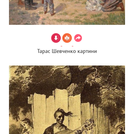
Тарас Шевченко картини