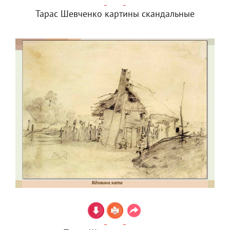
Тарас Шевченко картины скандальные