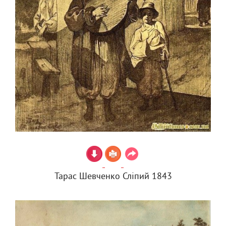
Тарас Шевченко Сліпий 1843