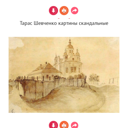
Тарас Шевченко картины скандальные