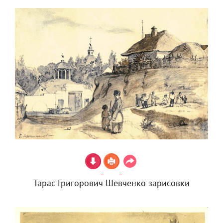
Тарас Григорович Шевченко зарисовки