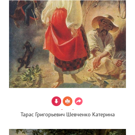
Тарас Григорьевич Шевченко Катерина