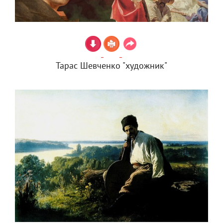
Тарас Шевченко "художник"