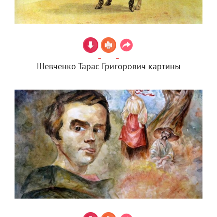
Шевченко Тарас Григорович картины