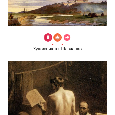
Художник в г Шевченко