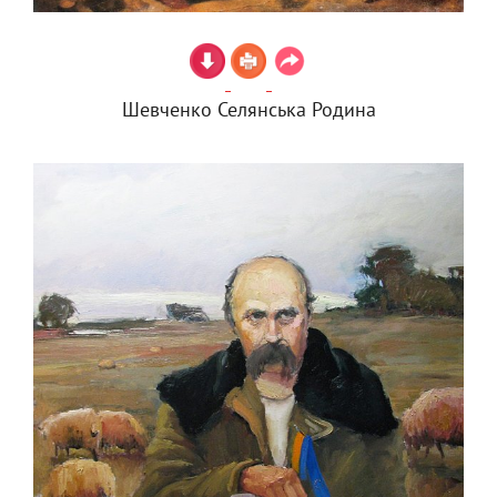
Шевченко Селянська Родина