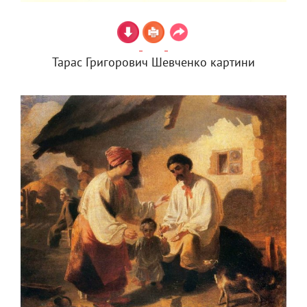
Тарас Григорович Шевченко картини