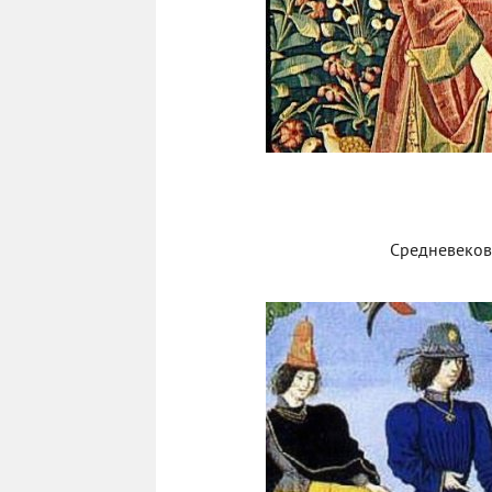
Средневеков