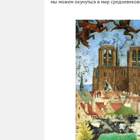
мы можем окунуться в мир средневековья