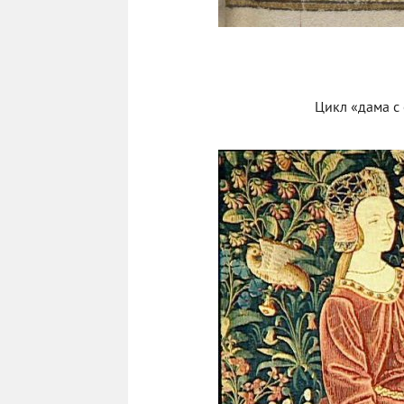
Цикл «дама с