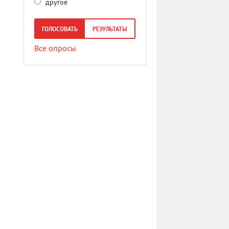
другое
ГОЛОСОВАТЬ
РЕЗУЛЬТАТЫ
Все опросы