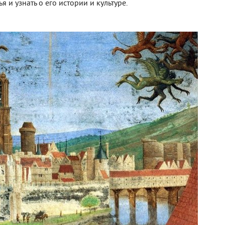
 и узнать о его истории и культуре.