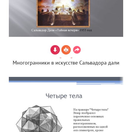
Многогранники в искусстве Сальвадора дали