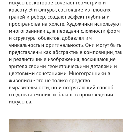
искусство, которое сочетает геометрию и
красоту. Эти фигуры, состоящие из плоских
граней и ребер, создают эффект глубины и
пространства на холсте. Художники используют
многогранники для передачи сложности форм
и структуры объектов, добавляя им
уникальность и оригинальность. Они могут быть
представлены как абстрактные композиции, так
и реалистичные изображения, восхищающие
зрителя своими геометрическими деталями и
цветовыми сочетаниями. Многогранники в
живописи - это не только средство
выразительности, но и потрясающий способ
создать гармонию и баланс в произведении
искусства.