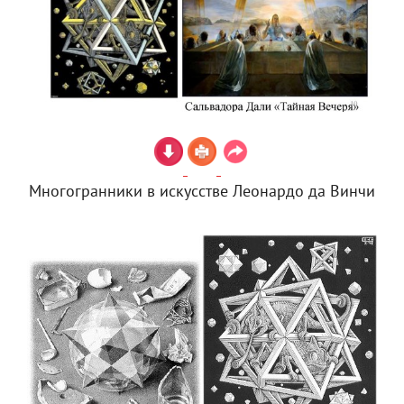
Многогранники в искусстве Леонардо да Винчи