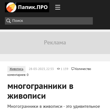
Живопись
28-03-2023, 22:53
1 159
Количество
коментариев: 0
многогранники в
живописи
Многогранники в живописи - это удивительное