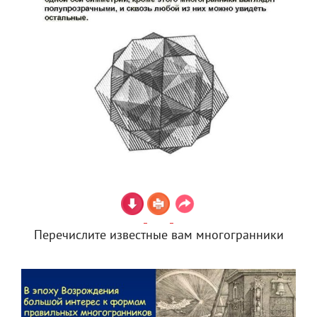
Перечислите известные вам многогранники