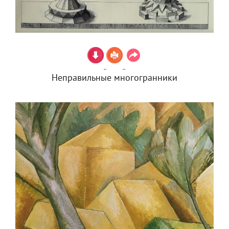
Неправильные многогранники