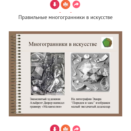
Правильные многогранники в искусстве