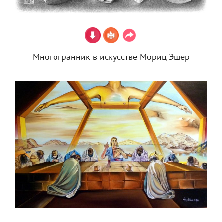
Многогранник в искусстве Мориц Эшер