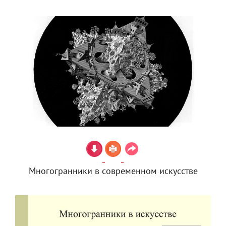
Многогранники в современном искусстве