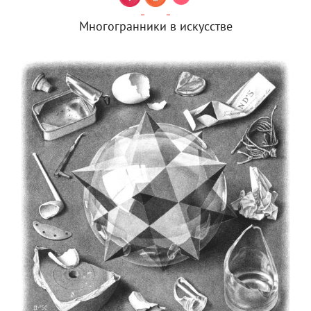
Многогранники в искусстве