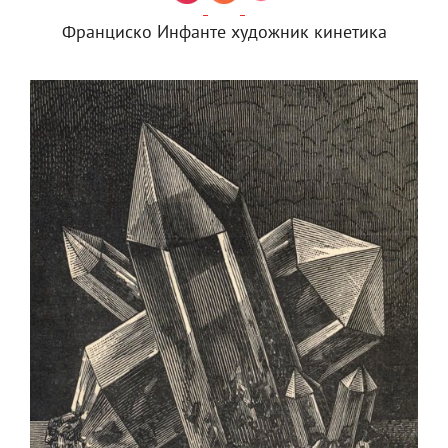
Франциско Инфанте художник кинетика