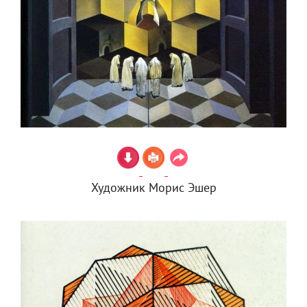
Художник Морис Эшер