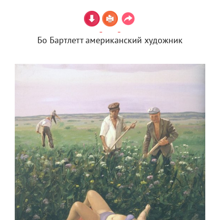
Бо Бартлетт американский художник