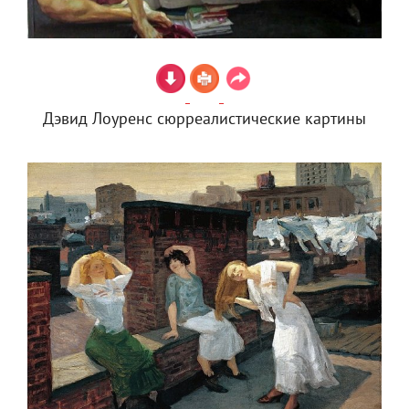
Дэвид Лоуренс сюрреалистические картины