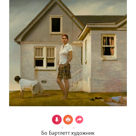
Бо Бартлетт художник