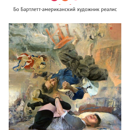
Бо Бартлетт-американский художник реалис