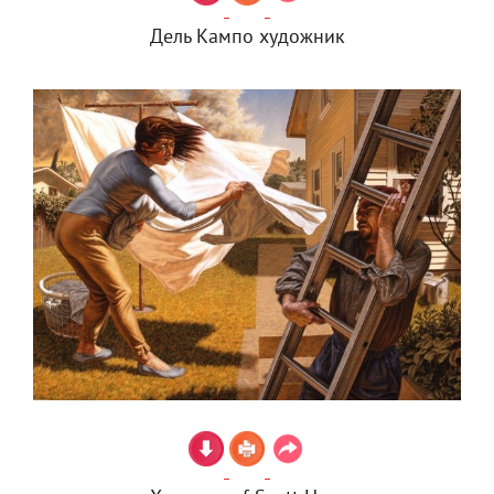
Дель Кампо художник