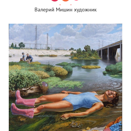
Валерий Мишин художник