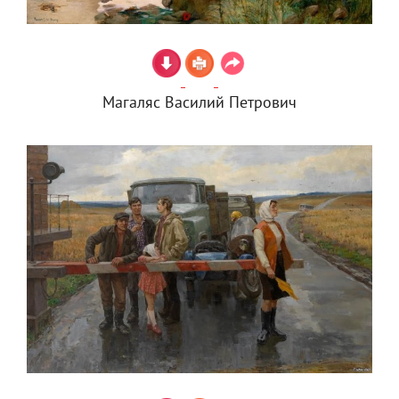
Магаляс Василий Петрович