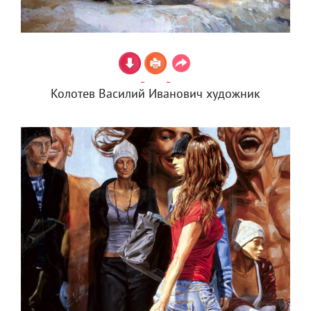
Колотев Василий Иванович художник