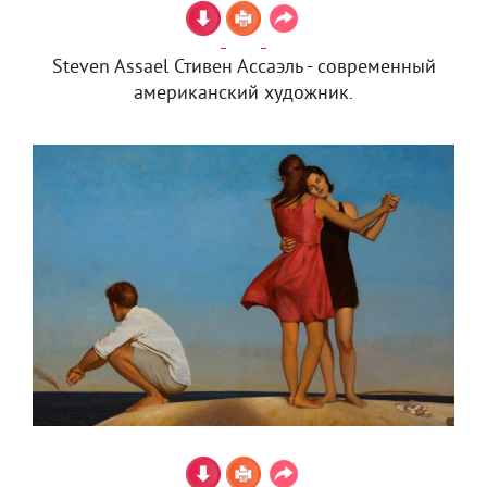
Steven Assael Стивен Ассаэль - современный
американский художник.