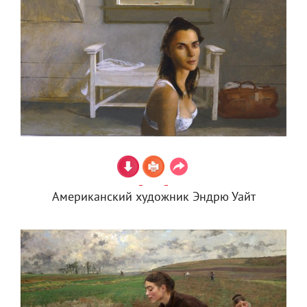
Американский художник Эндрю Уайт