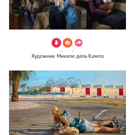
Художник Микеле дель Кампо