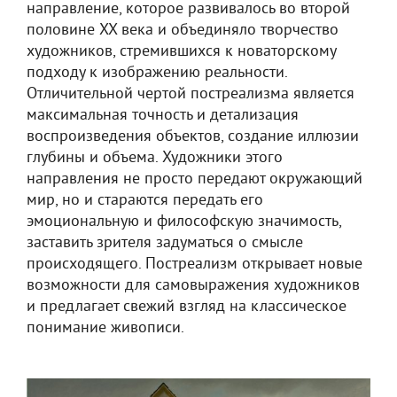
направление, которое развивалось во второй
половине XX века и объединяло творчество
художников, стремившихся к новаторскому
подходу к изображению реальности.
Отличительной чертой постреализма является
максимальная точность и детализация
воспроизведения объектов, создание иллюзии
глубины и объема. Художники этого
направления не просто передают окружающий
мир, но и стараются передать его
эмоциональную и философскую значимость,
заставить зрителя задуматься о смысле
происходящего. Постреализм открывает новые
возможности для самовыражения художников
и предлагает свежий взгляд на классическое
понимание живописи.