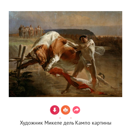
Художник Микеле дель Кампо картины