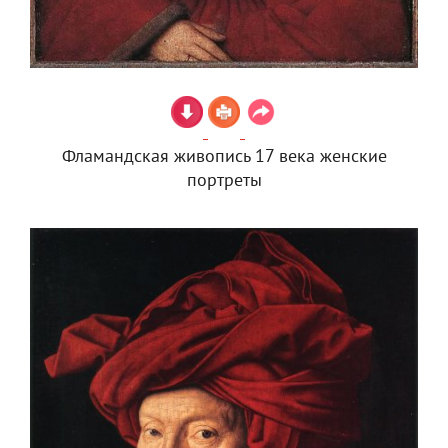
Фламандская живопись 17 века женские
портреты