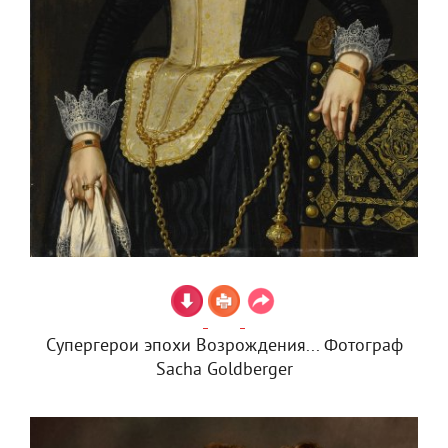
Супергерои эпохи Возрождения... Фотограф
Sacha Goldberger