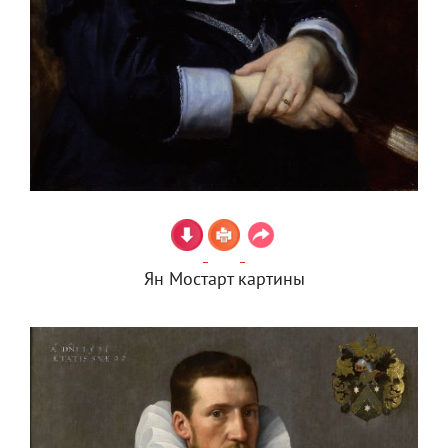
Ян Мостарт картины