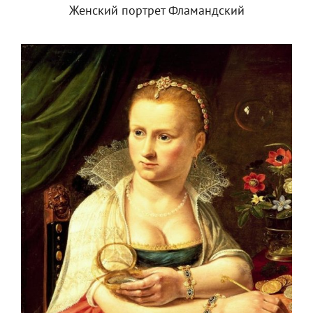
Женский портрет Фламандский