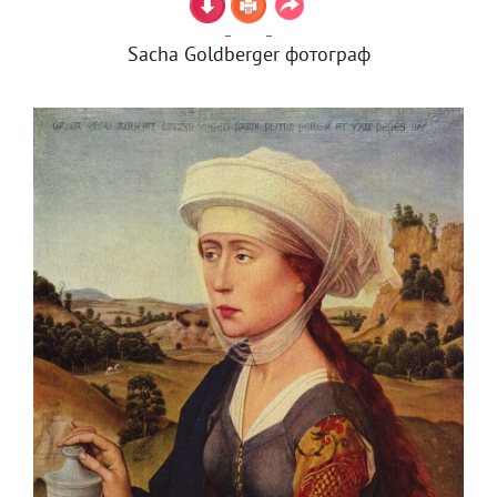
Sacha Goldberger фотограф