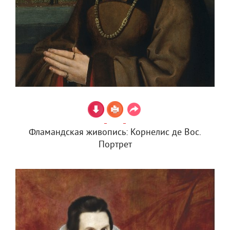
Фламандская живопись: Корнелис де Вос.
Портрет