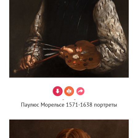
Паулюс Морельсе 1571-1638 портреты