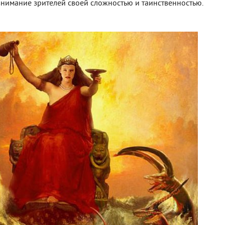
внимание зрителей своей сложностью и таинственностью.