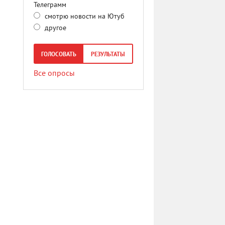
Телеграмм
смотрю новости на Ютуб
другое
ГОЛОСОВАТЬ
РЕЗУЛЬТАТЫ
Все опросы