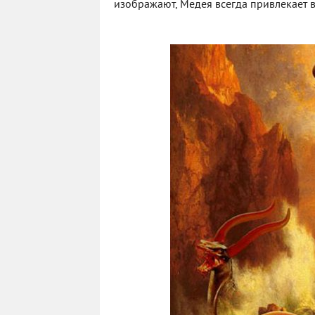
изображают, Медея всегда привлекает 