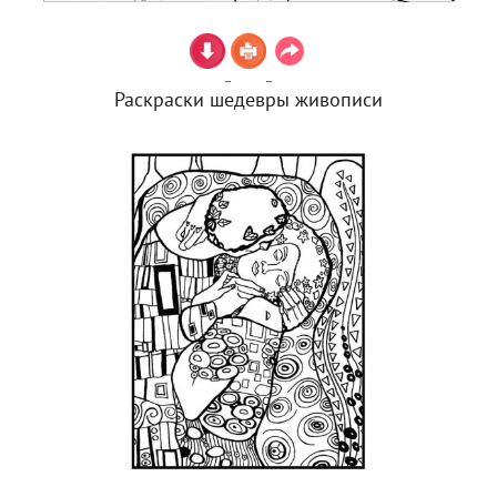
Раскраски шедевры живописи