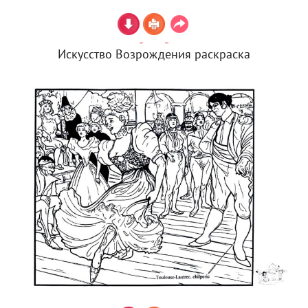
Искусство Возрождения раскраска