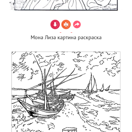
Мона Лиза картина раскраска