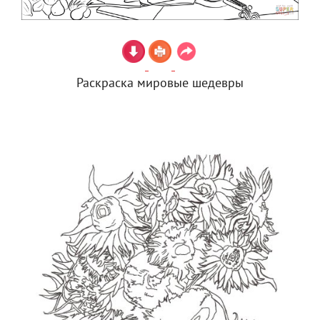
Раскраска мировые шедевры