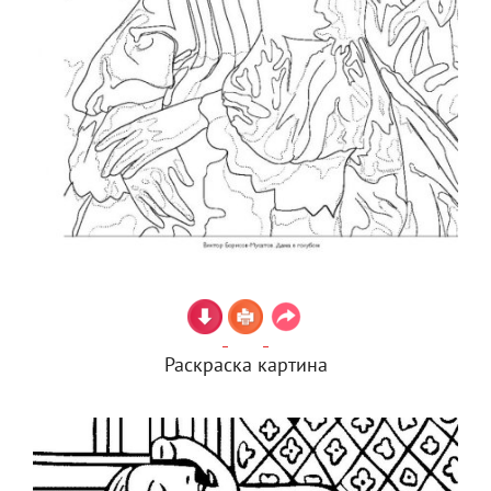
Раскраска картина