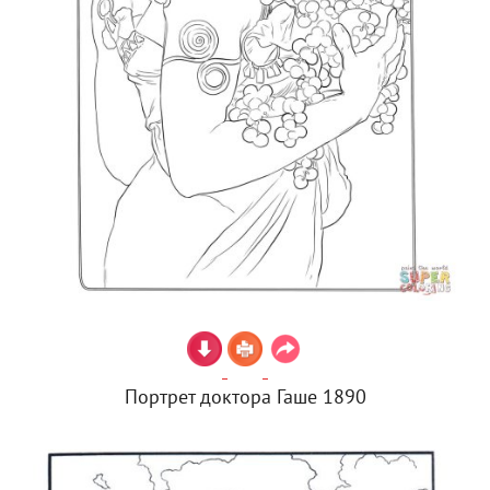
Портрет доктора Гаше 1890