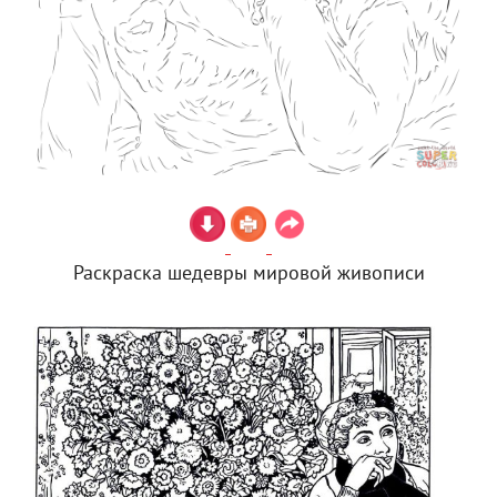
Раскраска шедевры мировой живописи