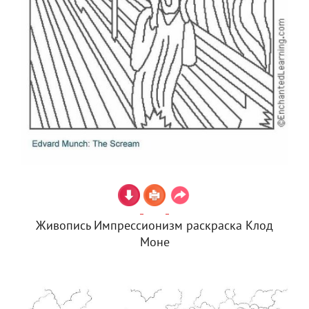
Живопись Импрессионизм раскраска Клод
Моне