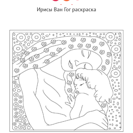
Ирисы Ван Гог раскраска