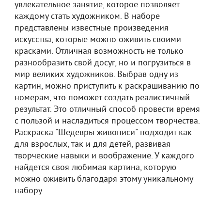
увлекательное занятие, которое позволяет
каждому стать художником. В наборе
представлены известные произведения
искусства, которые можно оживить своими
красками. Отличная возможность не только
разнообразить свой досуг, но и погрузиться в
мир великих художников. Выбрав одну из
картин, можно приступить к раскрашиванию по
номерам, что поможет создать реалистичный
результат. Это отличный способ провести время
с пользой и насладиться процессом творчества.
Раскраска "Шедевры живописи" подходит как
для взрослых, так и для детей, развивая
творческие навыки и воображение. У каждого
найдется своя любимая картина, которую
можно оживить благодаря этому уникальному
набору.