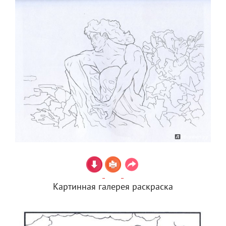
Картинная галерея раскраска