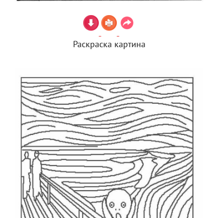
Раскраска картина