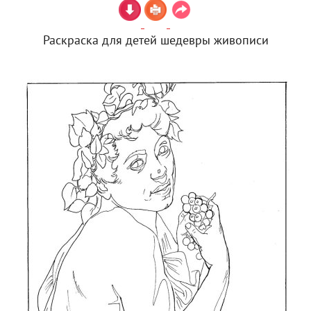
Раскраска для детей шедевры живописи