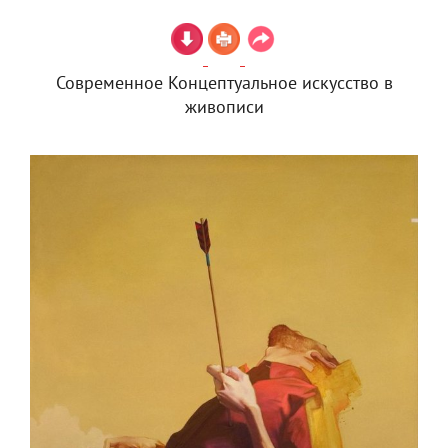
Современное Концептуальное искусство в
живописи