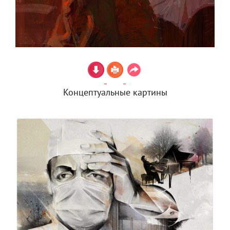
Концептуальные картины