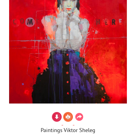
Paintings Viktor Sheleg