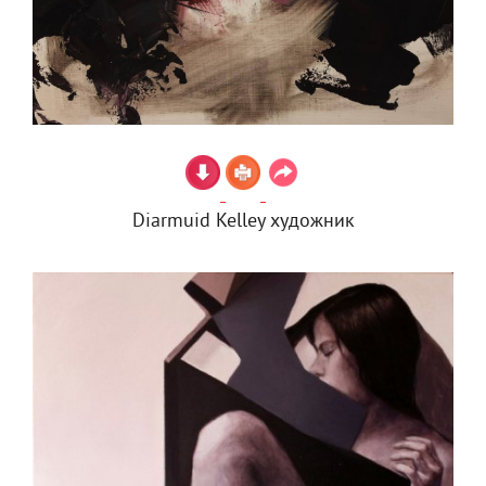
Diarmuid Kelley художник