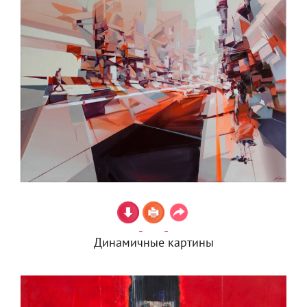
Динамичные картины