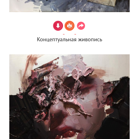
Концептуальная живопись