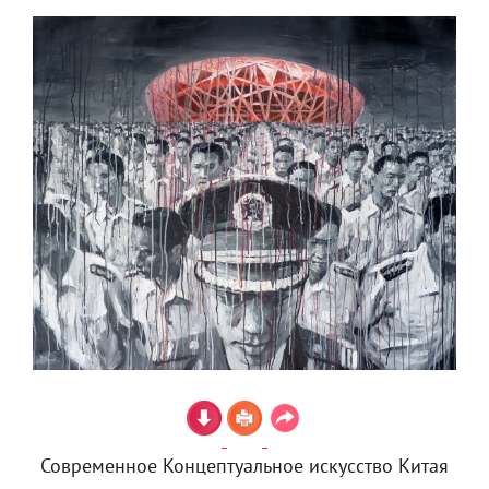
Современное Концептуальное искусство Китая