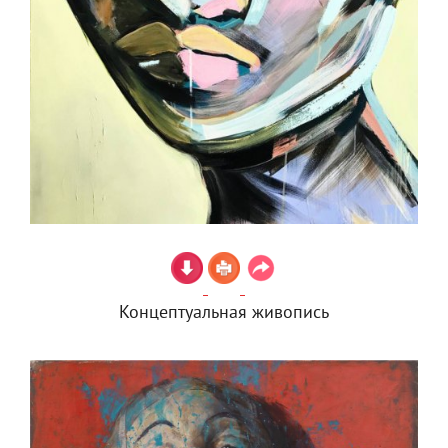
Концептуальная живопись