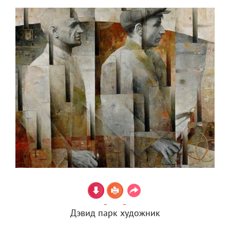
Дэвид парк художник