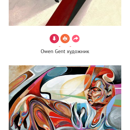
Owen Gent художник