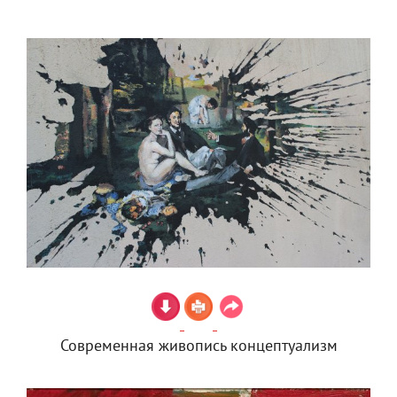
Современная живопись концептуализм