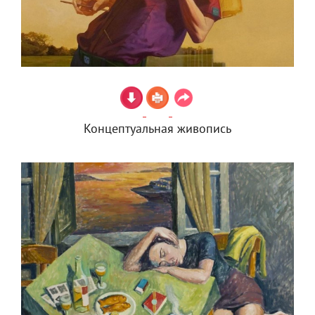
Концептуальная живопись