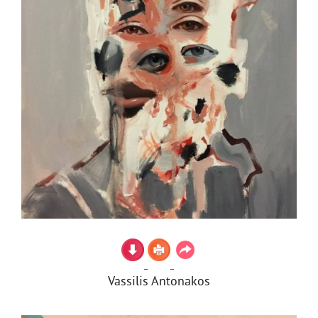
Vassilis Antonakos