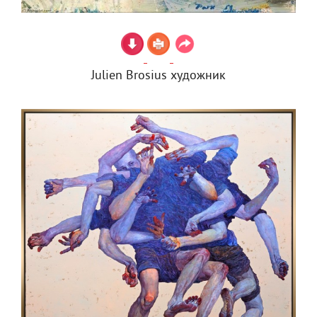
Julien Brosius художник