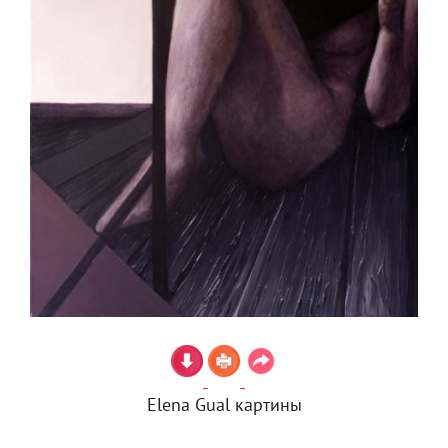
Elena Gual картины