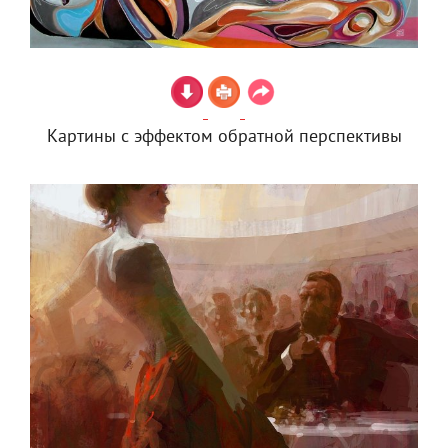
Картины с эффектом обратной перспективы