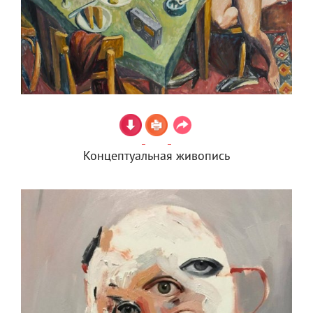
Концептуальная живопись