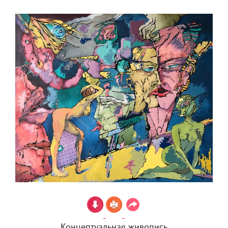
Концептуальная живопись