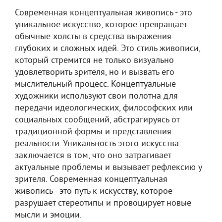
Современная концептуальная живопись - это
уникальное искусство, которое превращает
обычные холсты в средства выражения
глубоких и сложных идей. Это стиль живописи,
который стремится не только визуально
удовлетворить зрителя, но и вызвать его
мыслительный процесс. Концептуальные
художники используют свои полотна для
передачи идеологических, философских или
социальных сообщений, абстрагируясь от
традиционной формы и представления
реальности. Уникальность этого искусства
заключается в том, что оно затрагивает
актуальные проблемы и вызывает рефлексию у
зрителя. Современная концептуальная
живопись - это путь к искусству, которое
разрушает стереотипы и провоцирует новые
мысли и эмоции.