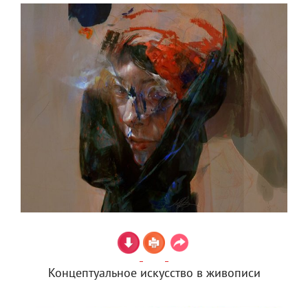
Концептуальное искусство в живописи