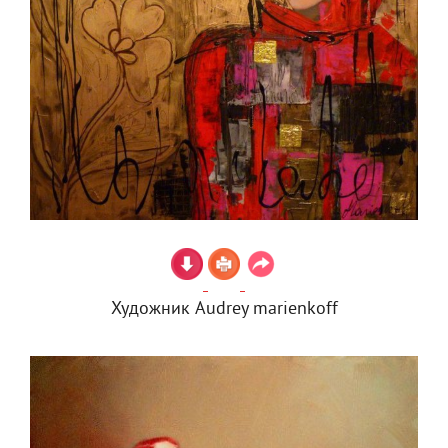
Художник Audrey marienkoff