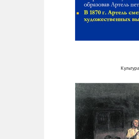
Культур