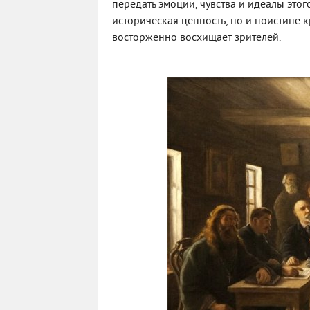
передать эмоции, чувства и идеалы это
историческая ценность, но и поистине к
восторженно восхищает зрителей.