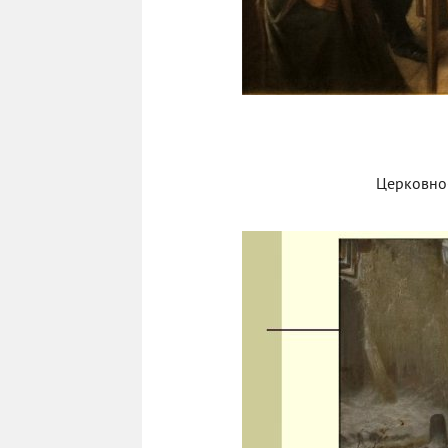
Церковно