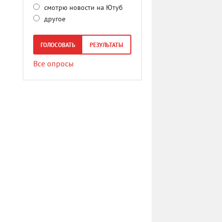
смотрю новости на Ютуб
другое
ГОЛОСОВАТЬ
РЕЗУЛЬТАТЫ
Все опросы