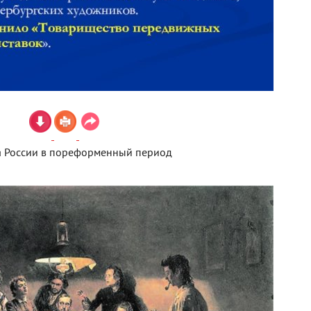
а России в пореформенный период