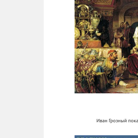
Иван Грозный пока