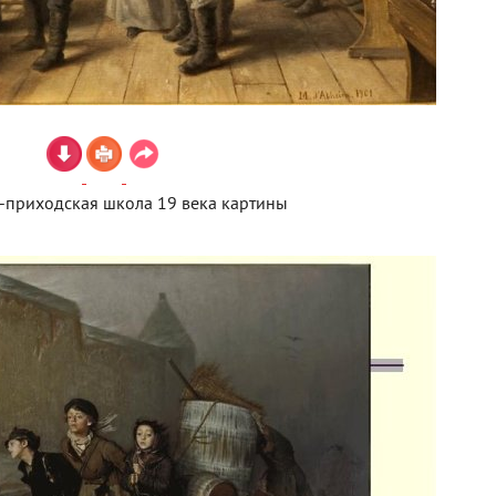
-приходская школа 19 века картины