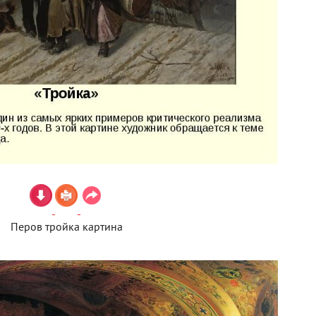
Перов тройка картина