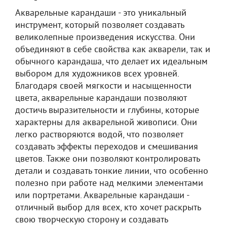
Акварельные карандаши - это уникальный
инструмент, который позволяет создавать
великолепные произведения искусства. Они
объединяют в себе свойства как акварели, так и
обычного карандаша, что делает их идеальным
выбором для художников всех уровней.
Благодаря своей мягкости и насыщенности
цвета, акварельные карандаши позволяют
достичь выразительности и глубины, которые
характерны для акварельной живописи. Они
легко растворяются водой, что позволяет
создавать эффекты переходов и смешивания
цветов. Также они позволяют контролировать
детали и создавать тонкие линии, что особенно
полезно при работе над мелкими элементами
или портретами. Акварельные карандаши -
отличный выбор для всех, кто хочет раскрыть
свою творческую сторону и создавать