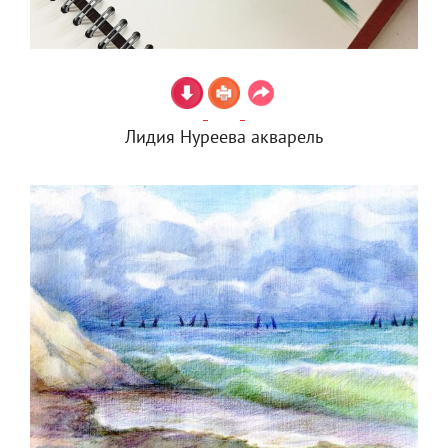
Лидия Нуреева акварель