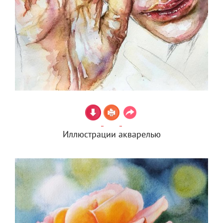
Иллюстрации акварелью