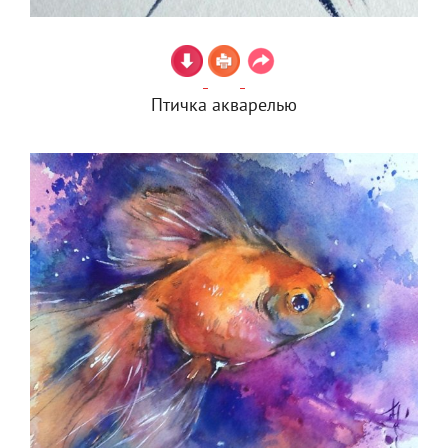
Птичка акварелью