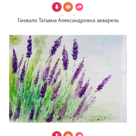
Ганжало Татьяна Александровна акварель