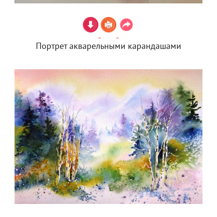
Портрет акварельными карандашами