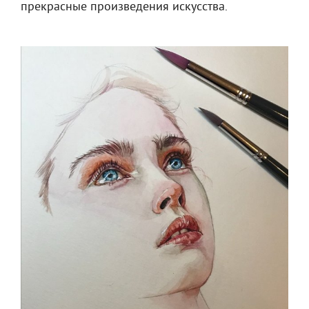
прекрасные произведения искусства.