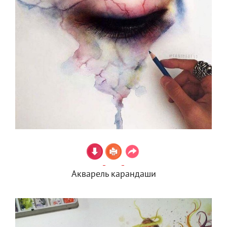
Акварель карандаши