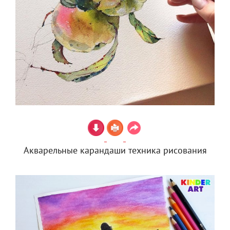
Акварельные карандаши техника рисования