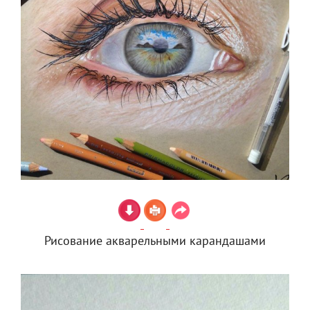
Рисование акварельными карандашами