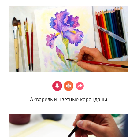
Акварель и цветные карандаши