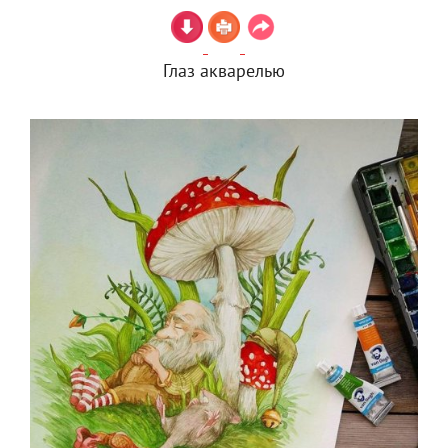
Глаз акварелью