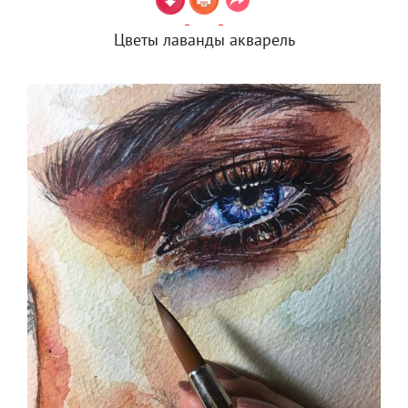
Цветы лаванды акварель