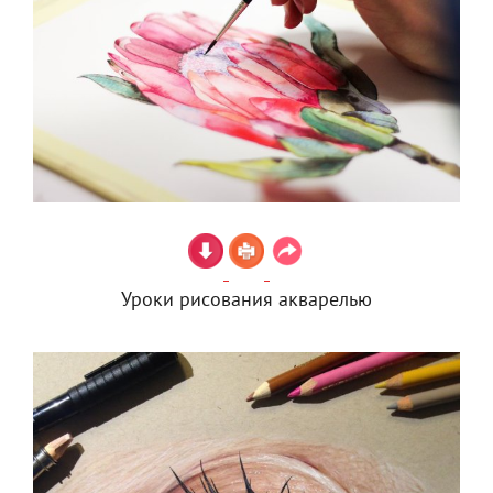
Уроки рисования акварелью