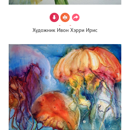
Художник Ивон Хэрри Ирис