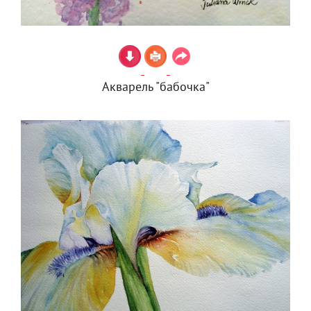
Акварель "бабочка"