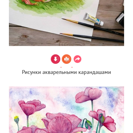
Рисунки акварельными карандашами