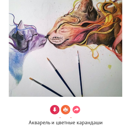
Акварель и цветные карандаши