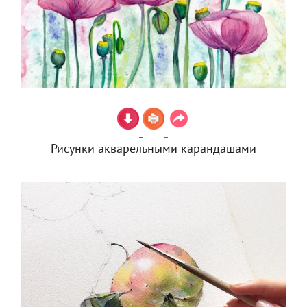
Рисунки акварельными карандашами