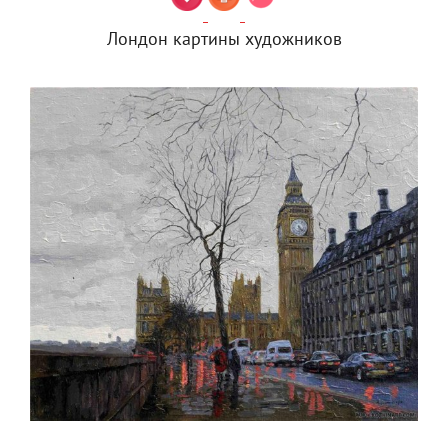
Лондон картины художников