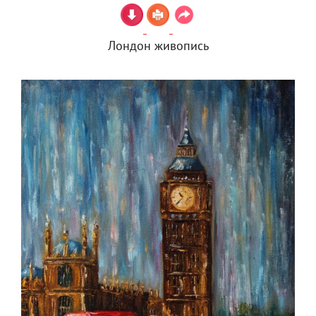
Лондон живопись