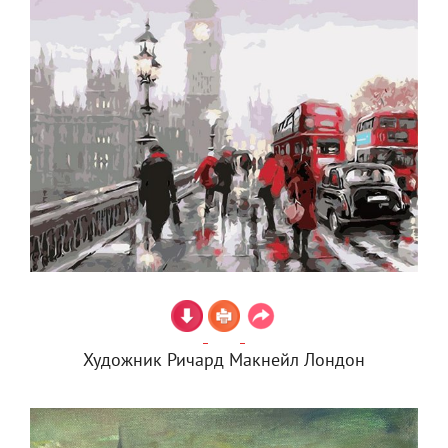
Художник Ричард Макнейл Лондон