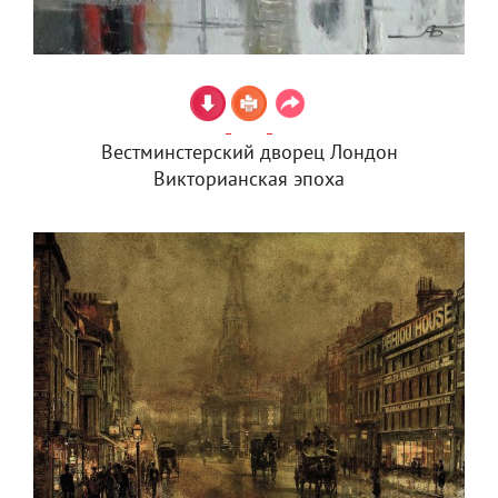
Вестминстерский дворец Лондон
Викторианская эпоха