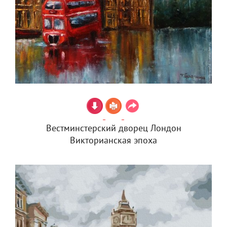
Вестминстерский дворец Лондон
Викторианская эпоха