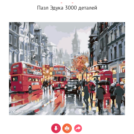
Пазл Эдука 3000 деталей