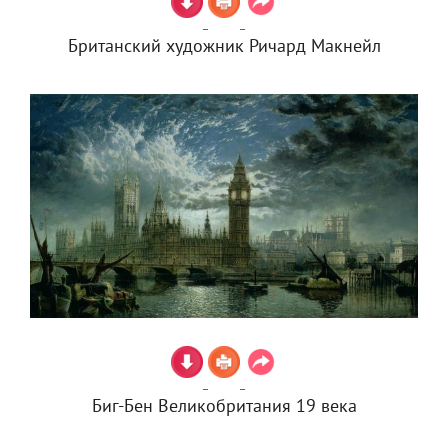
Британский художник Ричард Макнейл
Биг-Бен Великобритания 19 века