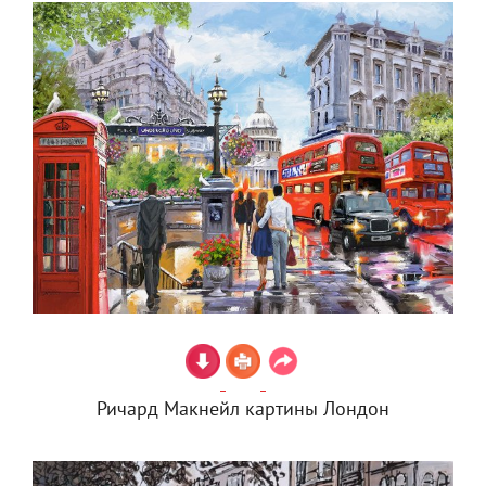
Ричард Макнейл картины Лондон