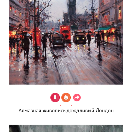
Алмазная живопись дождливый Лондон