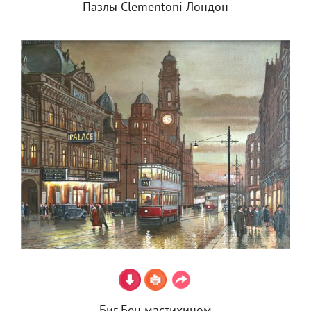
Пазлы Clementoni Лондон