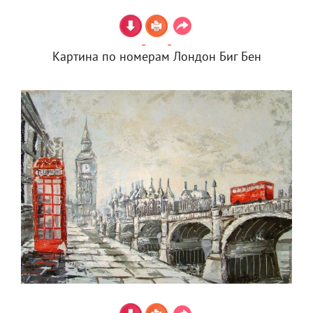
Картина по номерам Лондон Биг Бен