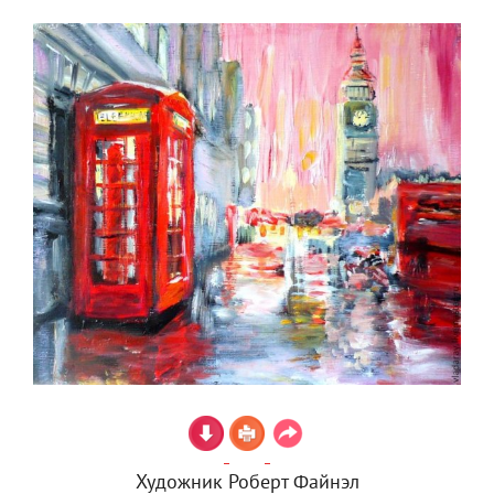
Художник Роберт Файнэл