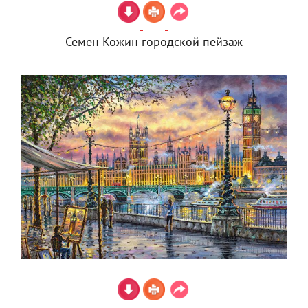
Семен Кожин городской пейзаж