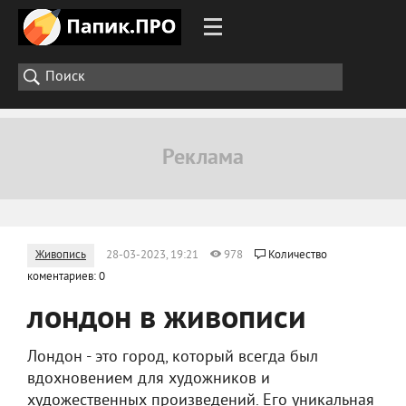
Живопись
28-03-2023, 19:21
978
Количество
коментариев: 0
лондон в живописи
Лондон - это город, который всегда был
вдохновением для художников и
художественных произведений. Его уникальная