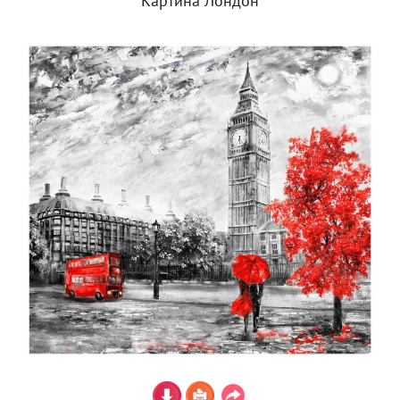
Картина Лондон