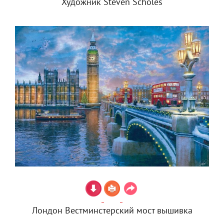
Художник Steven Scholes
Лондон Вестминстерский мост вышивка