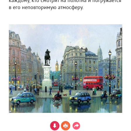
каждому, кто смотрит на полотна и погружается
в его неповторимую атмосферу.