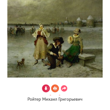
Ройтер Михаил Григорьевич