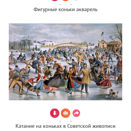
Фигурные коньки акварель
Катание на коньках в Советской живописи