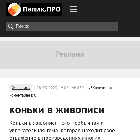
Живопись
28-03-2023, 19:02
830
Количество
коментариев: 0
коньки в живописи
Коньки в живописи - это необычная и
увлекательная тема, которая находит свое
отражение в произведениях многих