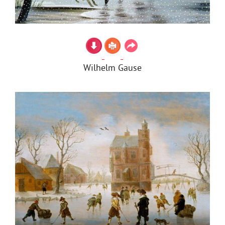
Wilhelm Gause