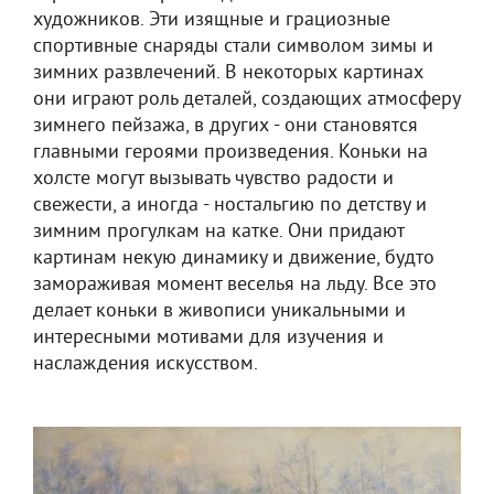
художников. Эти изящные и грациозные
спортивные снаряды стали символом зимы и
зимних развлечений. В некоторых картинах
они играют роль деталей, создающих атмосферу
зимнего пейзажа, в других - они становятся
главными героями произведения. Коньки на
холсте могут вызывать чувство радости и
свежести, а иногда - ностальгию по детству и
зимним прогулкам на катке. Они придают
картинам некую динамику и движение, будто
замораживая момент веселья на льду. Все это
делает коньки в живописи уникальными и
интересными мотивами для изучения и
наслаждения искусством.