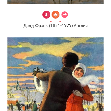
Дадд Фрэнк (1851-1929) Англия