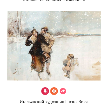
Катание на коньках в живописи
Итальянский художник Lucius Rossi