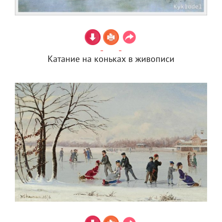
Катание на коньках в живописи