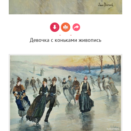
Девочка с коньками живопись