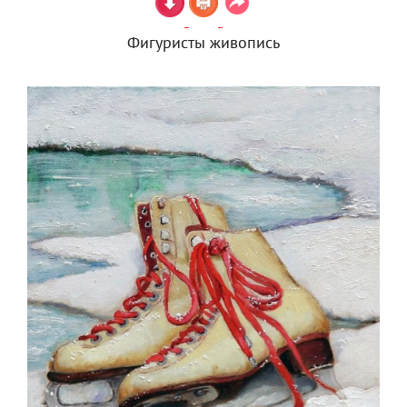
Фигуристы живопись