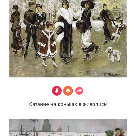
Катание на коньках в живописи