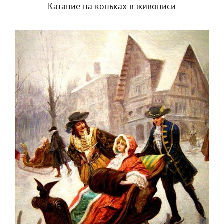
Катание на коньках в живописи