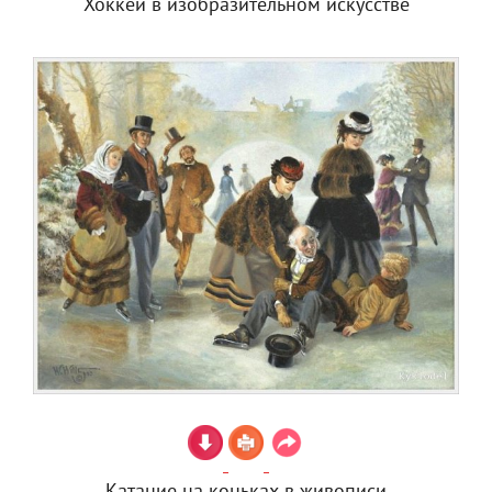
Хоккей в изобразительном искусстве