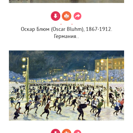
Оскар Блюм (Oscar Bluhm), 1867-1912.
Германия..