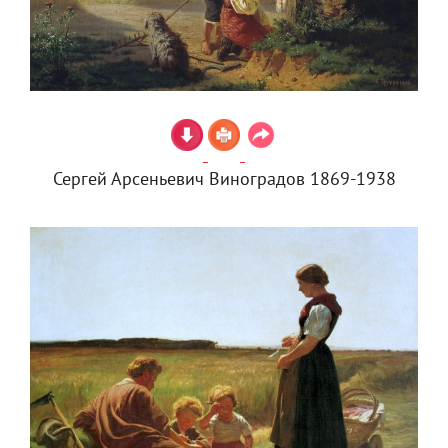
Сергей Арсеньевич Виноградов 1869-1938