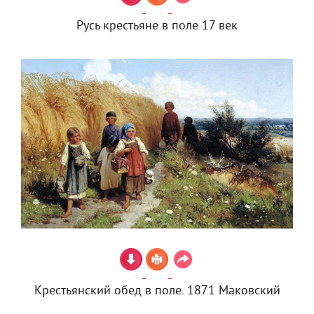
Русь крестьяне в поле 17 век
Крестьянский обед в поле. 1871 Маковский