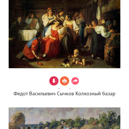
Федот Васильевич Сычков Колхозный базар