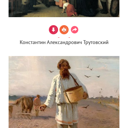
Константин Александрович Трутовский