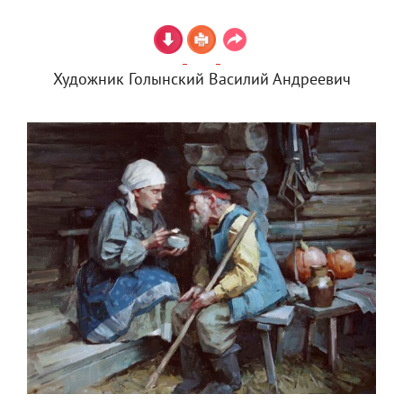
Художник Голынский Василий Андреевич