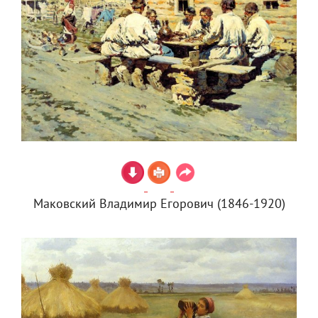
Маковский Владимир Егорович (1846-1920)