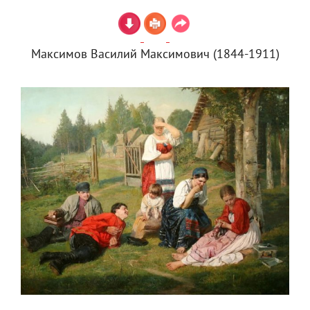
Максимов Василий Максимович (1844-1911)