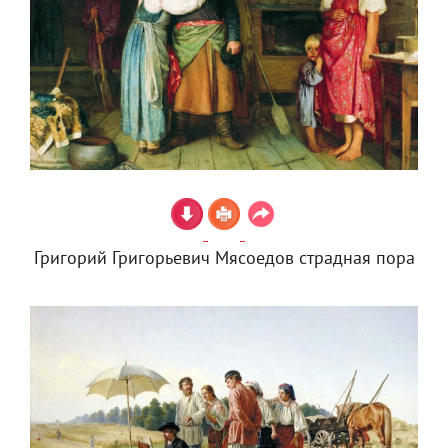
Григорий Григорьевич Мясоедов страдная пора