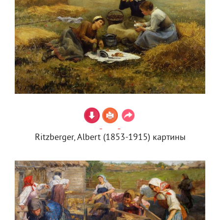
Ritzberger, Albert (1853-1915) картины