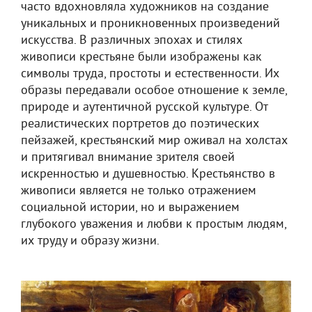
часто вдохновляла художников на создание
уникальных и проникновенных произведений
искусства. В различных эпохах и стилях
живописи крестьяне были изображены как
символы труда, простоты и естественности. Их
образы передавали особое отношение к земле,
природе и аутентичной русской культуре. От
реалистических портретов до поэтических
пейзажей, крестьянский мир оживал на холстах
и притягивал внимание зрителя своей
искренностью и душевностью. Крестьянство в
живописи является не только отражением
социальной истории, но и выражением
глубокого уважения и любви к простым людям,
их труду и образу жизни.