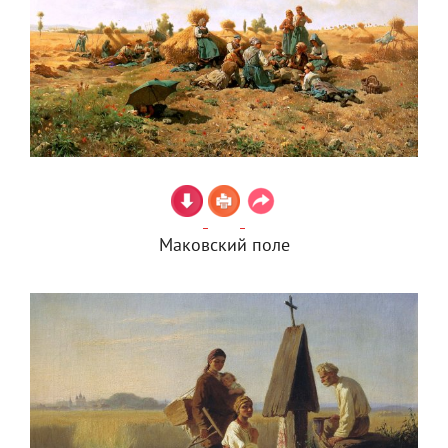
Маковский поле