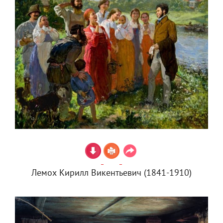
Лемох Кирилл Викентьевич (1841-1910)