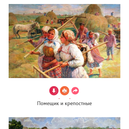
Помещик и крепостные