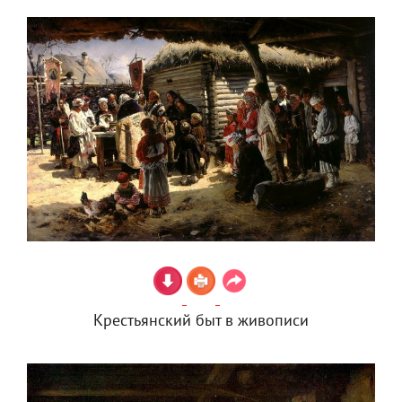
Крестьянский быт в живописи