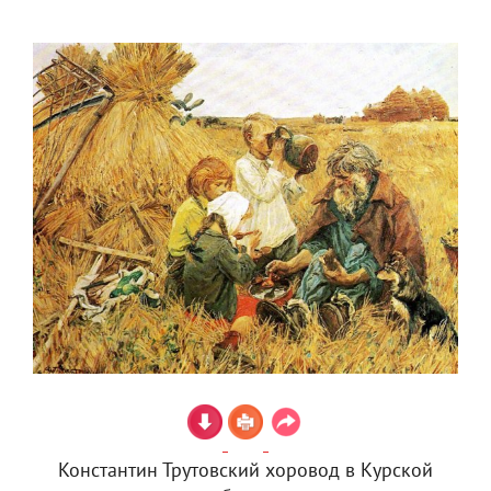
Константин Трутовский хоровод в Курской