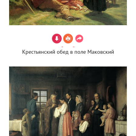
Крестьянский обед в поле Маковский