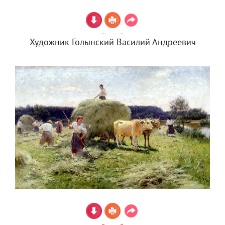
Художник Голынский Василий Андреевич