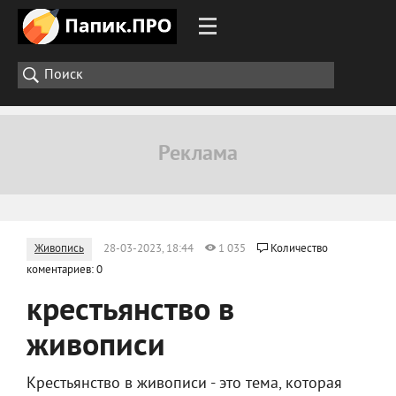
Живопись
28-03-2023, 18:44
1 035
Количество
коментариев: 0
крестьянство в
живописи
Крестьянство в живописи - это тема, которая