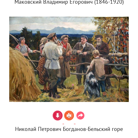
Маковский Владимир Егорович (1846-1920)
Николай Петрович Богданов-Бельский горе