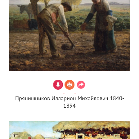
Прянишников Илларион Михайлович 1840-
1894